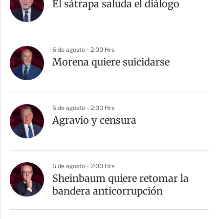
El sátrapa saluda el diálogo
6 de agosto - 2:00 Hrs
Morena quiere suicidarse
6 de agosto - 2:00 Hrs
Agravio y censura
6 de agosto - 2:00 Hrs
Sheinbaum quiere retomar la
bandera anticorrupción