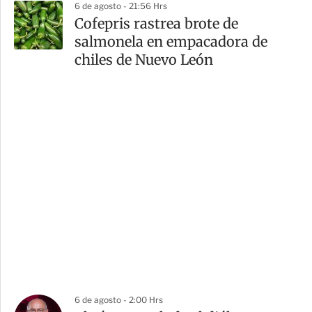
6 de agosto - 21:56 Hrs
Cofepris rastrea brote de
salmonela en empacadora de
chiles de Nuevo León
6 de agosto - 2:00 Hrs