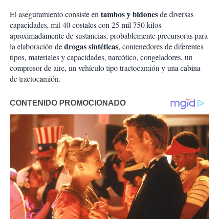
tambos y bidones
El aseguramiento consiste en
de diversas
capacidades, mil 40 costales con 25 mil 750 kilos
aproximadamente de sustancias, probablemente precursoras para
drogas sintéticas
la elaboración de
, contenedores de diferentes
tipos, materiales y capacidades, narcótico, congeladores, un
compresor de aire, un vehículo tipo tractocamión y una cabina
de tractocamión.