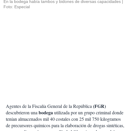
En la bodega había tambos y bidones de diversas capacidades
Foto: Especial
(FGR)
Agentes de la Fiscalía General de la República
bodega
descubrieron una
utilizada por un grupo criminal donde
tenían almacenados mil 40 costales con 25 mil 750 kilogramos
de precursores químicos para la elaboración de drogas sintéticas,