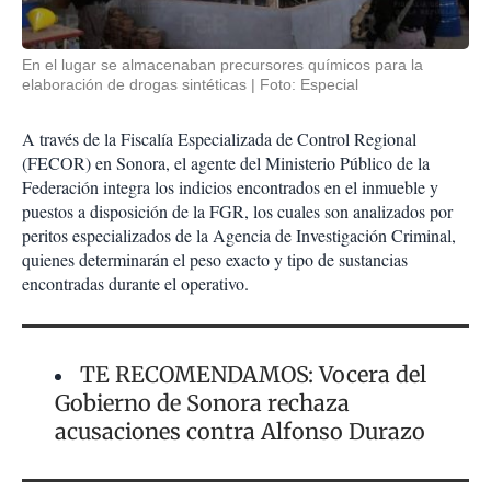
En el lugar se almacenaban precursores químicos para la
elaboración de drogas sintéticas
Foto: Especial
A través de la Fiscalía Especializada de Control Regional
(FECOR) en Sonora, el agente del Ministerio Público de la
Federación integra los indicios encontrados en el inmueble y
puestos a disposición de la FGR, los cuales son analizados por
peritos especializados de la Agencia de Investigación Criminal,
quienes determinarán el peso exacto y tipo de sustancias
encontradas durante el operativo.
TE RECOMENDAMOS: Vocera del
Gobierno de Sonora rechaza
acusaciones contra Alfonso Durazo