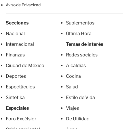
Aviso de Privacidad
Secciones
Suplementos
Nacional
Última Hora
Internacional
Temas de interés
Finanzas
Redes sociales
Ciudad de México
Alcaldías
Deportes
Cocina
Espectáculos
Salud
Sintetika
Estilo de Vida
Especiales
Viajes
Foro Excélsior
De Utilidad