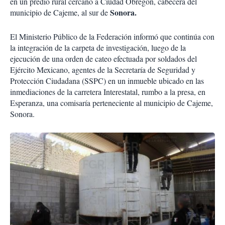
en un predio rural cercano a Ciudad Obregón, cabecera del
Sonora.
municipio de Cajeme, al sur de
El Ministerio Público de la Federación informó que continúa con
la integración de la carpeta de investigación, luego de la
ejecución de una orden de cateo efectuada por soldados del
Ejército Mexicano, agentes de la Secretaría de Seguridad y
Protección Ciudadana (SSPC) en un inmueble ubicado en las
inmediaciones de la carretera Interestatal, rumbo a la presa, en
Esperanza, una comisaría perteneciente al municipio de Cajeme,
Sonora.