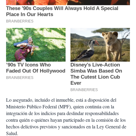
Lo asegurado, incluido el inmueble, está a disposición del
Ministerio Público Federal (MPF), quien continúa con la
integración de los indicios para deslindar responsabilidades
contra quién o quiénes hayan participado en la comisión de los
hechos delictivos previstos y sancionados en la Ley General de
Salud.