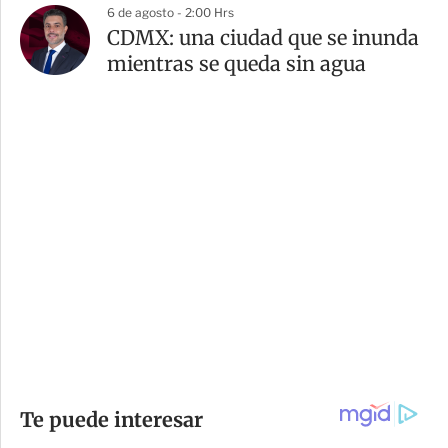
6 de agosto - 2:00 Hrs
CDMX: una ciudad que se inunda
mientras se queda sin agua