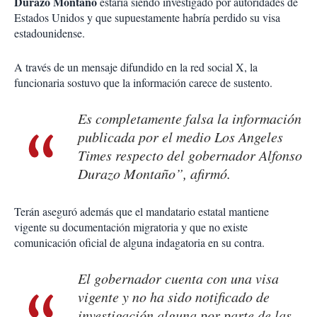
Durazo Montaño
estaría siendo investigado por autoridades de
Estados Unidos y que supuestamente habría perdido su visa
estadounidense.
A través de un mensaje difundido en la red social X, la
funcionaria sostuvo que la información carece de sustento.
Es completamente falsa la información
publicada por el medio Los Angeles
Times respecto del gobernador Alfonso
Durazo Montaño”, afirmó.
Terán aseguró además que el mandatario estatal mantiene
vigente su documentación migratoria y que no existe
comunicación oficial de alguna indagatoria en su contra.
El gobernador cuenta con una visa
vigente y no ha sido notificado de
investigación alguna por parte de las