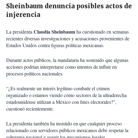
Sheinbaum denuncia posibles actos de
injerencia
Claudia Sheinbaum
La presidenta
ha cuestionado en semanas
recientes diversas investigaciones y acusaciones provenientes de
Estados Unidos contra figuras políticas mexicanas.
Durante actos públicos, la mandataria ha sostenido que algunas
acciones podrían interpretarse como intentos de influir en
procesos políticos nacionales.
“¿Es realmente un interés legítimo combatir el crimen
organizado o estamos viendo cómo sectores de la ultraderecha
estadounidense utilizan a México con fines electorales?”,
cuestionó recientemente.
La presidenta también ha insistido en que cualquier proceso
relacionado con servidores públicos mexicanos debe respetar la
soberanía nacional y seguir los mecanismos legales