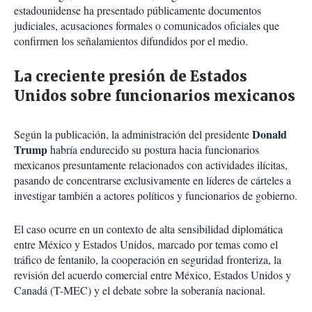
estadounidense ha presentado públicamente documentos
judiciales, acusaciones formales o comunicados oficiales que
confirmen los señalamientos difundidos por el medio.
La creciente presión de Estados
Unidos sobre funcionarios mexicanos
Donald
Según la publicación, la administración del presidente
Trump
habría endurecido su postura hacia funcionarios
mexicanos presuntamente relacionados con actividades ilícitas,
pasando de concentrarse exclusivamente en líderes de cárteles a
investigar también a actores políticos y funcionarios de gobierno.
El caso ocurre en un contexto de alta sensibilidad diplomática
entre México y Estados Unidos, marcado por temas como el
tráfico de fentanilo, la cooperación en seguridad fronteriza, la
revisión del acuerdo comercial entre México, Estados Unidos y
Canadá (T-MEC) y el debate sobre la soberanía nacional.