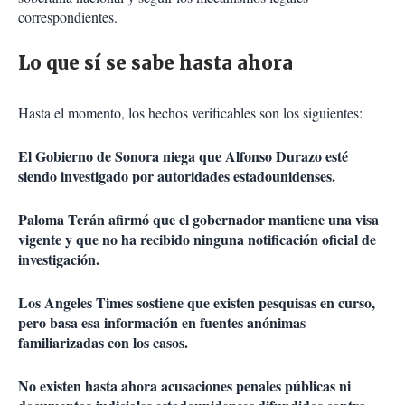
correspondientes.
Lo que sí se sabe hasta ahora
Hasta el momento, los hechos verificables son los siguientes:
El Gobierno de Sonora niega que Alfonso Durazo esté
siendo investigado por autoridades estadounidenses.
Paloma Terán afirmó que el gobernador mantiene una visa
vigente y que no ha recibido ninguna notificación oficial de
investigación.
Los Angeles Times sostiene que existen pesquisas en curso,
pero basa esa información en fuentes anónimas
familiarizadas con los casos.
No existen hasta ahora acusaciones penales públicas ni