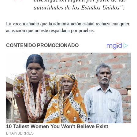
autoridades de los Estados Unidos”.
La vocera añadió que la administración estatal rechaza cualquier
acusación que no esté respaldada por pruebas.