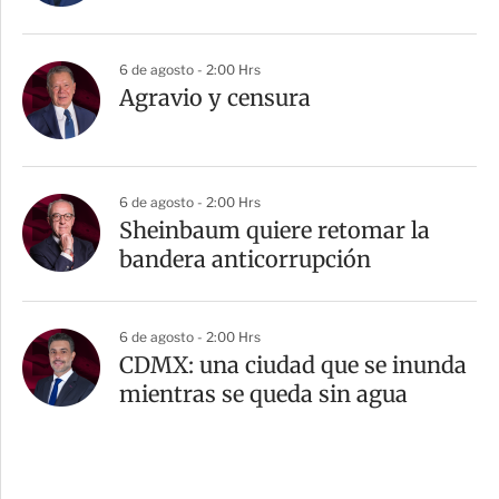
6 de agosto - 2:00 Hrs
Agravio y censura
6 de agosto - 2:00 Hrs
Sheinbaum quiere retomar la
bandera anticorrupción
6 de agosto - 2:00 Hrs
CDMX: una ciudad que se inunda
mientras se queda sin agua