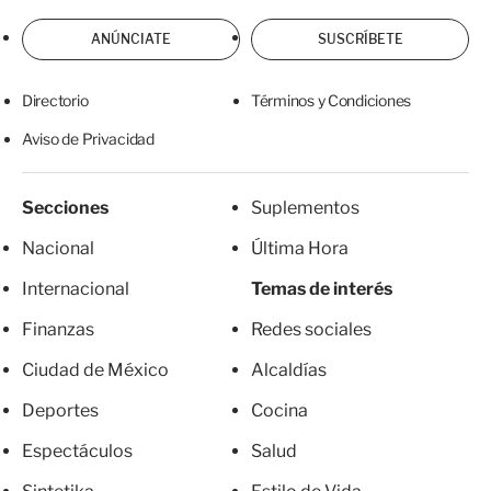
ANÚNCIATE
SUSCRÍBETE
Directorio
Términos y Condiciones
Aviso de Privacidad
Secciones
Suplementos
Nacional
Última Hora
Internacional
Temas de interés
Finanzas
Redes sociales
Ciudad de México
Alcaldías
Deportes
Cocina
Espectáculos
Salud