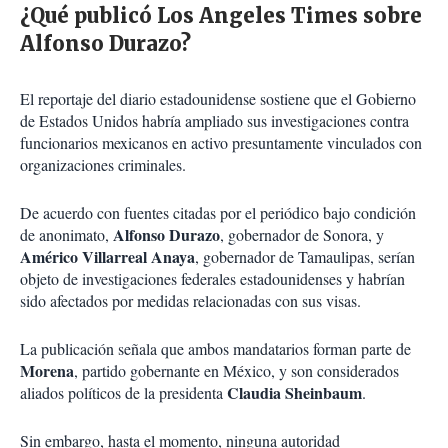
¿Qué publicó Los Angeles Times sobre
Alfonso Durazo?
El reportaje del diario estadounidense sostiene que el Gobierno
de Estados Unidos habría ampliado sus investigaciones contra
funcionarios mexicanos en activo presuntamente vinculados con
organizaciones criminales.
De acuerdo con fuentes citadas por el periódico bajo condición
Alfonso Durazo
de anonimato,
, gobernador de Sonora, y
Américo Villarreal Anaya
, gobernador de Tamaulipas, serían
objeto de investigaciones federales estadounidenses y habrían
sido afectados por medidas relacionadas con sus visas.
La publicación señala que ambos mandatarios forman parte de
Morena
, partido gobernante en México, y son considerados
Claudia Sheinbaum
aliados políticos de la presidenta
.
Sin embargo, hasta el momento, ninguna autoridad