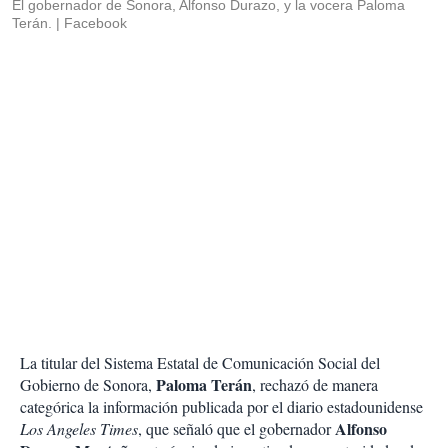
El gobernador de Sonora, Alfonso Durazo, y la vocera Paloma
Terán.
Facebook
La titular del Sistema Estatal de Comunicación Social del
Paloma Terán
Gobierno de Sonora,
, rechazó de manera
categórica la información publicada por el diario estadounidense
Alfonso
Los Angeles Times
, que señaló que el gobernador