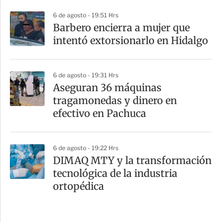
6 de agosto - 19:51 Hrs
Barbero encierra a mujer que
intentó extorsionarlo en Hidalgo
6 de agosto - 19:31 Hrs
Aseguran 36 máquinas
tragamonedas y dinero en
efectivo en Pachuca
6 de agosto - 19:22 Hrs
DIMAQ MTY y la transformación
tecnológica de la industria
ortopédica