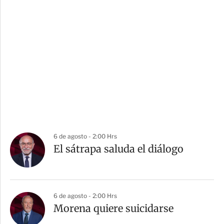
6 de agosto - 2:00 Hrs
El sátrapa saluda el diálogo
6 de agosto - 2:00 Hrs
Morena quiere suicidarse