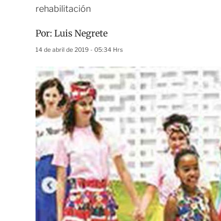
rehabilitación
Por:
Luis Negrete
14 de abril de 2019 - 05:34 Hrs