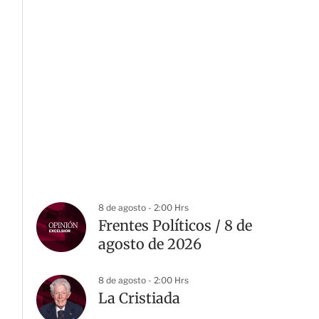
8 de agosto - 2:00 Hrs
Frentes Políticos / 8 de
agosto de 2026
8 de agosto - 2:00 Hrs
La Cristiada