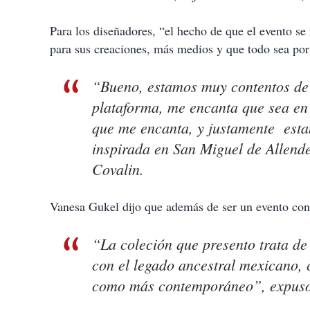
Para los diseñadores, “el hecho de que el evento se
para sus creaciones, más medios y que todo sea po
“Bueno, estamos muy contentos de 
plataforma, me encanta que sea en
que me encanta, y justamente esta
inspirada en San Miguel de Allende
Covalin.
Vanesa Gukel dijo que además de ser un evento con 
“La coleción que presento trata de
con el legado ancestral mexicano, c
como más contemporáneo”, expuso