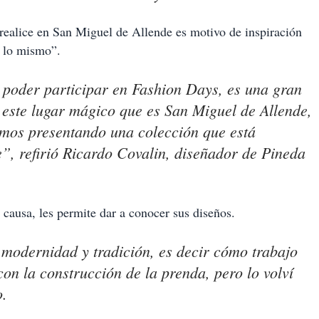
 realice en San Miguel de Allende es motivo de inspiración
r lo mismo”.
poder participar en Fashion Days, es una gran
 este lugar mágico que es San Miguel de Allende,
mos presentando una colección que está
”, refirió Ricardo Covalin, diseñador de Pineda
causa, les permite dar a conocer sus diseños.
 modernidad y tradición, es decir cómo trabajo
on la construcción de la prenda, pero lo volví
.