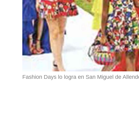
Fashion Days lo logra en San Miguel de Allend