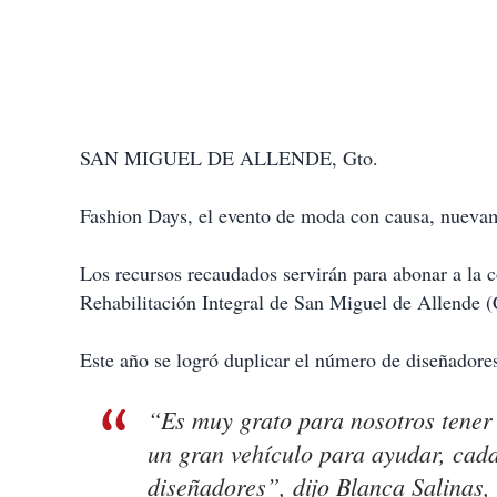
SAN MIGUEL DE ALLENDE, Gto.
Fashion Days, el evento de moda con causa, nuevame
Los recursos recaudados servirán para abonar a la c
Rehabilitación Integral de San Miguel de Allende 
Este año se logró duplicar el número de diseñadore
“Es muy grato para nosotros tener
un gran vehículo para ayudar, cad
diseñadores”, dijo Blanca Salinas,