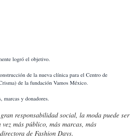
nte logró el objetivo.
onstrucción de la nueva clínica para el Centro de
(Crisma) de la fundación Vamos México.
s, marcas y donadores.
 gran responsabilidad social, la moda puede ser
a vez más público, más marcas, más
 directora de Fashion Days.