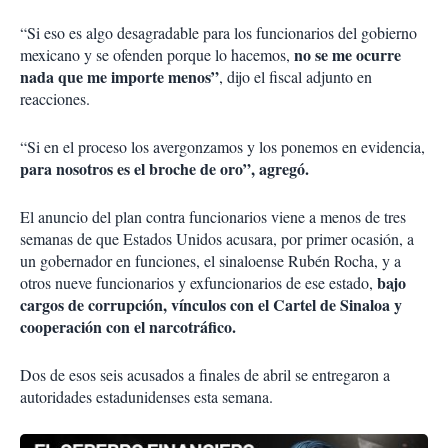
“Si eso es algo desagradable para los funcionarios del gobierno
no se me ocurre
mexicano y se ofenden porque lo hacemos,
nada que me importe menos”
, dijo el fiscal adjunto en
reacciones.
“Si en el proceso los avergonzamos y los ponemos en evidencia,
para nosotros es el broche de oro”, agregó.
El anuncio del plan contra funcionarios viene a menos de tres
semanas de que Estados Unidos acusara, por primer ocasión, a
un gobernador en funciones, el sinaloense Rubén Rocha, y a
bajo
otros nueve funcionarios y exfuncionarios de ese estado,
cargos de corrupción, vínculos con el Cartel de Sinaloa y
cooperación con el narcotráfico.
Dos de esos seis acusados a finales de abril se entregaron a
autoridades estadunidenses esta semana.