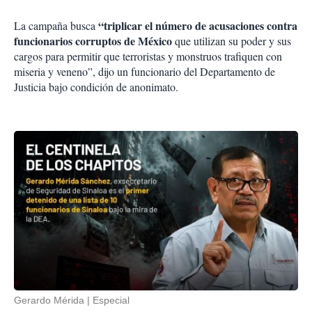
“triplicar el número de acusaciones contra
La campaña busca
funcionarios corruptos de México
que utilizan su poder y sus
cargos para permitir que terroristas y monstruos trafiquen con
miseria y veneno”, dijo un funcionario del Departamento de
Justicia bajo condición de anonimato.
Gerardo Mérida
Especial