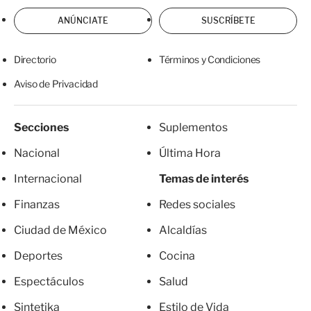
ANÚNCIATE
SUSCRÍBETE
Directorio
Términos y Condiciones
Aviso de Privacidad
Secciones
Suplementos
Nacional
Última Hora
Internacional
Temas de interés
Finanzas
Redes sociales
Ciudad de México
Alcaldías
Deportes
Cocina
Espectáculos
Salud
Sintetika
Estilo de Vida