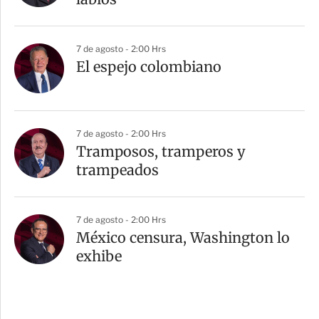
7 de agosto - 2:00 Hrs
El espejo colombiano
7 de agosto - 2:00 Hrs
Tramposos, tramperos y
trampeados
7 de agosto - 2:00 Hrs
México censura, Washington lo
exhibe