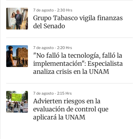
7 de agosto - 2:30 Hrs
Grupo Tabasco vigila finanzas
del Senado
7 de agosto - 2:20 Hrs
"No falló la tecnología, falló la
implementación": Especialista
analiza crisis en la UNAM
7 de agosto - 2:15 Hrs
Advierten riesgos en la
evaluación de control que
aplicará la UNAM