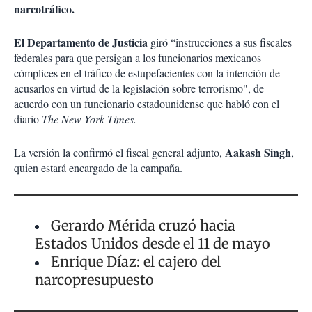
narcotráfico.
El Departamento de Justicia
giró “instrucciones a sus fiscales
federales para que persigan a los funcionarios mexicanos
cómplices en el tráfico de estupefacientes con la intención de
acusarlos en virtud de la legislación sobre terrorismo", de
acuerdo con un funcionario estadounidense que habló con el
diario
The New York Times.
Aakash Singh
La versión la confirmó el fiscal general adjunto,
,
quien estará encargado de la campaña.
Gerardo Mérida cruzó hacia
Estados Unidos desde el 11 de mayo
Enrique Díaz: el cajero del
narcopresupuesto