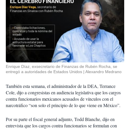
Enrique Díaz, exsecretario de Finanzas de Rubén Rocha, se
entregó a autoridades de Estados Unidos
Alexandro Medrano
También esta semana, el administrador de la DEA, Terrance
Cole, dijo a congresistas en audiencia legislativa que los cargos
contra funcionarios mexicanos acusados de vínculos con el
narcotráfico “son solo el principio de lo que viene en México”.
Por su parte el fiscal general adjunto, Todd Blanche, dijo en
entrevista que los cargos contra funcionarios se formulan con