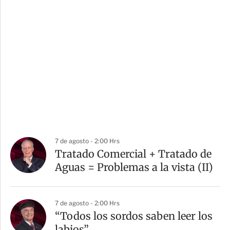
7 de agosto - 2:00 Hrs
Tratado Comercial + Tratado de
Aguas = Problemas a la vista (II)
7 de agosto - 2:00 Hrs
“Todos los sordos saben leer los
labios”