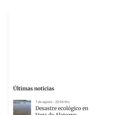
Últimas noticias
7 de agosto - 22:54 Hrs
Desastre ecológico en
Vega de Alatorre: