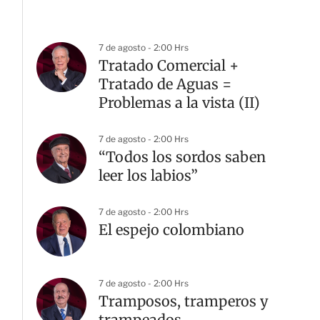
7 de agosto - 2:00 Hrs
Tratado Comercial +
Tratado de Aguas =
Problemas a la vista (II)
7 de agosto - 2:00 Hrs
“Todos los sordos saben
leer los labios”
7 de agosto - 2:00 Hrs
El espejo colombiano
7 de agosto - 2:00 Hrs
Tramposos, tramperos y
trampeados