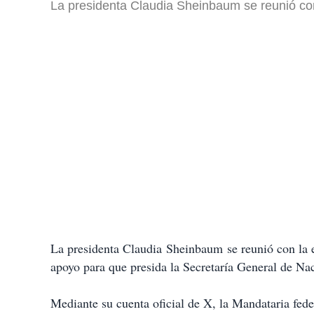
La presidenta Claudia Sheinbaum se reunió con
La presidenta Claudia Sheinbaum se reunió con la e
apoyo para que presida la Secretaría General de Na
Mediante su cuenta oficial de X, la Mandataria fede