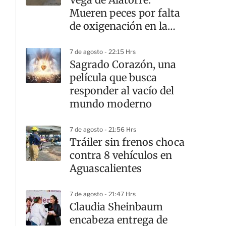
Mueren peces por falta
de oxigenación en la
laguna
7 de agosto - 22:15 Hrs
Sagrado Corazón, una
película que busca
responder al vacío del
mundo moderno
7 de agosto - 21:56 Hrs
Tráiler sin frenos choca
contra 8 vehículos en
Aguascalientes
7 de agosto - 21:47 Hrs
Claudia Sheinbaum
encabeza entrega de