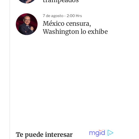
7 de agosto - 2:00 Hrs
México censura,
Washington lo exhibe