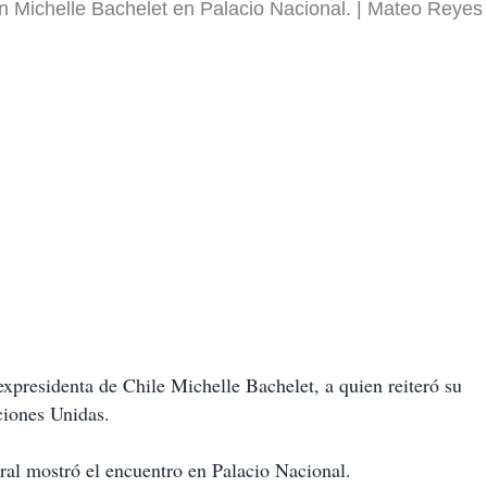
 Michelle Bachelet en Palacio Nacional.
Mateo Reyes
xpresidenta de Chile Michelle Bachelet, a quien reiteró su
ciones Unidas.
ral mostró el encuentro en Palacio Nacional.