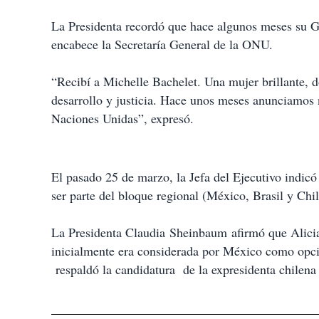
La Presidenta recordó que hace algunos meses su G
encabece la Secretaría General de la ONU.
“Recibí a Michelle Bachelet. Una mujer brillante, d
desarrollo y justicia. Hace unos meses anunciamos n
Naciones Unidas”, expresó.
El pasado 25 de marzo, la Jefa del Ejecutivo indicó
ser parte del bloque regional (México, Brasil y Chil
La Presidenta Claudia
Sheinbaum
afirmó que Alici
inicialmente era considerada por México como opci
respaldó la candidatura de la expresidenta chilena t