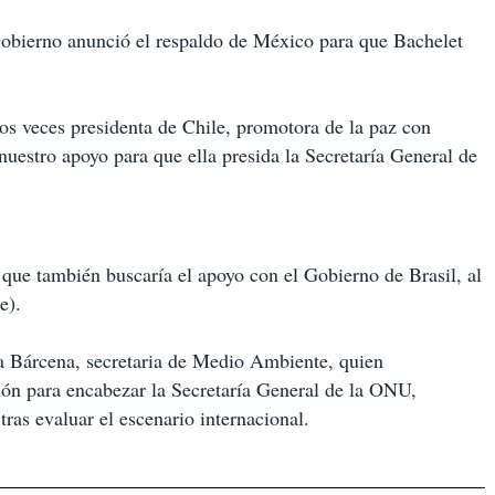
obierno anunció el respaldo de México para que Bachelet
os veces presidenta de Chile, promotora de la paz con
uestro apoyo para que ella presida la Secretaría General de
 que también buscaría el apoyo con el Gobierno de Brasil, al
e).
a Bárcena, secretaria de Medio Ambiente, quien
ón para encabezar la Secretaría General de la ONU,
ras evaluar el escenario internacional.