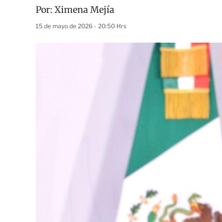
Por:
Ximena Mejía
15 de mayo de 2026 - 20:50 Hrs