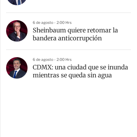
6 de agosto - 2:00 Hrs
Sheinbaum quiere retomar la
bandera anticorrupción
6 de agosto - 2:00 Hrs
CDMX: una ciudad que se inunda
mientras se queda sin agua