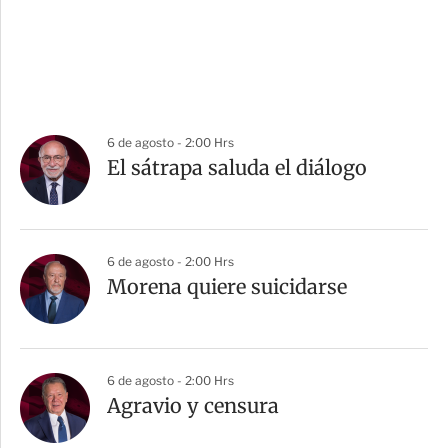
6 de agosto - 2:00 Hrs
El sátrapa saluda el diálogo
6 de agosto - 2:00 Hrs
Morena quiere suicidarse
6 de agosto - 2:00 Hrs
Agravio y censura