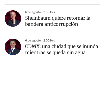
6 de agosto - 2:00 Hrs
Sheinbaum quiere retomar la
bandera anticorrupción
6 de agosto - 2:00 Hrs
CDMX: una ciudad que se inunda
mientras se queda sin agua