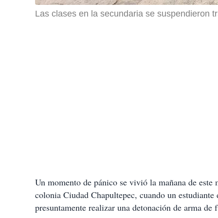
Las clases en la secundaria se suspendieron t
Un momento de pánico se vivió la mañana de este 
colonia Ciudad Chapultepec, cuando un estudiante de
presuntamente realizar una detonación de arma de fu