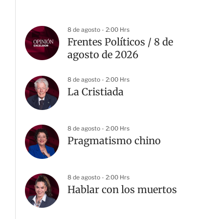
8 de agosto - 2:00 Hrs
Frentes Políticos / 8 de
agosto de 2026
8 de agosto - 2:00 Hrs
La Cristiada
8 de agosto - 2:00 Hrs
Pragmatismo chino
8 de agosto - 2:00 Hrs
Hablar con los muertos