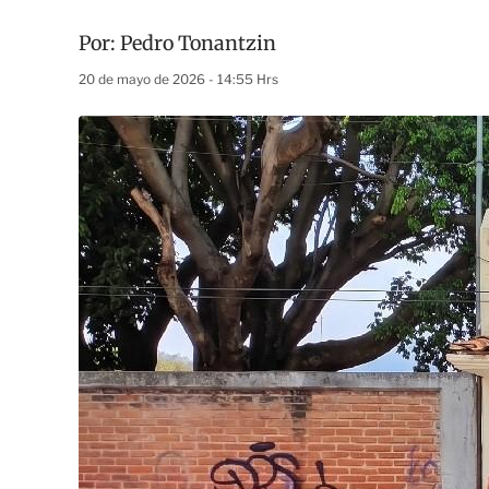
Por:
Pedro Tonantzin
20 de mayo de 2026 - 14:55 Hrs