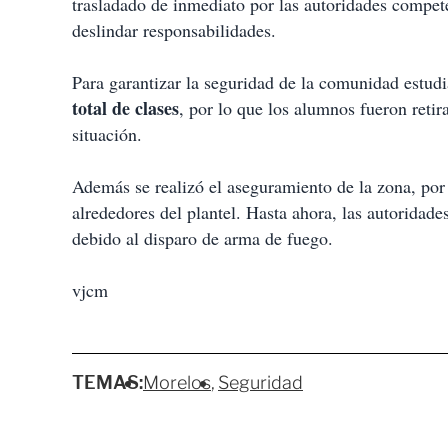
trasladado de inmediato por las autoridades compete
deslindar responsabilidades.
Para garantizar la seguridad de la comunidad estudi
total de clases
, por lo que los alumnos fueron reti
situación.
Además se realizó el aseguramiento de la zona, por
alrededores del plantel. Hasta ahora, las autoridade
debido al disparo de arma de fuego.
vjcm
TEMAS:
Morelos
Seguridad