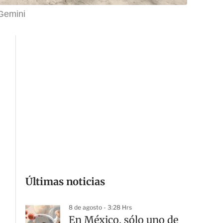
Gemini
Últimas noticias
8 de agosto - 3:28 Hrs
En México, sólo uno de