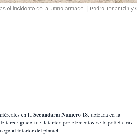
ras el incidente del alumno armado.
Pedro Tonantzin y 
Secundaria Número 18
miércoles en la
, ubicada en la
 tercer grado fue detenido por elementos de la policía tras
ego al interior del plantel.