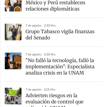
México y Perú restablecen
relaciones diplomáticas
7 de agosto - 2:30 Hrs
Grupo Tabasco vigila finanzas
del Senado
7 de agosto - 2:20 Hrs
"No falló la tecnología, falló la
implementación": Especialista
analiza crisis en la UNAM
7 de agosto - 2:15 Hrs
Advierten riesgos en la
evaluación de control que