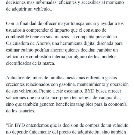
decisiones más informadas, eficientes y accesibles al momento
de adquirir un vehículo..
Con la finalidad de ofrecer mayor transparencia y ayudar a los
usuarios a comprender el impacto que el consumo de
combustible tiene en sus finanzas, la compañía presentó su
Calculadora de Ahorro, una herramienta digital diseñada para
estimar cuánto podrían ahorrar quienes decidan cambiar un
vehículo de combustión interna por alguno de los modelos
electrificados de la marca.
Actualmente, miles de familias mexicanas enfrentan gastos
crecientes relacionados con gasolina, mantenimiento y operación
de sus vehículos. Frente a este escenario, BYD busca ofrecer
soluciones que no sólo incorporen tecnología de vanguardia,
sino que también generen beneficios tangibles para la economía
de los usuarios.
"En BYD entendemos que la decisión de compra de un vehículo
no depende únicamente del precio de adquisición, sino también