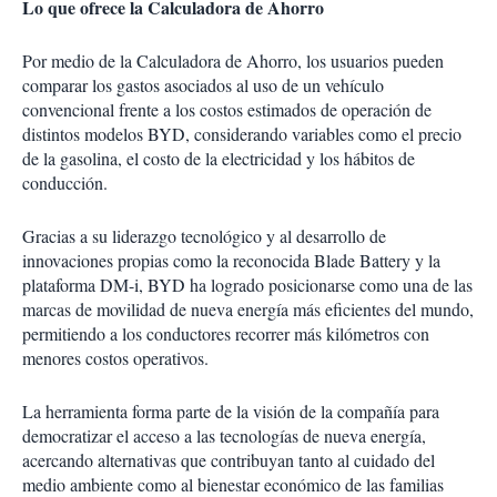
Lo que ofrece la Calculadora de Ahorro
Por medio de la Calculadora de Ahorro, los usuarios pueden
comparar los gastos asociados al uso de un vehículo
convencional frente a los costos estimados de operación de
distintos modelos BYD, considerando variables como el precio
de la gasolina, el costo de la electricidad y los hábitos de
conducción.
Gracias a su liderazgo tecnológico y al desarrollo de
innovaciones propias como la reconocida Blade Battery y la
plataforma DM-i, BYD ha logrado posicionarse como una de las
marcas de movilidad de nueva energía más eficientes del mundo,
permitiendo a los conductores recorrer más kilómetros con
menores costos operativos.
La herramienta forma parte de la visión de la compañía para
democratizar el acceso a las tecnologías de nueva energía,
acercando alternativas que contribuyan tanto al cuidado del
medio ambiente como al bienestar económico de las familias