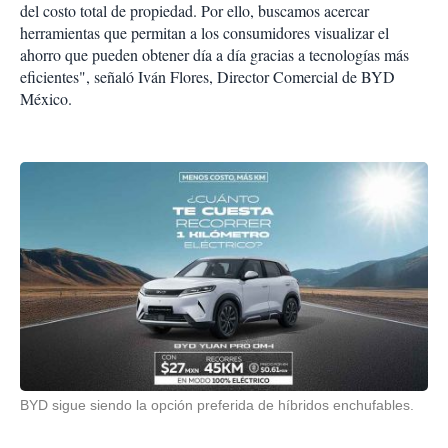
del costo total de propiedad. Por ello, buscamos acercar
herramientas que permitan a los consumidores visualizar el
ahorro que pueden obtener día a día gracias a tecnologías más
eficientes", señaló Iván Flores, Director Comercial de BYD
México.
BYD sigue siendo la opción preferida de híbridos enchufables.