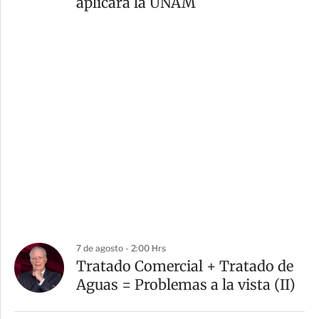
aplicará la UNAM
7 de agosto - 2:00 Hrs
Tratado Comercial + Tratado de
Aguas = Problemas a la vista (II)