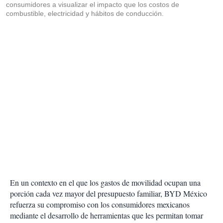
consumidores a visualizar el impacto que los costos de
combustible, electricidad y hábitos de conducción.
En un contexto en el que los gastos de movilidad ocupan una
porción cada vez mayor del presupuesto familiar, BYD México
refuerza su compromiso con los consumidores mexicanos
mediante el desarrollo de herramientas que les permitan tomar