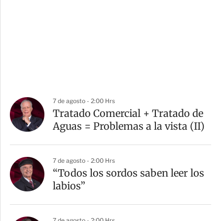
7 de agosto - 2:00 Hrs
Tratado Comercial + Tratado de
Aguas = Problemas a la vista (II)
7 de agosto - 2:00 Hrs
“Todos los sordos saben leer los
labios”
7 de agosto - 2:00 Hrs