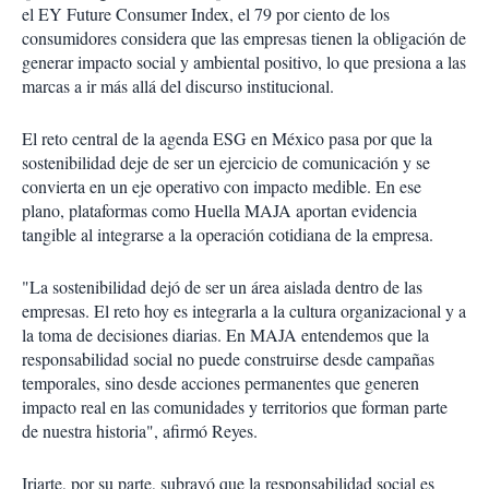
el EY Future Consumer Index, el 79 por ciento de los
consumidores considera que las empresas tienen la obligación de
generar impacto social y ambiental positivo, lo que presiona a las
marcas a ir más allá del discurso institucional.
El reto central de la agenda ESG en México pasa por que la
sostenibilidad deje de ser un ejercicio de comunicación y se
convierta en un eje operativo con impacto medible. En ese
plano, plataformas como Huella MAJA aportan evidencia
tangible al integrarse a la operación cotidiana de la empresa.
"La sostenibilidad dejó de ser un área aislada dentro de las
empresas. El reto hoy es integrarla a la cultura organizacional y a
la toma de decisiones diarias. En MAJA entendemos que la
responsabilidad social no puede construirse desde campañas
temporales, sino desde acciones permanentes que generen
impacto real en las comunidades y territorios que forman parte
de nuestra historia", afirmó Reyes.
Iriarte, por su parte, subrayó que la responsabilidad social es