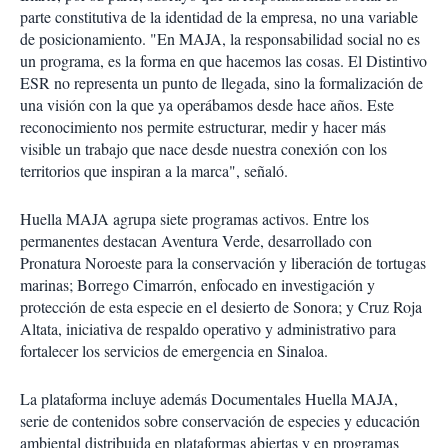
parte constitutiva de la identidad de la empresa, no una variable
de posicionamiento. "En MAJA, la responsabilidad social no es
un programa, es la forma en que hacemos las cosas. El Distintivo
ESR no representa un punto de llegada, sino la formalización de
una visión con la que ya operábamos desde hace años. Este
reconocimiento nos permite estructurar, medir y hacer más
visible un trabajo que nace desde nuestra conexión con los
territorios que inspiran a la marca", señaló.
Huella MAJA agrupa siete programas activos. Entre los
permanentes destacan Aventura Verde, desarrollado con
Pronatura Noroeste para la conservación y liberación de tortugas
marinas; Borrego Cimarrón, enfocado en investigación y
protección de esta especie en el desierto de Sonora; y Cruz Roja
Altata, iniciativa de respaldo operativo y administrativo para
fortalecer los servicios de emergencia en Sinaloa.
La plataforma incluye además Documentales Huella MAJA,
serie de contenidos sobre conservación de especies y educación
ambiental distribuida en plataformas abiertas y en programas