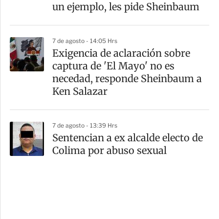
un ejemplo, les pide Sheinbaum
7 de agosto - 14:05 Hrs
Exigencia de aclaración sobre
captura de 'El Mayo' no es
necedad, responde Sheinbaum a
Ken Salazar
7 de agosto - 13:39 Hrs
Sentencian a ex alcalde electo de
Colima por abuso sexual