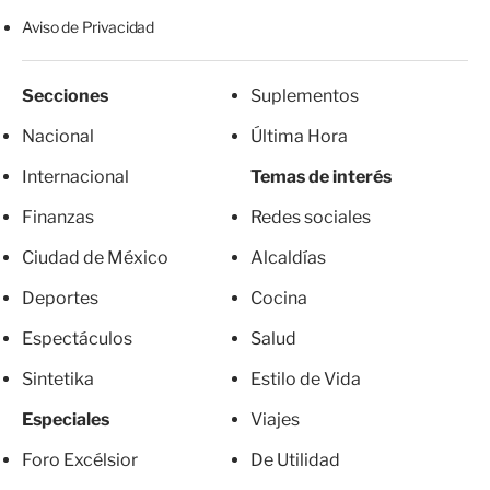
Aviso de Privacidad
Secciones
Suplementos
Nacional
Última Hora
Internacional
Temas de interés
Finanzas
Redes sociales
Ciudad de México
Alcaldías
Deportes
Cocina
Espectáculos
Salud
Sintetika
Estilo de Vida
Especiales
Viajes
Foro Excélsior
De Utilidad