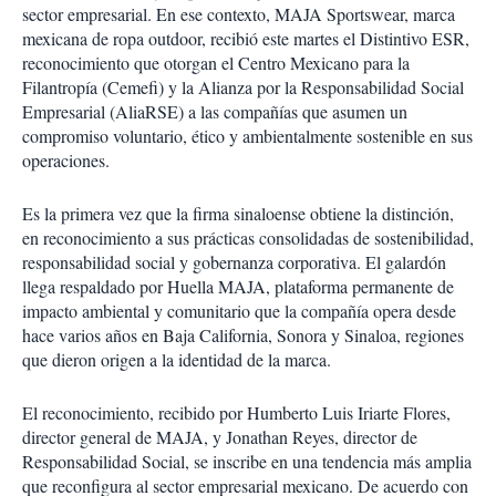
sector empresarial. En ese contexto, MAJA Sportswear, marca
mexicana de ropa outdoor, recibió este martes el Distintivo ESR,
reconocimiento que otorgan el Centro Mexicano para la
Filantropía (Cemefi) y la Alianza por la Responsabilidad Social
Empresarial (AliaRSE) a las compañías que asumen un
compromiso voluntario, ético y ambientalmente sostenible en sus
operaciones.
Es la primera vez que la firma sinaloense obtiene la distinción,
en reconocimiento a sus prácticas consolidadas de sostenibilidad,
responsabilidad social y gobernanza corporativa. El galardón
llega respaldado por Huella MAJA, plataforma permanente de
impacto ambiental y comunitario que la compañía opera desde
hace varios años en Baja California, Sonora y Sinaloa, regiones
que dieron origen a la identidad de la marca.
El reconocimiento, recibido por Humberto Luis Iriarte Flores,
director general de MAJA, y Jonathan Reyes, director de
Responsabilidad Social, se inscribe en una tendencia más amplia
que reconfigura al sector empresarial mexicano. De acuerdo con