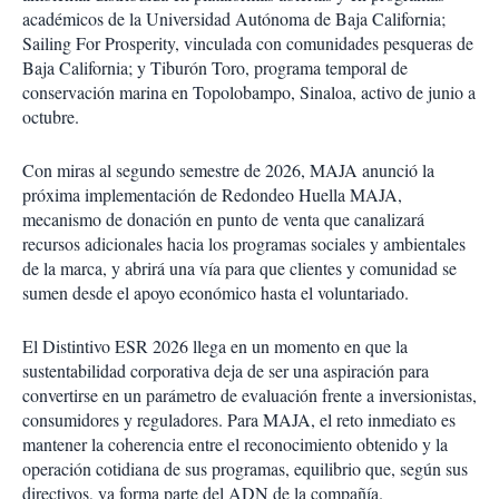
académicos de la Universidad Autónoma de Baja California;
Sailing For Prosperity, vinculada con comunidades pesqueras de
Baja California; y Tiburón Toro, programa temporal de
conservación marina en Topolobampo, Sinaloa, activo de junio a
octubre.
Con miras al segundo semestre de 2026, MAJA anunció la
próxima implementación de Redondeo Huella MAJA,
mecanismo de donación en punto de venta que canalizará
recursos adicionales hacia los programas sociales y ambientales
de la marca, y abrirá una vía para que clientes y comunidad se
sumen desde el apoyo económico hasta el voluntariado.
El Distintivo ESR 2026 llega en un momento en que la
sustentabilidad corporativa deja de ser una aspiración para
convertirse en un parámetro de evaluación frente a inversionistas,
consumidores y reguladores. Para MAJA, el reto inmediato es
mantener la coherencia entre el reconocimiento obtenido y la
operación cotidiana de sus programas, equilibrio que, según sus
directivos, ya forma parte del ADN de la compañía.