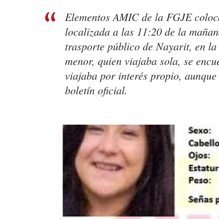
Elementos AMIC de la FGJE colocaro
localizada a las 11:20 de la mañan
trasporte público de Nayarit, en l
menor, quien viajaba sola, se encu
viajaba por interés propio, aunque 
boletín oficial.