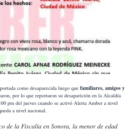
familiares, amigos y
eportada como desaparecida luego que
aron, por lo que reportaron su desaparición en la Alcaldía
:00 pm del jueves cuando se activó Alerta Amber a nivel
squeda a nivel nacional.
ico de la Fiscalía en Sonora, la menor de edad