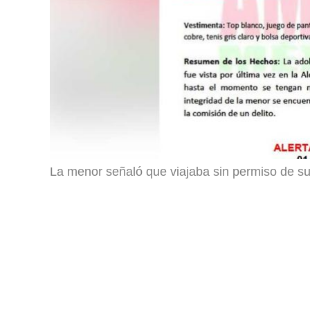
La menor señaló que viajaba sin permiso de su