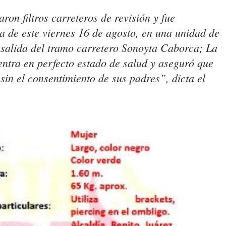
n filtros carreteros de revisión y fue
a de este viernes 16 de agosto, en una unidad de
a salida del tramo carretero Sonoyta Caborca; La
entra en perfecto estado de salud y aseguró que
sin el consentimiento de sus padres”, dicta el