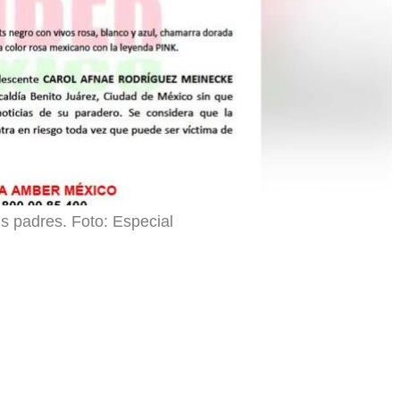
s padres. Foto: Especial