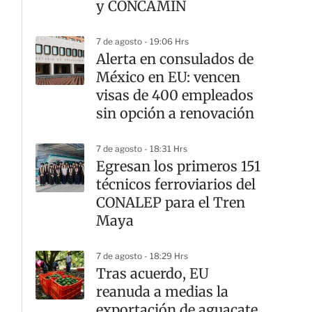
y CONCAMIN
7 de agosto - 19:06 Hrs
Alerta en consulados de
México en EU: vencen
visas de 400 empleados
sin opción a renovación
7 de agosto - 18:31 Hrs
Egresan los primeros 151
técnicos ferroviarios del
CONALEP para el Tren
Maya
7 de agosto - 18:29 Hrs
Tras acuerdo, EU
reanuda a medias la
exportación de aguacate