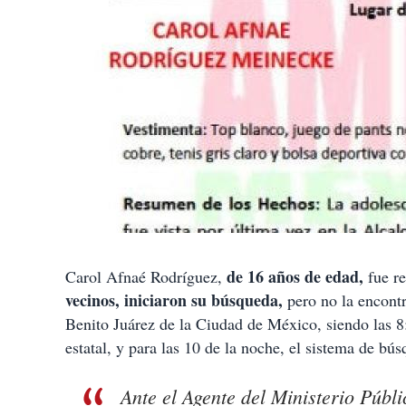
de 16 años de edad,
Carol Afnaé Rodríguez,
fue r
vecinos, iniciaron su búsqueda,
pero no la encontr
Benito Juárez de la Ciudad de México, siendo las 8
estatal, y para las 10 de la noche, el sistema de bú
Ante el Agente del Ministerio Públ