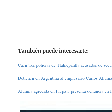
También puede interesarte:
Caen tres policías de Tlalnepantla acusados de secu
Detienen en Argentina al empresario Carlos Ahum
Alumna agredida en Prepa 3 presenta denuncia en 