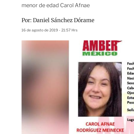
menor de edad Carol Afnae
Por:
Daniel Sánchez Dórame
16 de agosto de 2019 - 21:57 Hrs