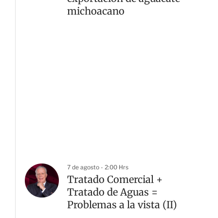
michoacano
7 de agosto - 2:00 Hrs
Tratado Comercial +
Tratado de Aguas =
Problemas a la vista (II)