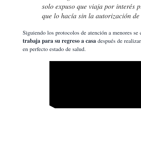
solo expuso que viaja por interés 
que lo hacía sin la autorización d
Siguiendo los protocolos de atención a menores se c
trabaja para su regreso a casa
después de realiza
en perfecto estado de salud.