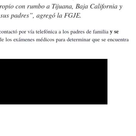
propio con rumbo a Tijuana, Baja California y
e sus padres”, agregó la FGJE.
y se
ontactó por vía telefónica a los padres de familia
rle los exámenes médicos para determinar que se encuentra