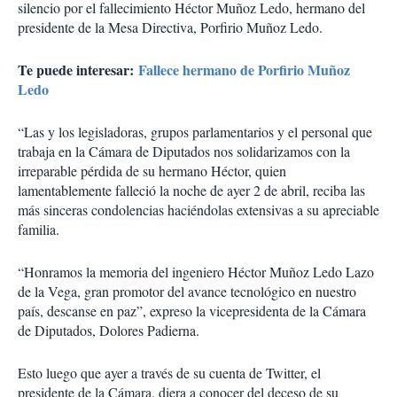
silencio por el fallecimiento Héctor Muñoz Ledo, hermano del
presidente de la Mesa Directiva, Porfirio Muñoz Ledo.
Te puede interesar:
Fallece hermano de Porfirio Muñoz
Ledo
“Las y los legisladoras, grupos parlamentarios y el personal que
trabaja en la Cámara de Diputados nos solidarizamos con la
irreparable pérdida de su hermano Héctor, quien
lamentablemente falleció la noche de ayer 2 de abril, reciba las
más sinceras condolencias haciéndolas extensivas a su apreciable
familia.
“Honramos la memoria del ingeniero Héctor Muñoz Ledo Lazo
de la Vega, gran promotor del avance tecnológico en nuestro
país, descanse en paz”, expreso la vicepresidenta de la Cámara
de Diputados, Dolores Padierna.
Esto luego que ayer a través de su cuenta de Twitter, el
presidente de la Cámara, diera a conocer del deceso de su