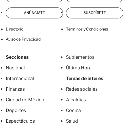
ANÚNCIATE
SUSCRÍBETE
Directorio
Términos y Condiciones
Aviso de Privacidad
Secciones
Suplementos
Nacional
Última Hora
Internacional
Temas de interés
Finanzas
Redes sociales
Ciudad de México
Alcaldías
Deportes
Cocina
Espectáculos
Salud