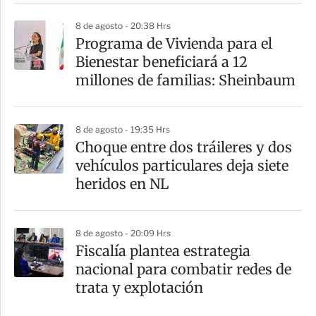
8 de agosto - 20:38 Hrs
Programa de Vivienda para el
Bienestar beneficiará a 12
millones de familias: Sheinbaum
8 de agosto - 19:35 Hrs
Choque entre dos tráileres y dos
vehículos particulares deja siete
heridos en NL
8 de agosto - 20:09 Hrs
Fiscalía plantea estrategia
nacional para combatir redes de
trata y explotación