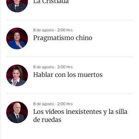
La Cristiada
8 de agosto - 2:00 Hrs
Pragmatismo chino
8 de agosto - 2:00 Hrs
Hablar con los muertos
8 de agosto - 2:00 Hrs
Los videos inexistentes y la silla
de ruedas