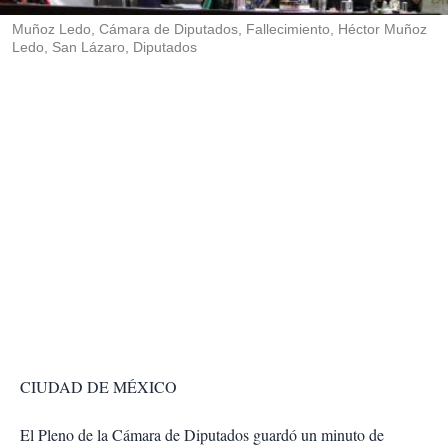
r
Muñoz Ledo, Cámara de Diputados, Fallecimiento, Héctor Muñoz
Ledo, San Lázaro, Diputados
CIUDAD DE MÉXICO
El Pleno de la Cámara de Diputados guardó un minuto de