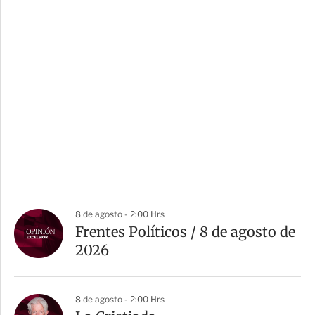
8 de agosto - 2:00 Hrs
Frentes Políticos / 8 de agosto de
2026
8 de agosto - 2:00 Hrs