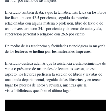
un 71.7 por ciento de las mujeres.
El estudio también destaca que la temática más leída en los libros
fue literatura con 42.5 por ciento, seguido de materias
relacionadas con alguna materia o profesión, libro de texto o de
uso universitario con 34.1 por ciento y de temas de autoayuda,
superación personal o religioso con 26.6 por ciento.
En medio de las tendencias y facilidades tecnológicas la mayoría
lectores se inclina por los materiales impresos.
de los
El estudio destaca además que la asistencia a establecimientos de
venta o préstamo de materiales de lectura es escasa, en este
aspecto, los lectores prefieren la sección de libros y revistas de
librerías
una tienda departamental, seguida de las
, y en tercer
lugar los puestos de libros y revistas, mientras que la
bibliotecas
visita
quedó en el último lugar.