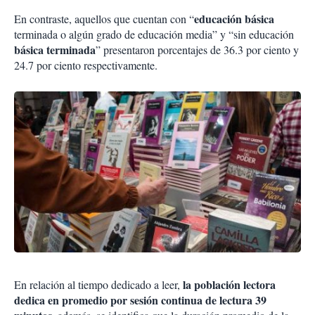
educación básica
En contraste, aquellos que cuentan con “
terminada o algún grado de educación media” y “sin educación
básica terminada
” presentaron porcentajes de 36.3 por ciento y
24.7 por ciento respectivamente.
la población lectora
En relación al tiempo dedicado a leer,
dedica en promedio por sesión continua de lectura 39