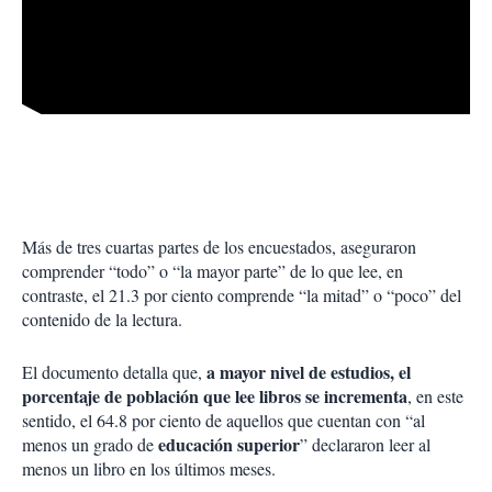
Más de tres cuartas partes de los encuestados, aseguraron
comprender “todo” o “la mayor parte” de lo que lee, en
contraste, el 21.3 por ciento comprende “la mitad” o “poco” del
contenido de la lectura.
a mayor nivel de estudios, el
El documento detalla que,
porcentaje de población que lee libros se incrementa
, en este
sentido, el 64.8 por ciento de aquellos que cuentan con “al
educación superior
menos un grado de
” declararon leer al
menos un libro en los últimos meses.