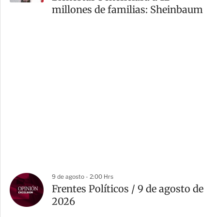
millones de familias: Sheinbaum
9 de agosto - 2:00 Hrs
Frentes Políticos / 9 de agosto de
2026