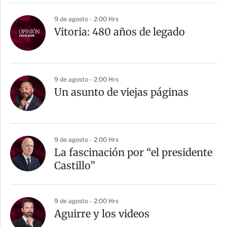
9 de agosto - 2:00 Hrs
Vitoria: 480 años de legado
9 de agosto - 2:00 Hrs
Un asunto de viejas páginas
9 de agosto - 2:00 Hrs
La fascinación por “el presidente
Castillo”
9 de agosto - 2:00 Hrs
Aguirre y los videos