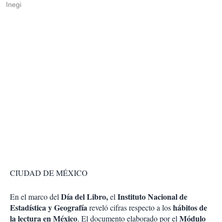
Inegi
CIUDAD DE MÉXICO
Día del Libro,
Instituto Nacional de
En el marco del
el
Estadística y Geografía
hábitos de
reveló cifras respecto a los
la lectura en México
Módulo
. El documento elaborado por el