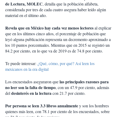
de Lectura, MOLEC
, detalla que la población alfabeta,
considerada por tres de cada cuatro asegura haber leído algún
material en el último año.
Revela que en México hay cada vez menos lectores
al explicar
que en los últimos cinco años, el porcentaje de población que
leyó alguna publicación representa un decremento aproximado a
los 10 puntos porcentuales. Mientras que en 2015 se registró un
84.2 por ciento, en lo que va de 2019 es de 74.8 por ciento.
Te puede interesar:
¿Qué, cómo, por qué? Así leen los
mexicanos en la era digital
las principales razones para
Los encuestados aseguraron que
no leer son la falta de tiempo
, con un 47.9 por ciento, además
desinterés en la lectura
del
con 21.7 por ciento.
Por persona se leen 3.3 libros anualmente
y son los hombres
quienes más leen, con 78.1 por ciento de los encuestados, sobre