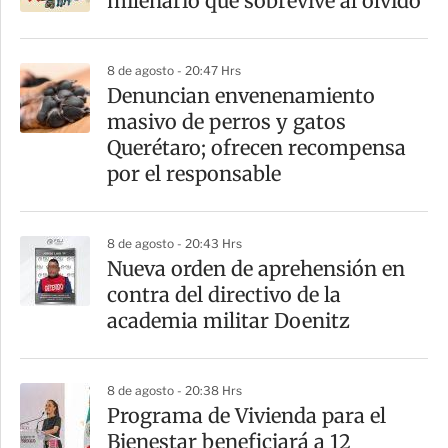
milenario que sobrevive al olvido
8 de agosto - 20:47 Hrs
Denuncian envenenamiento
masivo de perros y gatos
Querétaro; ofrecen recompensa
por el responsable
8 de agosto - 20:43 Hrs
Nueva orden de aprehensión en
contra del directivo de la
academia militar Doenitz
8 de agosto - 20:38 Hrs
Programa de Vivienda para el
Bienestar beneficiará a 12