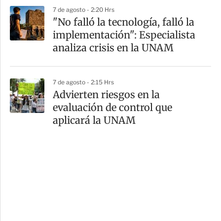
7 de agosto - 2:20 Hrs
"No falló la tecnología, falló la
implementación": Especialista
analiza crisis en la UNAM
7 de agosto - 2:15 Hrs
Advierten riesgos en la
evaluación de control que
aplicará la UNAM