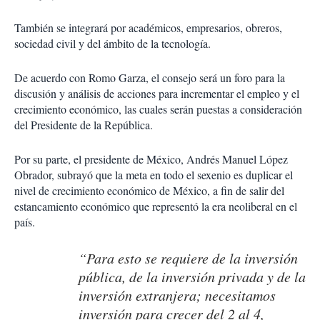
También se integrará por académicos, empresarios, obreros,
sociedad civil y del ámbito de la tecnología.
De acuerdo con Romo Garza, el consejo será un foro para la
discusión y análisis de acciones para incrementar el empleo y el
crecimiento económico, las cuales serán puestas a consideración
del Presidente de la República.
Por su parte, el presidente de México, Andrés Manuel López
Obrador, subrayó que la meta en todo el sexenio es duplicar el
nivel de crecimiento económico de México, a fin de salir del
estancamiento económico que representó la era neoliberal en el
país.
“Para esto se requiere de la inversión
pública, de la inversión privada y de la
inversión extranjera; necesitamos
inversión para crecer del 2 al 4,