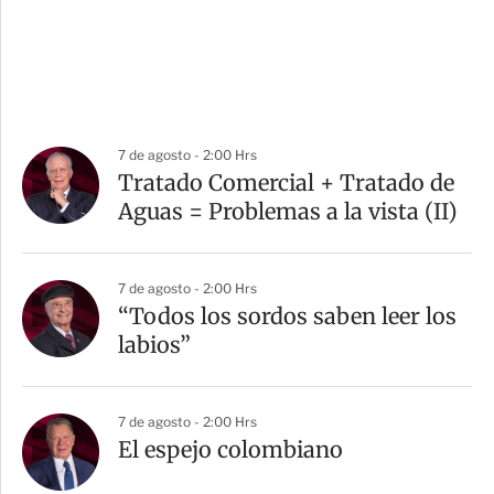
7 de agosto - 2:00 Hrs
Tratado Comercial + Tratado de
Aguas = Problemas a la vista (II)
7 de agosto - 2:00 Hrs
“Todos los sordos saben leer los
labios”
7 de agosto - 2:00 Hrs
El espejo colombiano