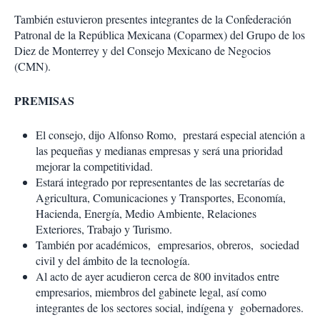
También estuvieron presentes integrantes de la Confederación
Patronal de la República Mexicana (Coparmex) del Grupo de los
Diez de Monterrey y del Consejo Mexicano de Negocios
(CMN).
PREMISAS
El consejo, dijo Alfonso Romo, prestará especial atención a
las pequeñas y medianas empresas y será una prioridad
mejorar la competitividad.
Estará integrado por representantes de las secretarías de
Agricultura, Comunicaciones y Transportes, Economía,
Hacienda, Energía, Medio Ambiente, Relaciones
Exteriores, Trabajo y Turismo.
También por académicos, empresarios, obreros, sociedad
civil y del ámbito de la tecnología.
Al acto de ayer acudieron cerca de 800 invitados entre
empresarios, miembros del gabinete legal, así como
integrantes de los sectores social, indígena y gobernadores.