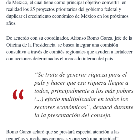
de México, el cual tiene como principal objetivo convertir en
realidad los 25 proyectos prioritarios del gobierno federal y
duplicar el crecimiento económico de México en los próximos
años.
De acuerdo con su coordinador, Alfonso Romo Garza, jefe de la
Oficina de la Presidencia, se busca integrar una comisión
consultiva a través de comités regionales que ayuden a fortalecer
con acciones determinadas el mercado interno del país.
“Se trata de generar riqueza para el
país y hacer que esa riqueza llegue a
todos, principalmente a los más pobres
(...) efecto multiplicador en todos los
sectores económicos”, destacó durante
la la presentación del consejo.
Romo Garza aclaró que se prestará especial atención a las
pequeñas y medianas empresas y que será una prioridad”