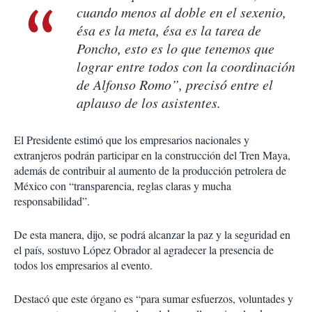
cuando menos al doble en el sexenio,
ésa es la meta, ésa es la tarea de
Poncho, esto es lo que tenemos que
lograr entre todos con la coordinación
de Alfonso Romo”, precisó entre el
aplauso de los asistentes.
El Presidente estimó que los empresarios nacionales y
extranjeros podrán participar en la construcción del Tren Maya,
además de contribuir al aumento de la producción petrolera de
México con “transparencia, reglas claras y mucha
responsabilidad”.
De esta manera, dijo, se podrá alcanzar la paz y la seguridad en
el país, sostuvo López Obrador al agradecer la presencia de
todos los empresarios al evento.
Destacó que este órgano es “para sumar esfuerzos, voluntades y