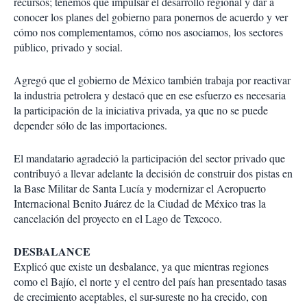
recursos; tenemos que impulsar el desarrollo regional y dar a
conocer los planes del gobierno para ponernos de acuerdo y ver
cómo nos complementamos, cómo nos asociamos, los sectores
público, privado y social.
Agregó que el gobierno de México también trabaja por reactivar
la industria petrolera y destacó que en ese esfuerzo es necesaria
la participación de la iniciativa privada, ya que no se puede
depender sólo de las importaciones.
El mandatario agradeció la participación del sector privado que
contribuyó a llevar adelante la decisión de construir dos pistas en
la Base Militar de Santa Lucía y modernizar el Aeropuerto
Internacional Benito Juárez de la Ciudad de México tras la
cancelación del proyecto en el Lago de Texcoco.
DESBALANCE
Explicó que existe un desbalance, ya que mientras regiones
como el Bajío, el norte y el centro del país han presentado tasas
de crecimiento aceptables, el sur-sureste no ha crecido, con