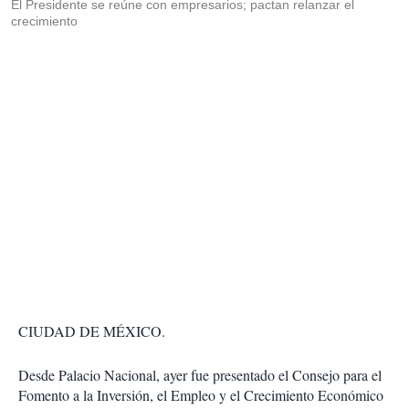
El Presidente se reúne con empresarios; pactan relanzar el
crecimiento
CIUDAD DE MÉXICO.
Desde Palacio Nacional, ayer fue presentado el Consejo para el
Fomento a la Inversión, el Empleo y el Crecimiento Económico