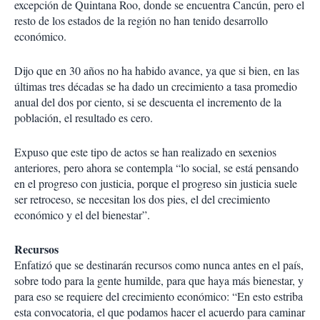
excepción de Quintana Roo, donde se encuentra Cancún, pero el
resto de los estados de la región no han tenido desarrollo
económico.
Dijo que en 30 años no ha habido avance, ya que si bien, en las
últimas tres décadas se ha dado un crecimiento a tasa promedio
anual del dos por ciento, si se descuenta el incremento de la
población, el resultado es cero.
Expuso que este tipo de actos se han realizado en sexenios
anteriores, pero ahora se contempla “lo social, se está pensando
en el progreso con justicia, porque el progreso sin justicia suele
ser retroceso, se necesitan los dos pies, el del crecimiento
económico y el del bienestar”.
Recursos
Enfatizó que se destinarán recursos como nunca antes en el país,
sobre todo para la gente humilde, para que haya más bienestar, y
para eso se requiere del crecimiento económico: “En esto estriba
esta convocatoria, el que podamos hacer el acuerdo para caminar