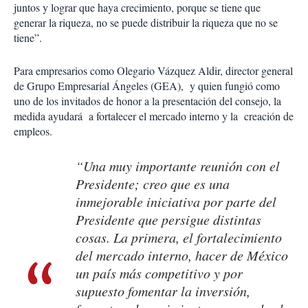
juntos y lograr que haya crecimiento, porque se tiene que
generar la riqueza, no se puede distribuir la riqueza que no se
tiene”.
Para empresarios como Olegario Vázquez Aldir, director general
de Grupo Empresarial Ángeles (GEA), y quien fungió como
uno de los invitados de honor a la presentación del consejo, la
medida ayudará a fortalecer el mercado interno y la creación de
empleos.
“Una muy importante reunión con el
Presidente; creo que es una
inmejorable iniciativa por parte del
Presidente que persigue distintas
cosas. La primera, el fortalecimiento
del mercado interno, hacer de México
un país más competitivo y por
supuesto fomentar la inversión,