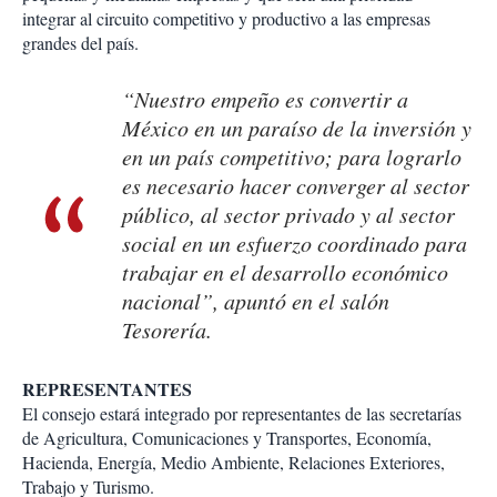
integrar al circuito competitivo y productivo a las empresas
grandes del país.
“Nuestro empeño es convertir a
México en un paraíso de la inversión y
en un país competitivo; para lograrlo
es necesario hacer converger al sector
público, al sector privado y al sector
social en un esfuerzo coordinado para
trabajar en el desarrollo económico
nacional”, apuntó en el salón
Tesorería.
REPRESENTANTES
El consejo estará integrado por representantes de las secretarías
de Agricultura, Comunicaciones y Transportes, Economía,
Hacienda, Energía, Medio Ambiente, Relaciones Exteriores,
Trabajo y Turismo.