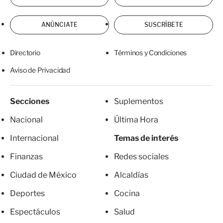
ANÚNCIATE
SUSCRÍBETE
Directorio
Términos y Condiciones
Aviso de Privacidad
Secciones
Suplementos
Nacional
Última Hora
Internacional
Temas de interés
Finanzas
Redes sociales
Ciudad de México
Alcaldías
Deportes
Cocina
Espectáculos
Salud