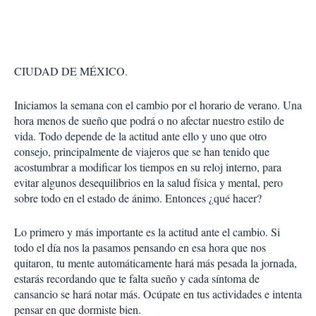
CIUDAD DE MÉXICO.
Iniciamos la semana con el cambio por el horario de verano. Una
hora menos de sueño que podrá o no afectar nuestro estilo de
vida. Todo depende de la actitud ante ello y uno que otro
consejo, principalmente de viajeros que se han tenido que
acostumbrar a modificar los tiempos en su reloj interno, para
evitar algunos desequilibrios en la salud física y mental, pero
sobre todo en el estado de ánimo. Entonces ¿qué hacer?
Lo primero y más importante es la actitud ante el cambio. Si
todo el día nos la pasamos pensando en esa hora que nos
quitaron, tu mente automáticamente hará más pesada la jornada,
estarás recordando que te falta sueño y cada síntoma de
cansancio se hará notar más. Ocúpate en tus actividades e intenta
pensar en que dormiste bien.