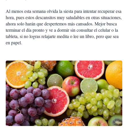
Al menos esta semana olvida la siesta para intentar recuperar esa
hora, pues estos descansitos muy saludables en otras situaciones,
ahora solo harán que despertemos más cansados. Mejor busca
terminar el día pronto y ve a dormir sin consultar el celular o la
tableta, si no logras relajarte medita o lee un libro, pero que sea
en papel.