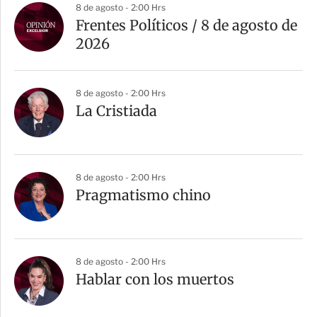
8 de agosto - 2:00 Hrs
Frentes Políticos / 8 de agosto de
2026
8 de agosto - 2:00 Hrs
La Cristiada
8 de agosto - 2:00 Hrs
Pragmatismo chino
8 de agosto - 2:00 Hrs
Hablar con los muertos