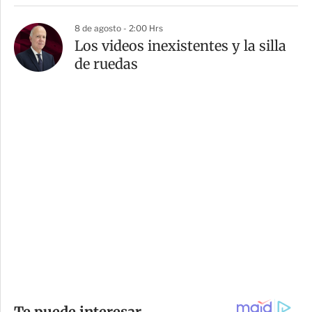
8 de agosto - 2:00 Hrs
Los videos inexistentes y la silla
de ruedas