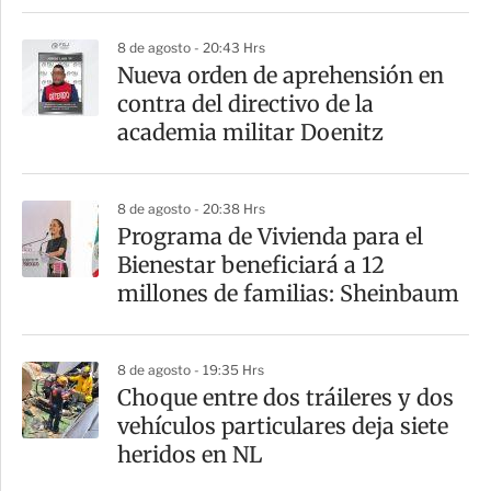
8 de agosto - 20:43 Hrs
Nueva orden de aprehensión en
contra del directivo de la
academia militar Doenitz
8 de agosto - 20:38 Hrs
Programa de Vivienda para el
Bienestar beneficiará a 12
millones de familias: Sheinbaum
8 de agosto - 19:35 Hrs
Choque entre dos tráileres y dos
vehículos particulares deja siete
heridos en NL