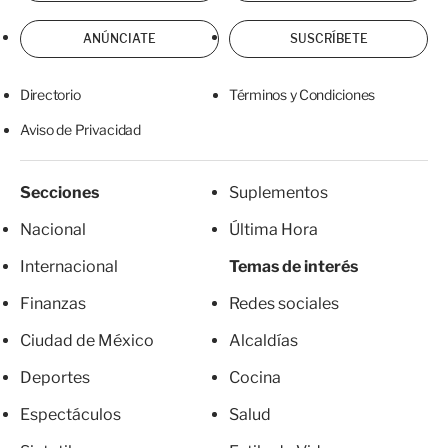
ANÚNCIATE
SUSCRÍBETE
Directorio
Términos y Condiciones
Aviso de Privacidad
Secciones
Suplementos
Nacional
Última Hora
Internacional
Temas de interés
Finanzas
Redes sociales
Ciudad de México
Alcaldías
Deportes
Cocina
Espectáculos
Salud