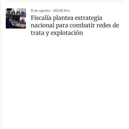
8 de agosto - 20:09 Hrs
Fiscalía plantea estrategia
nacional para combatir redes de
trata y explotación