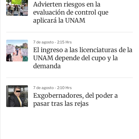
Advierten riesgos en la
evaluación de control que
aplicará la UNAM
7 de agosto - 2:15 Hrs
El ingreso a las licenciaturas de la
UNAM depende del cupo y la
demanda
7 de agosto - 2:10 Hrs
Exgobernadores, del poder a
pasar tras las rejas