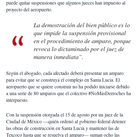
puede quitar suspensiones que algunos jueces han impuesto al
proyecto del aeropuerto.
La demostración del bien público es lo
que impide la suspensión provisional
en el procedimiento de amparo, porque
revoca lo dictaminado por el juez de
manera inmediata”.
Según el abogado, cada afectado deberá presentar un amparo
para evitar que se construya el complejo en Santa Lucía. El
aeropuerto que se quiere construir no ha podido iniciarse debido
a una serie de 80 amparos que el colectivo #NoMásDerroches ha
interpuesto.
Con la suspensión otorgada el 15 de agosto por un juez de la
Ciudad de México —quién ordenó al gobierno federal detener
las obras de construcción en Santa Lucía y mantener las de
Texcoco hasta que se resuelva el amparo— suman ocho las