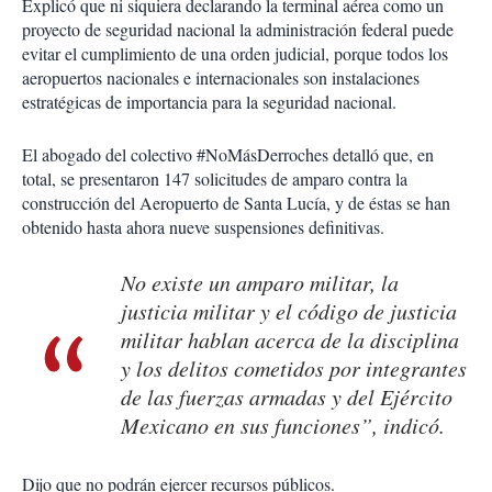
Explicó que ni siquiera declarando la terminal aérea como un
proyecto de seguridad nacional la administración federal puede
evitar el cumplimiento de una orden judicial, porque todos los
aeropuertos nacionales e internacionales son instalaciones
estratégicas de importancia para la seguridad nacional.
El abogado del colectivo #NoMásDerroches detalló que, en
total, se presentaron 147 solicitudes de amparo contra la
construcción del Aeropuerto de Santa Lucía, y de éstas se han
obtenido hasta ahora nueve suspensiones definitivas.
No existe un amparo militar, la
justicia militar y el código de justicia
militar hablan acerca de la disciplina
y los delitos cometidos por integrantes
de las fuerzas armadas y del Ejército
Mexicano en sus funciones”, indicó.
Dijo que no podrán ejercer recursos públicos.