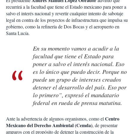
Andrés Manuel López Obrador
El presidente
advirtió que
recurrirá a la facultad que tiene el Estado mexicano para poner a
salvo el interés nacional y revertir cualquier intento de sabotaje
legal en contra de los proyectos de infraestructura que impulsa su
gobierno, como la refinería de Dos Bocas y el aeropuerto en
Santa Lucía.
En su momento vamos a acudir a la
facultad que tiene el Estado para
poner a salvo el interés nacional. Eso
es lo único que puedo decir. Porque no
puede un grupo de intereses creados
detener el desarrollo del país. Eso por
lo primero”, expresó el mandatario
federal en rueda de prensa matutina.
Centro
Ante la advertencia de algunos organismos, como el
Mexicano del Derecho Ambiental (Cemda)
, de presentar
amparos con el propósito de detener la construcción de la