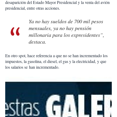
desaparición del Estado Mayor Presidencial y la venta del avión
presidencial, entre otras acciones.
Ya no hay sueldos de 700 mil pesos
mensuales, ya no hay pensión
millonaria para los expresidentes”,
destaca.
En otro spot, hace referencia a que no se han incrementado los
impuestos, la gasolina, el diesel, el gas y la electricidad, y que
los salarios se han incrementado.