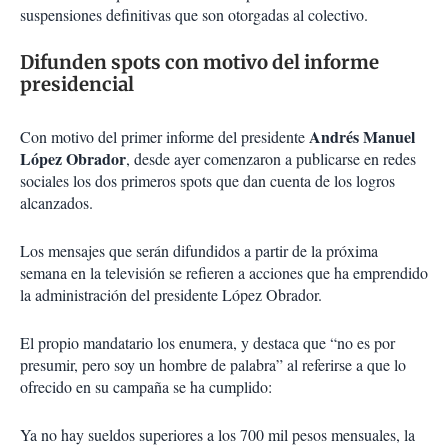
suspensiones definitivas que son otorgadas al colectivo.
Difunden spots con motivo del informe
presidencial
Andrés Manuel
Con motivo del primer informe del presidente
López Obrador
, desde ayer comenzaron a publicarse en redes
sociales los dos primeros spots que dan cuenta de los logros
alcanzados.
Los mensajes que serán difundidos a partir de la próxima
semana en la televisión se refieren a acciones que ha emprendido
la administración del presidente López Obrador.
El propio mandatario los enumera, y destaca que “no es por
presumir, pero soy un hombre de palabra” al referirse a que lo
ofrecido en su campaña se ha cumplido:
Ya no hay sueldos superiores a los 700 mil pesos mensuales, la