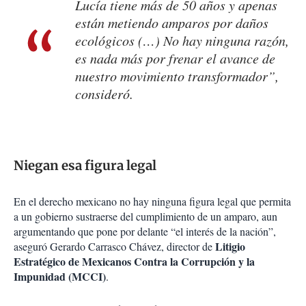
Lucía tiene más de 50 años y apenas
están metiendo amparos por daños
ecológicos (…) No hay ninguna razón,
es nada más por frenar el avance de
nuestro movimiento transformador”,
consideró.
Niegan esa figura legal
En el derecho mexicano no hay ninguna figura legal que permita
a un gobierno sustraerse del cumplimiento de un amparo, aun
argumentando que pone por delante “el interés de la nación”,
Litigio
aseguró Gerardo Carrasco Chávez, director de
Estratégico de Mexicanos Contra la Corrupción y la
Impunidad (MCCI)
.