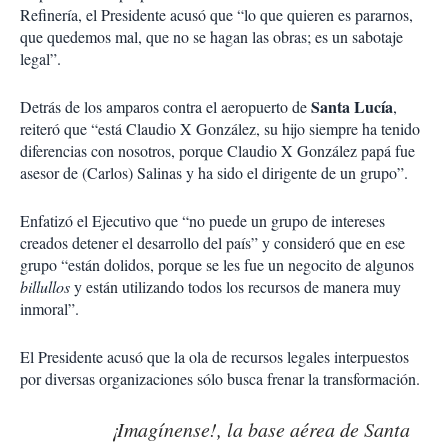
Refinería, el Presidente acusó que “lo que quieren es pararnos,
que quedemos mal, que no se hagan las obras; es un sabotaje
legal”.
Santa Lucía
Detrás de los amparos contra el aeropuerto de
,
reiteró que “está Claudio X González, su hijo siempre ha tenido
diferencias con nosotros, porque Claudio X González papá fue
asesor de (Carlos) Salinas y ha sido el dirigente de un grupo”.
Enfatizó el Ejecutivo que “no puede un grupo de intereses
creados detener el desarrollo del país” y consideró que en ese
grupo “están dolidos, porque se les fue un negocito de algunos
billullos
y están utilizando todos los recursos de manera muy
inmoral”.
El Presidente acusó que la ola de recursos legales interpuestos
por diversas organizaciones sólo busca frenar la transformación.
¡Imagínense!, la base aérea de Santa