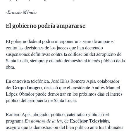
-Ernesto Méndez
El gobierno podría ampararse
El gobierno federal podría interponer una serie de amparos
contra las decisiones de los jueces que han decretado
suspensiones definitivas contra la edificación del aeropuerto de
Santa Lucía, siempre y cuando demuestre el interés público de la
obra.
En entrevista telefónica, José Elías Romero Apis, colaborador
Grupo Imagen
den
, destacó que el presidente Andrés Manuel
López Obrador puede demostrar en los próximos días el interés
público del aeropuerto de Santa Lucía.
Romero Apis, abogado, político, catedrático y titular del
Excélsior Televisión
programa
En nombre de la ley
, de
,
aseguró que la demostración del bien público ante los tribunales