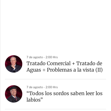
7 de agosto - 2:00 Hrs
Tratado Comercial + Tratado de
Aguas = Problemas a la vista (II)
7 de agosto - 2:00 Hrs
“Todos los sordos saben leer los
labios”