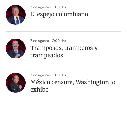
7 de agosto - 2:00 Hrs
El espejo colombiano
7 de agosto - 2:00 Hrs
Tramposos, tramperos y
trampeados
7 de agosto - 2:00 Hrs
México censura, Washington lo
exhibe