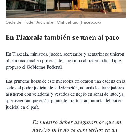
Sede del Poder Judicial en Chihuahua. (Facebook)
En Tlaxcala también se unen al paro
En Tlaxcala, ministros, jueces, secretarios y actuarios se unieron
al paro nacional en protesta de la reforma al poder judicial que
Gobierno Federal.
propuso el
Las primeras horas de este miércoles colocaron una cadena en la
sede del poder judicial de la federación, además los trabajadores
asistieron con veladoras y vestidos de negro en señal de luto, ya
que aseguran que está a punto de morir la autonomía del poder
judicial en el país.
Es nuestro deber asegurarnos que en
nuestro país no se conviertan en un