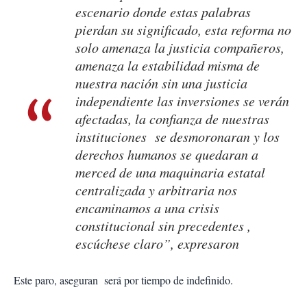
escenario donde estas palabras
pierdan su significado, esta reforma no
solo amenaza la justicia compañeros,
amenaza la estabilidad misma de
nuestra nación sin una justicia
independiente las inversiones se verán
afectadas, la confianza de nuestras
instituciones se desmoronaran y los
derechos humanos se quedaran a
merced de una maquinaria estatal
centralizada y arbitraria nos
encaminamos a una crisis
constitucional sin precedentes ,
escúchese claro”, expresaron
Este paro, aseguran será por tiempo de indefinido.