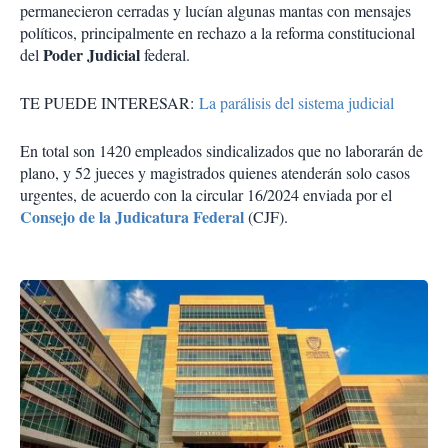
permanecieron cerradas y lucían algunas mantas con mensajes
políticos, principalmente en rechazo a la reforma constitucional
Poder Judicial
del
federal.
TE PUEDE INTERESAR:
La parálisis del sistema judicial
En total son 1420 empleados sindicalizados que no laborarán de
plano, y 52 jueces y magistrados quienes atenderán solo casos
urgentes, de acuerdo con la circular 16/2024 enviada por el
Consejo de la Judicatura Federal
(CJF).