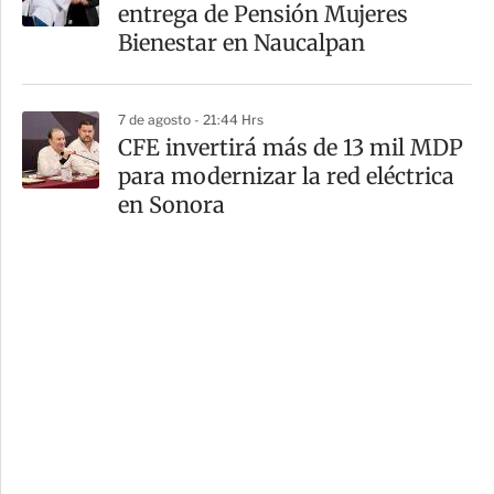
entrega de Pensión Mujeres
Bienestar en Naucalpan
7 de agosto - 21:44 Hrs
CFE invertirá más de 13 mil MDP
para modernizar la red eléctrica
en Sonora