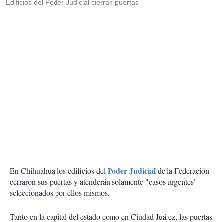
Edificios del Poder Judicial cierran puertas
Poder Judicial
En Chihuahua los edificios del
de la Federación
cerraron sus puertas y atenderán solamente "casos urgentes"
seleccionados por ellos mismos.
Tanto en la capital del estado como en Ciudad Juárez, las puertas