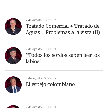
7 de agosto - 2:00 Hrs
Tratado Comercial + Tratado de
Aguas = Problemas a la vista (II)
7 de agosto - 2:00 Hrs
“Todos los sordos saben leer los
labios”
7 de agosto - 2:00 Hrs
El espejo colombiano
7 de agosto - 2:00 Hrs