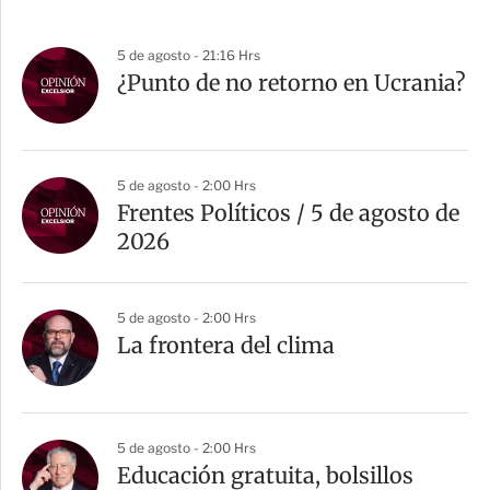
5 de agosto - 21:16 Hrs
¿Punto de no retorno en Ucrania?
5 de agosto - 2:00 Hrs
Frentes Políticos / 5 de agosto de
2026
5 de agosto - 2:00 Hrs
La frontera del clima
5 de agosto - 2:00 Hrs
Educación gratuita, bolsillos