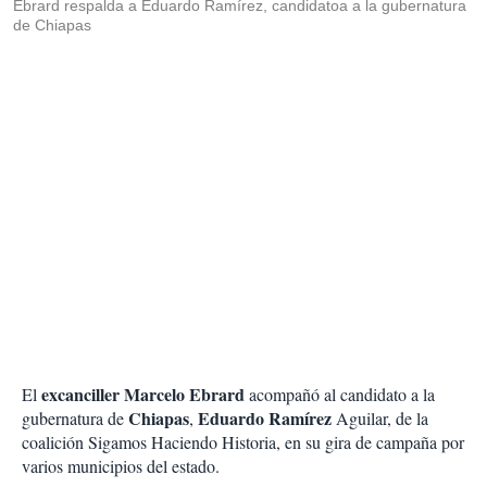
Ebrard respalda a Eduardo Ramírez, candidatoa a la gubernatura
de Chiapas
excanciller Marcelo Ebrard
El
acompañó al candidato a la
Chiapas
Eduardo Ramírez
gubernatura de
,
Aguilar, de la
coalición Sigamos Haciendo Historia, en su gira de campaña por
varios municipios del estado.