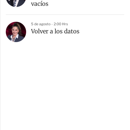
vacíos
5 de agosto - 2:00 Hrs
Volver a los datos