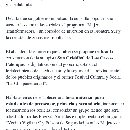
y la solidaridad.
Detalló que su gobierno impulsará la consulta popular para
atender las demandas sociales, el programa “Mujer
Transformadora", un corredor de inversión en la Frontera Sur y
la creación de zonas metropolitanas.
El abanderado enumeró que también se propone realizar la
San Cristóbal de Las Casas-
construcción de la autopista
Palenque
, la digitalización del gobierno estatal, el
fortalecimiento de la educación y la seguridad, la reivindicación
de los pueblos originarios y el primer Festival Cultural y Social
“La Chiapanequidad”.
beca universal para
Habló además de establecer una
estudiantes de preescolar, primaria y secundaria
; incrementar
los salarios a los policías; consolidar un grupo táctico que será
adiestrado por las Fuerzas Armadas e implementará el programa
“Vecino Vigilante” y Pulsera de Seguridad para las Mujeres en
municipios con mayor índice delictivo.