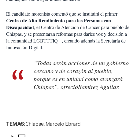
El candidato morenista comentó que se instituirá el primer
Centro de Alto Rendimiento para las Personas con
Discapacidad
, el Centro de Atención de Cáncer para pueblo de
Chiapas, y se presentarán reformas para darles voz y decisión a
la comunidad LGBTTTIQ+ , creando además la Secretaría de
Innovación Digital.
“Todas serán acciones de un gobierno
cercano y de corazón al pueblo,
porque es en unidad como avanzará
Chiapas”, ofrecióRamírez Aguilar.
TEMAS:
Chiapas
Marcelo Ebrard