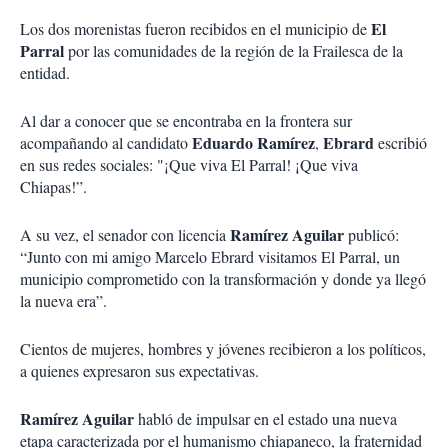
El
Los dos morenistas fueron recibidos en el municipio de
Parral
por las comunidades de la región de la Frailesca de la
entidad.
Al dar a conocer que se encontraba en la frontera sur
Eduardo Ramírez
Ebrard
acompañando al candidato
,
escribió
en sus redes sociales: "¡Que viva El Parral! ¡Que viva
Chiapas!”.
Ramírez Aguilar
A su vez, el senador con licencia
publicó:
“Junto con mi amigo Marcelo Ebrard visitamos El Parral, un
municipio comprometido con la transformación y donde ya llegó
la nueva era”.
Cientos de mujeres, hombres y jóvenes recibieron a los políticos,
a quienes expresaron sus expectativas.
Ramírez Aguilar
habló de impulsar en el estado una nueva
etapa caracterizada por el humanismo chiapaneco, la fraternidad