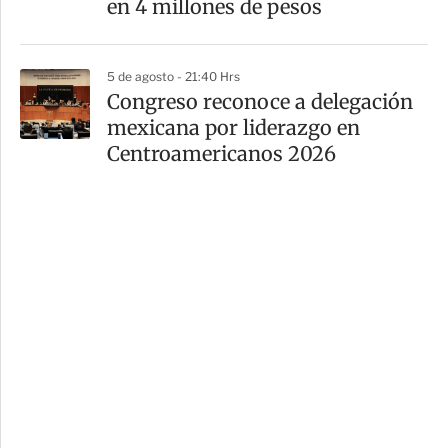
en 4 millones de pesos
5 de agosto - 21:40 Hrs
Congreso reconoce a delegación
mexicana por liderazgo en
Centroamericanos 2026