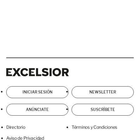
Excelsior
Excelsior
INICIAR SESIÓN
NEWSLETTER
ANÚNCIATE
SUSCRÍBETE
Directorio
Términos y Condiciones
Aviso de Privacidad