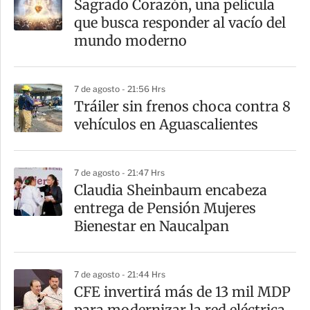
Sagrado Corazón, una película
que busca responder al vacío del
mundo moderno
7 de agosto - 21:56 Hrs
Tráiler sin frenos choca contra 8
vehículos en Aguascalientes
7 de agosto - 21:47 Hrs
Claudia Sheinbaum encabeza
entrega de Pensión Mujeres
Bienestar en Naucalpan
7 de agosto - 21:44 Hrs
CFE invertirá más de 13 mil MDP
para modernizar la red eléctrica