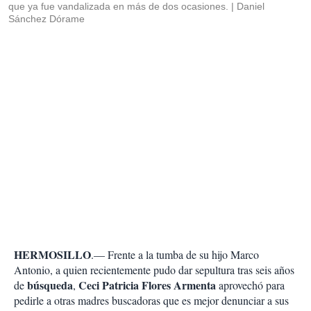
que ya fue vandalizada en más de dos ocasiones.
Daniel
Sánchez Dórame
HERMOSILLO
.— Frente a la tumba de su hijo Marco
Antonio, a quien recientemente pudo dar sepultura tras seis años
búsqueda
Ceci Patricia Flores Armenta
de
,
aprovechó para
pedirle a otras madres buscadoras que es mejor denunciar a sus