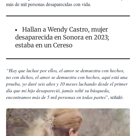
más de mil personas desaparecidas con vida.
Hallan a Wendy Castro, mujer
desaparecida en Sonora en 2023;
estaba en un Cereso
“Hay que luchar por ellos, el amor se demuestra con hechos,
no con dichos, el amor se demuestra con hechos, aquí está una
prueba, yo duré seis años y 10 meses luchando desde el primer
día que mi hijo desapareció, jamás solté su búsqueda,
encontramos más de 5 mil personas en todas partes
”, señaló.