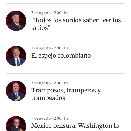
7 de agosto - 2:00 Hrs
“Todos los sordos saben leer los
labios”
7 de agosto - 2:00 Hrs
El espejo colombiano
7 de agosto - 2:00 Hrs
Tramposos, tramperos y
trampeados
7 de agosto - 2:00 Hrs
México censura, Washington lo