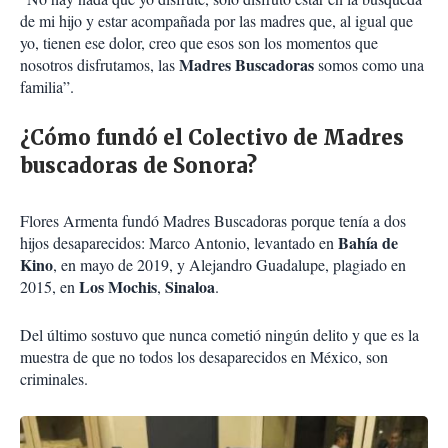
de mi hijo y estar acompañada por las madres que, al igual que
yo, tienen ese dolor, creo que esos son los momentos que
Madres Buscadoras
nosotros disfrutamos, las
somos como una
familia”.
¿Cómo fundó el Colectivo de Madres
buscadoras de Sonora?
Flores Armenta fundó Madres Buscadoras porque tenía a dos
Bahía de
hijos desaparecidos: Marco Antonio, levantado en
Kino
, en mayo de 2019, y Alejandro Guadalupe, plagiado en
Los Mochis
Sinaloa
2015, en
,
.
Del último sostuvo que nunca cometió ningún delito y que es la
muestra de que no todos los desaparecidos en México, son
criminales.