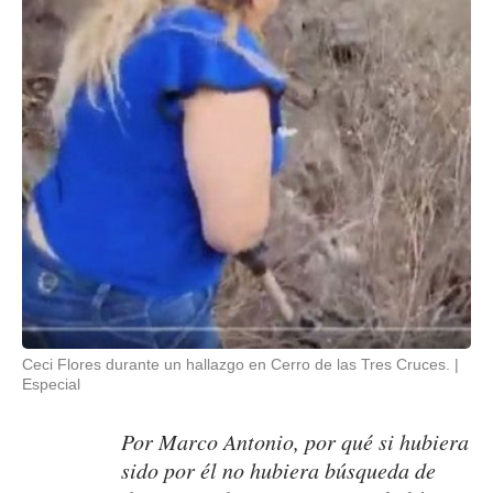
Ceci Flores durante un hallazgo en Cerro de las Tres Cruces.
Especial
Por Marco Antonio, por qué si hubiera
sido por él no hubiera búsqueda de