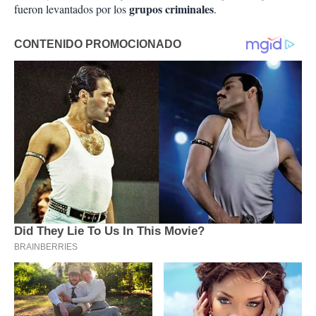
grupos criminales
fueron levantados por los
.