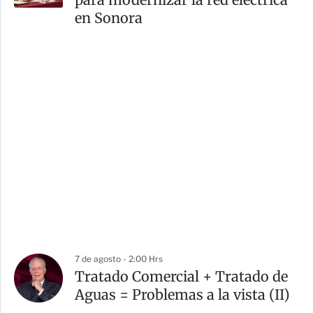
en Sonora
7 de agosto - 2:00 Hrs
Tratado Comercial + Tratado de
Aguas = Problemas a la vista (II)