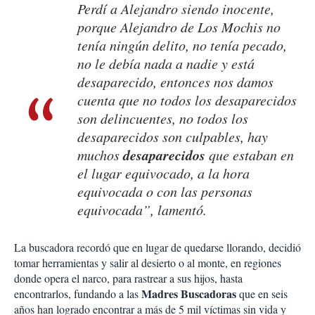
Perdí a Alejandro siendo inocente,
porque Alejandro de Los Mochis no
tenía ningún delito, no tenía pecado,
no le debía nada a nadie y está
desaparecido, entonces nos damos
cuenta que no todos los desaparecidos
son delincuentes, no todos los
desaparecidos son culpables, hay
desaparecidos
muchos
que estaban en
el lugar equivocado, a la hora
equivocada o con las personas
equivocada”, lamentó.
La buscadora recordó que en lugar de quedarse llorando, decidió
tomar herramientas y salir al desierto o al monte, en regiones
donde opera el narco, para rastrear a sus hijos, hasta
Madres Buscadoras
encontrarlos, fundando a las
que en seis
años han logrado encontrar a más de 5 mil víctimas sin vida y