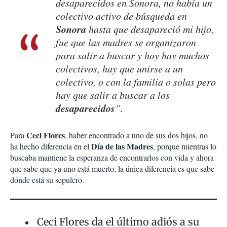
desaparecidos en Sonora, no había un
colectivo activo de búsqueda en
Sonora
hasta que desapareció mi hijo,
fue que las madres se organizaron
para salir a buscar y hoy hay muchos
colectivos, hay que unirse a un
colectivo, o con la familia o solas pero
hay que salir a buscar a los
desaparecidos
”.
Ceci Flores
Para
, haber encontrado a uno de sus dos hijos, no
Día de las Madres
ha hecho diferencia en el
, porque mientras lo
buscaba mantiene la esperanza de encontrarlos con vida y ahora
que sabe que ya uno está muerto, la única diferencia es que sabe
dónde está su sepulcro.
Ceci Flores da el último adiós a su