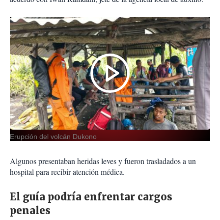
Erupción del volcán Dukono
Algunos presentaban heridas leves y fueron trasladados a un
hospital para recibir atención médica.
El guía podría enfrentar cargos
penales