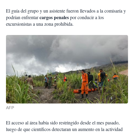
El guía del grupo y un asistente fueron llevados a la comisaría y
cargos penales
podrían enfrentar
por conducir a los
excursionistas a una zona prohibida.
AFP
El acceso al área había sido restringido desde el mes pasado,
luego de que científicos detectaran un aumento en la actividad