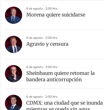
6 de agosto - 2:00 Hrs
Morena quiere suicidarse
6 de agosto - 2:00 Hrs
Agravio y censura
6 de agosto - 2:00 Hrs
Sheinbaum quiere retomar la
bandera anticorrupción
6 de agosto - 2:00 Hrs
CDMX: una ciudad que se inunda
mientras se queda sin agua