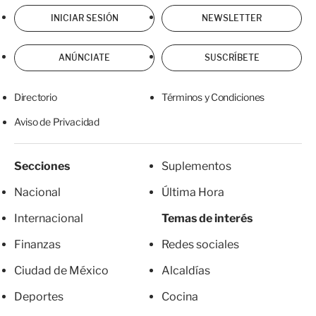
INICIAR SESIÓN
NEWSLETTER
ANÚNCIATE
SUSCRÍBETE
Directorio
Términos y Condiciones
Aviso de Privacidad
Secciones
Suplementos
Nacional
Última Hora
Internacional
Temas de interés
Finanzas
Redes sociales
Ciudad de México
Alcaldías
Deportes
Cocina