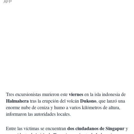
AFP
viernes
Tres excursionistas murieron este
en la isla indonesia de
Halmahera
Dukono
tras la erupción del volcán
, que lanzó una
enorme nube de ceniza y humo a varios kilómetros de altura,
informaron las autoridades locales.
dos ciudadanos de Singapur
Entre las víctimas se encuentran
y