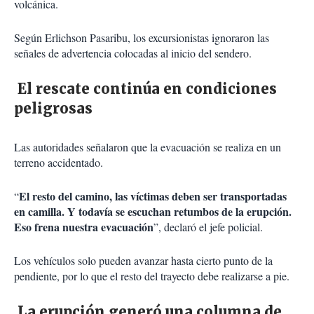
volcánica.
Según Erlichson Pasaribu, los excursionistas ignoraron las
señales de advertencia colocadas al inicio del sendero.
El rescate continúa en condiciones
peligrosas
Las autoridades señalaron que la evacuación se realiza en un
terreno accidentado.
El resto del camino, las víctimas deben ser transportadas
“
en camilla. Y todavía se escuchan retumbos de la erupción.
Eso frena nuestra evacuación
”, declaró el jefe policial.
Los vehículos solo pueden avanzar hasta cierto punto de la
pendiente, por lo que el resto del trayecto debe realizarse a pie.
La erupción generó una columna de