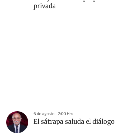
privada
6 de agosto - 2:00 Hrs
El sátrapa saluda el diálogo