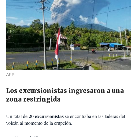
AFP
Los excursionistas ingresaron a una
zona restringida
20 excursionistas
Un total de
se encontraba en las laderas del
volcán al momento de la erupción.