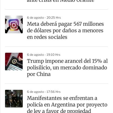
6 de agosto - 20:25 Hrs
Meta deberá pagar 567 millones
de dólares por daños a menores
en redes sociales
6 de agosto - 19:10 Hrs
Trump impone arancel del 15% al
polisilicio, un mercado dominado
por China
6 de agosto - 17:56 Hrs
Manifestantes se enfrentan a
policía en Argentina por proyecto
de ley a favor de propiedad