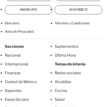
ANÚNCIATE
SUSCRÍBETE
Directorio
Términos y Condiciones
Aviso de Privacidad
Secciones
Suplementos
Nacional
Última Hora
Internacional
Temas de interés
Finanzas
Redes sociales
Ciudad de México
Alcaldías
Deportes
Cocina
Espectáculos
Salud