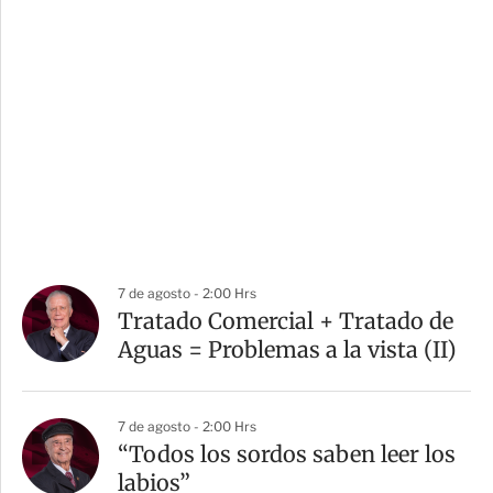
7 de agosto - 2:00 Hrs
Tratado Comercial + Tratado de
Aguas = Problemas a la vista (II)
7 de agosto - 2:00 Hrs
“Todos los sordos saben leer los
labios”