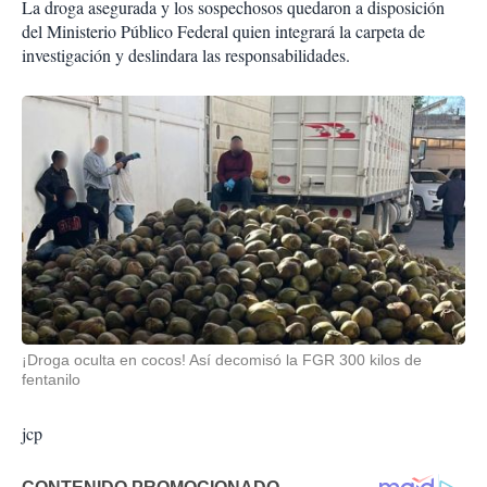
La droga asegurada y los sospechosos quedaron a disposición
del Ministerio Público Federal quien integrará la carpeta de
investigación y deslindara las responsabilidades.
¡Droga oculta en cocos! Así decomisó la FGR 300 kilos de
fentanilo
jcp