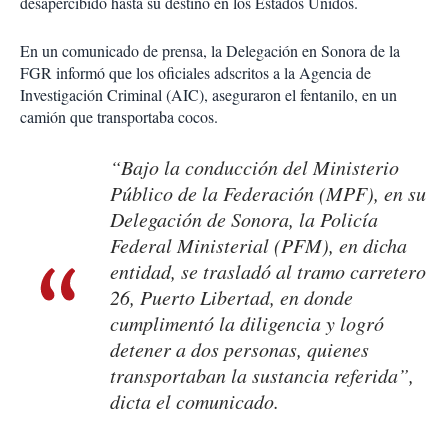
desapercibido hasta su destino en los Estados Unidos.
En un comunicado de prensa, la Delegación en Sonora de la
FGR informó que los oficiales adscritos a la Agencia de
Investigación Criminal (AIC), aseguraron el fentanilo, en un
camión que transportaba cocos.
“Bajo la conducción del Ministerio
Público de la Federación (MPF), en su
Delegación de Sonora, la Policía
Federal Ministerial (PFM), en dicha
entidad, se trasladó al tramo carretero
26, Puerto Libertad, en donde
cumplimentó la diligencia y logró
detener a dos personas, quienes
transportaban la sustancia referida”,
dicta el comunicado.