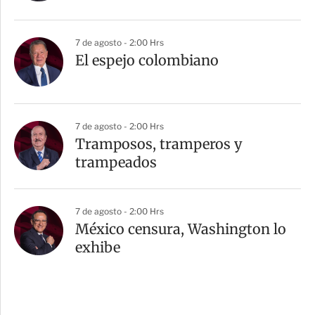
7 de agosto - 2:00 Hrs
El espejo colombiano
7 de agosto - 2:00 Hrs
Tramposos, tramperos y
trampeados
7 de agosto - 2:00 Hrs
México censura, Washington lo
exhibe