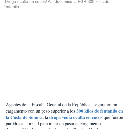
¡Droga oculta en cocos! Así decomisó la FGR 300 kilos de
fentanilo
Agentes de la Fiscalía General de la República aseguraron un
300 kilos de fentanilo en
cargamento con un peso superior a los
la Costa de Sonora
droga venía oculta en cocos
; la
que fueron
partidos a la mitad para tratar de pasar el cargamento