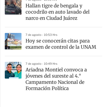
Hallan tigre de bengala y
cocodrilo en auto lavado del
narco en Ciudad Juárez
7 de agosto - 10:53 Hrs
Hoy se conocerán citas para
examen de control de la UNAM
7 de agosto - 10:49 Hrs
Ariadna Montiel convoca a
jóvenes del sureste al 4.°
Campamento Nacional de
Formación Política