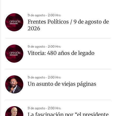
9 de agosto - 2:00 Hrs
Frentes Políticos / 9 de agosto de
2026
9 de agosto - 2:00 Hrs
Vitoria: 480 años de legado
9 de agosto - 2:00 Hrs
Un asunto de viejas páginas
9 de agosto - 2:00 Hrs
La fascinación por “el presidente