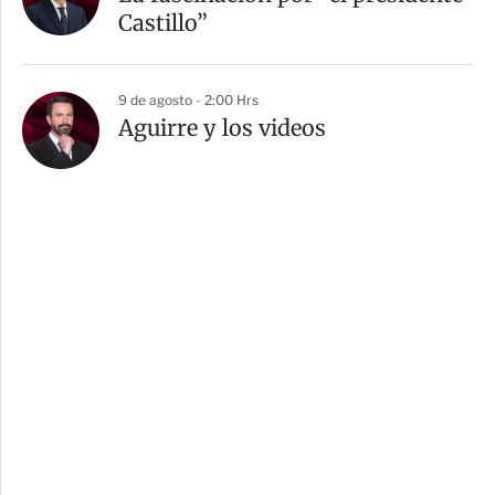
Castillo”
9 de agosto - 2:00 Hrs
Aguirre y los videos