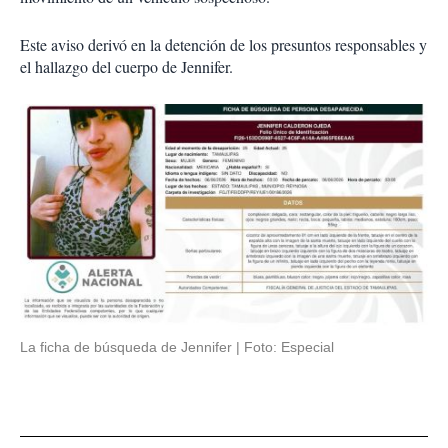
Este aviso derivó en la detención de los presuntos responsables y
el hallazgo del cuerpo de Jennifer.
La ficha de búsqueda de Jennifer
Foto: Especial