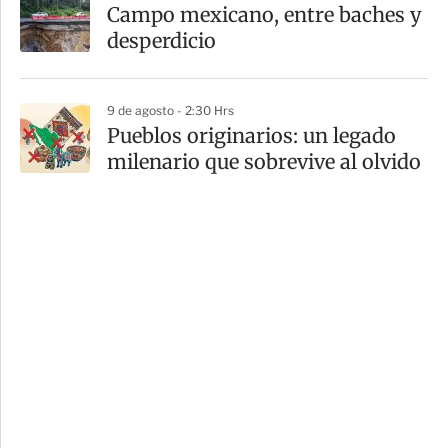
Campo mexicano, entre baches y
desperdicio
9 de agosto - 2:30 Hrs
Pueblos originarios: un legado
milenario que sobrevive al olvido