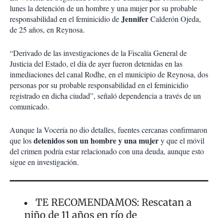
lunes la detención de un hombre y una mujer por su probable
Jennifer
responsabilidad en el feminicidio de
Calderón Ojeda,
de 25 años, en Reynosa.
“Derivado de las investigaciones de la Fiscalía General de
Justicia del Estado, el día de ayer fueron detenidas en las
inmediaciones del canal Rodhe, en el municipio de Reynosa, dos
personas por su probable responsabilidad en el feminicidio
registrado en dicha ciudad”, señaló dependencia a través de un
comunicado.
Aunque la Vocería no dio detalles, fuentes cercanas confirmaron
detenidos son un hombre y una mujer
que los
y que el móvil
del crimen podría estar relacionado con una deuda, aunque esto
sigue en investigación.
TE RECOMENDAMOS: Rescatan a
niño de 11 años en río de