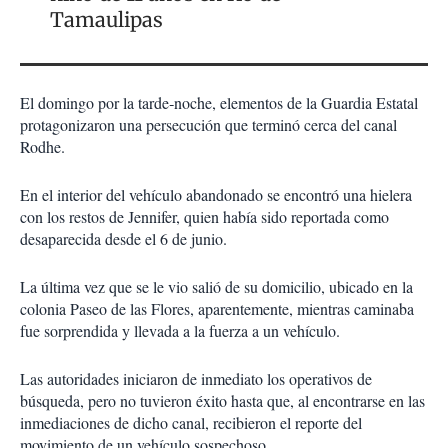
Tamaulipas
El domingo por la tarde
‑
noche, elementos de la Guardia Estatal
protagonizaron una persecución que terminó cerca del canal
Rodhe.
En el interior del vehículo abandonado se encontró una hielera
con los restos de Jennifer, quien había sido reportada como
desaparecida desde el 6 de junio.
La última vez que se le vio salió de su domicilio, ubicado en la
colonia Paseo de las Flores, aparentemente, mientras caminaba
fue sorprendida y llevada a la fuerza a un vehículo.
Las autoridades iniciaron de inmediato los operativos de
búsqueda, pero no tuvieron éxito hasta que, al encontrarse en las
inmediaciones de dicho canal, recibieron el reporte del
movimiento de un vehículo sospechoso.