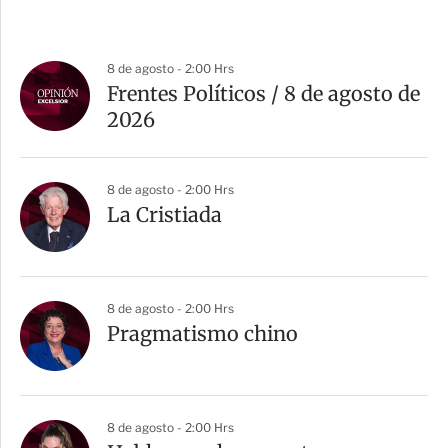
8 de agosto - 2:00 Hrs
Frentes Políticos / 8 de agosto de
2026
8 de agosto - 2:00 Hrs
La Cristiada
8 de agosto - 2:00 Hrs
Pragmatismo chino
8 de agosto - 2:00 Hrs