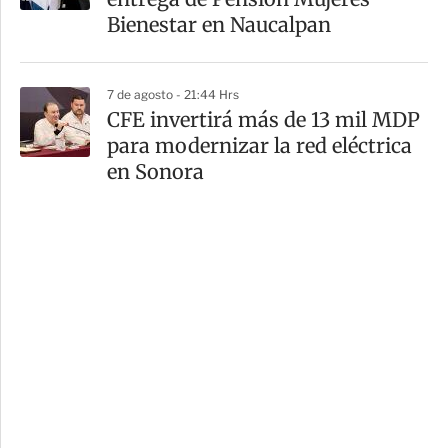
Bienestar en Naucalpan
7 de agosto - 21:44 Hrs
CFE invertirá más de 13 mil MDP
para modernizar la red eléctrica
en Sonora