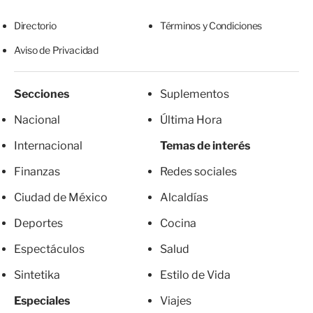
Directorio
Términos y Condiciones
Aviso de Privacidad
Secciones
Suplementos
Nacional
Última Hora
Internacional
Temas de interés
Finanzas
Redes sociales
Ciudad de México
Alcaldías
Deportes
Cocina
Espectáculos
Salud
Sintetika
Estilo de Vida
Especiales
Viajes