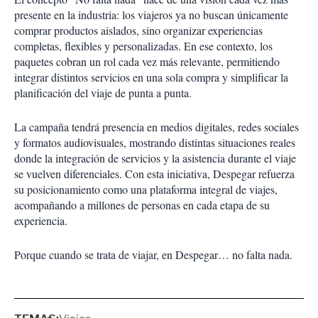
presente en la industria: los viajeros ya no buscan únicamente
comprar productos aislados, sino organizar experiencias
completas, flexibles y personalizadas. En ese contexto, los
paquetes cobran un rol cada vez más relevante, permitiendo
integrar distintos servicios en una sola compra y simplificar la
planificación del viaje de punta a punta.
La campaña tendrá presencia en medios digitales, redes sociales
y formatos audiovisuales, mostrando distintas situaciones reales
donde la integración de servicios y la asistencia durante el viaje
se vuelven diferenciales. Con esta iniciativa, Despegar refuerza
su posicionamiento como una plataforma integral de viajes,
acompañando a millones de personas en cada etapa de su
experiencia.
Porque cuando se trata de viajar, en Despegar… no falta nada.