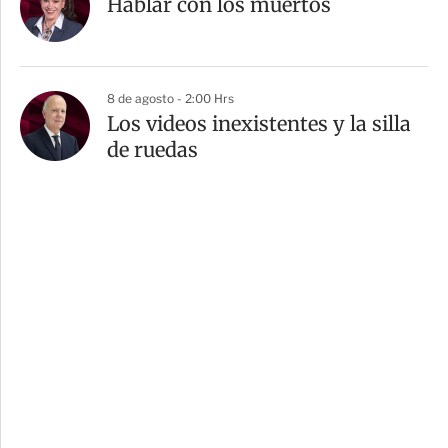
Hablar con los muertos
8 de agosto - 2:00 Hrs
Los videos inexistentes y la silla
de ruedas