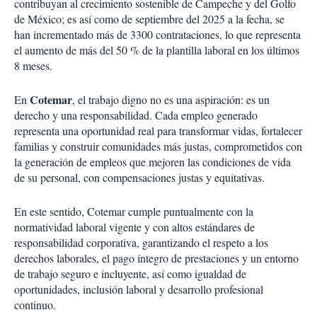
contribuyan al crecimiento sostenible de Campeche y del Golfo
de México; es así como de septiembre del 2025 a la fecha, se
han incrementado más de 3300 contrataciones, lo que representa
el aumento de más del 50 % de la plantilla laboral en los últimos
8 meses.
Cotemar
En
, el trabajo digno no es una aspiración: es un
derecho y una responsabilidad. Cada empleo generado
representa una oportunidad real para transformar vidas, fortalecer
familias y construir comunidades más justas, comprometidos con
la generación de empleos que mejoren las condiciones de vida
de su personal, con compensaciones justas y equitativas.
En este sentido, Cotemar cumple puntualmente con la
normatividad laboral vigente y con altos estándares de
responsabilidad corporativa, garantizando el respeto a los
derechos laborales, el pago íntegro de prestaciones y un entorno
de trabajo seguro e incluyente, así como igualdad de
oportunidades, inclusión laboral y desarrollo profesional
continuo.