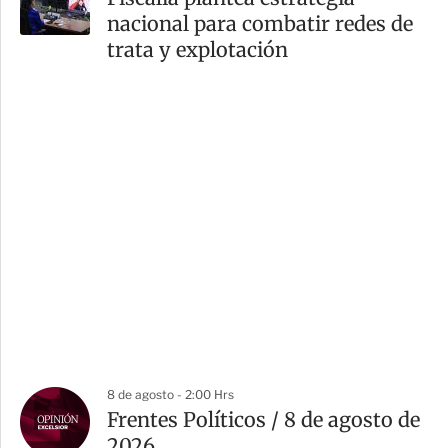
nacional para combatir redes de
trata y explotación
8 de agosto - 2:00 Hrs
Frentes Políticos / 8 de agosto de
2026