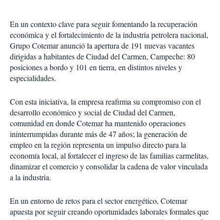
En un contexto clave para seguir fomentando la recuperación
económica y el fortalecimiento de la industria petrolera nacional,
Grupo Cotemar anunció la apertura de 191 nuevas vacantes
dirigidas a habitantes de Ciudad del Carmen, Campeche: 80
posiciones a bordo y 101 en tierra, en distintos niveles y
especialidades.
Con esta iniciativa, la empresa reafirma su compromiso con el
desarrollo económico y social de Ciudad del Carmen,
comunidad en donde Cotemar ha mantenido operaciones
ininterrumpidas durante más de 47 años; la generación de
empleo en la región representa un impulso directo para la
economía local, al fortalecer el ingreso de las familias carmelitas,
dinamizar el comercio y consolidar la cadena de valor vinculada
a la industria.
En un entorno de retos para el sector energético, Cotemar
apuesta por seguir creando oportunidades laborales formales que