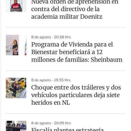
Nueva orden de aprehensión en
contra del directivo de la
academia militar Doenitz
8 de agosto - 20:38 Hrs
Programa de Vivienda para el
Bienestar beneficiará a 12
millones de familias: Sheinbaum
8 de agosto - 19:35 Hrs
Choque entre dos tráileres y dos
vehículos particulares deja siete
heridos en NL
8 de agosto - 20:09 Hrs
Fiscalía plantea estrategia