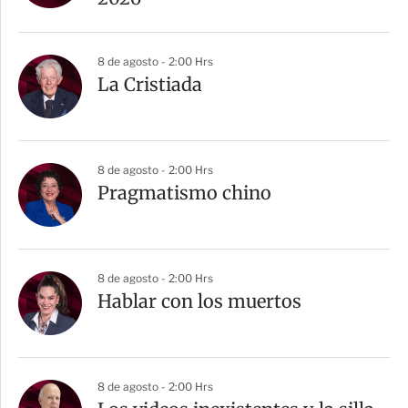
8 de agosto - 2:00 Hrs
La Cristiada
8 de agosto - 2:00 Hrs
Pragmatismo chino
8 de agosto - 2:00 Hrs
Hablar con los muertos
8 de agosto - 2:00 Hrs