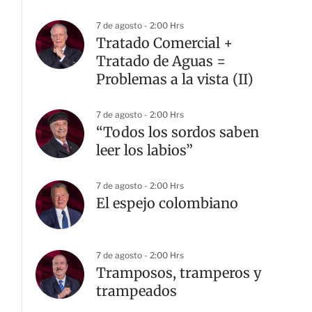
7 de agosto - 2:00 Hrs
Tratado Comercial +
Tratado de Aguas =
Problemas a la vista (II)
7 de agosto - 2:00 Hrs
“Todos los sordos saben
leer los labios”
7 de agosto - 2:00 Hrs
El espejo colombiano
7 de agosto - 2:00 Hrs
Tramposos, tramperos y
trampeados