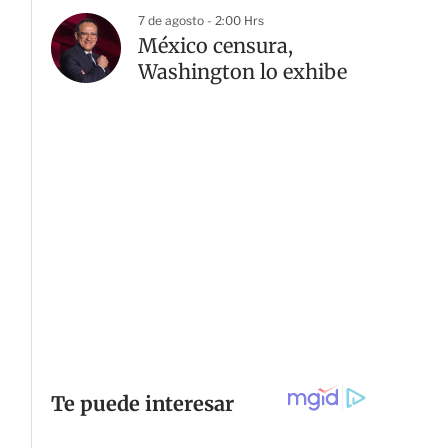
7 de agosto - 2:00 Hrs
México censura,
Washington lo exhibe