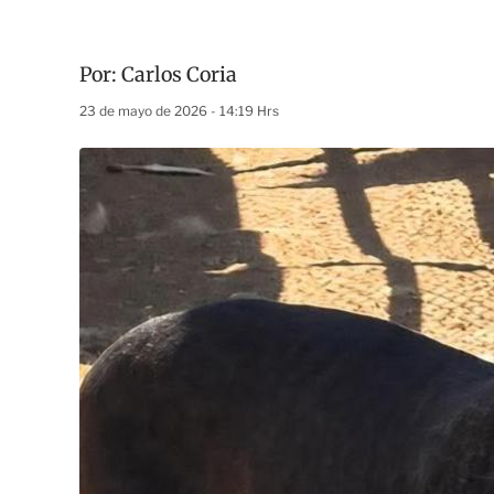
Por:
Carlos Coria
23 de mayo de 2026 - 14:19 Hrs