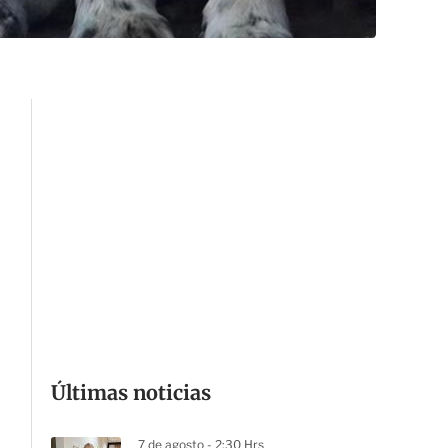
Últimas noticias
7 de agosto - 2:30 Hrs