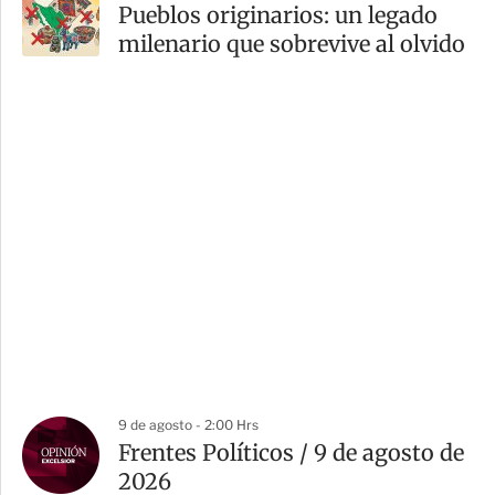
Pueblos originarios: un legado
milenario que sobrevive al olvido
9 de agosto - 2:00 Hrs
Frentes Políticos / 9 de agosto de
2026