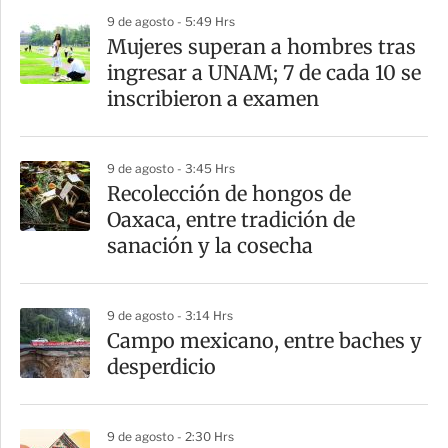
9 de agosto - 5:49 Hrs
Mujeres superan a hombres tras
ingresar a UNAM; 7 de cada 10 se
inscribieron a examen
9 de agosto - 3:45 Hrs
Recolección de hongos de
Oaxaca, entre tradición de
sanación y la cosecha
9 de agosto - 3:14 Hrs
Campo mexicano, entre baches y
desperdicio
9 de agosto - 2:30 Hrs