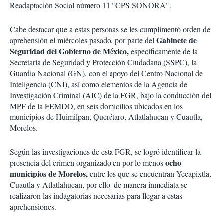
Readaptación Social número 11 "CPS SONORA".
Cabe destacar que a estas personas se les cumplimentó orden de
Gabinete de
aprehensión el miércoles pasado, por parte del
Seguridad del Gobierno de México,
específicamente de la
Secretaría de Seguridad y Protección Ciudadana (SSPC), la
Guardia Nacional (GN), con el apoyo del Centro Nacional de
Inteligencia (CNI), así como elementos de la Agencia de
Investigación Criminal (AIC) de la FGR, bajo la conducción del
MPF de la FEMDO, en seis domicilios ubicados en los
municipios de Huimilpan, Querétaro, Atlatlahucan y Cuautla,
Morelos.
Según las investigaciones de esta FGR, se logró identificar la
ocho
presencia del crimen organizado en por lo menos
municipios de Morelos,
entre los que se encuentran Yecapixtla,
Cuautla y Atlatlahucan, por ello, de manera inmediata se
realizaron las indagatorias necesarias para llegar a estas
aprehensiones.