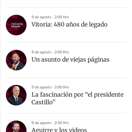
9 de agosto - 2:00 Hrs
Vitoria: 480 años de legado
9 de agosto - 2:00 Hrs
Un asunto de viejas páginas
9 de agosto - 2:00 Hrs
La fascinación por “el presidente
Castillo”
9 de agosto - 2:00 Hrs
Aguirre y los videos