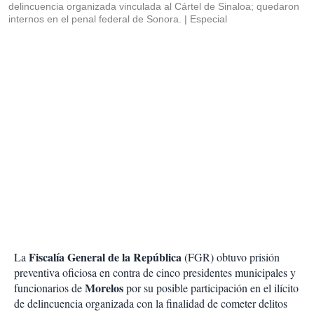
delincuencia organizada vinculada al Cártel de Sinaloa; quedaron
internos en el penal federal de Sonora.
Especial
Fiscalía General de la República
La
(FGR) obtuvo prisión
preventiva oficiosa en contra de cinco presidentes municipales y
Morelos
funcionarios de
por su posible participación en el ilícito
de delincuencia organizada con la finalidad de cometer delitos