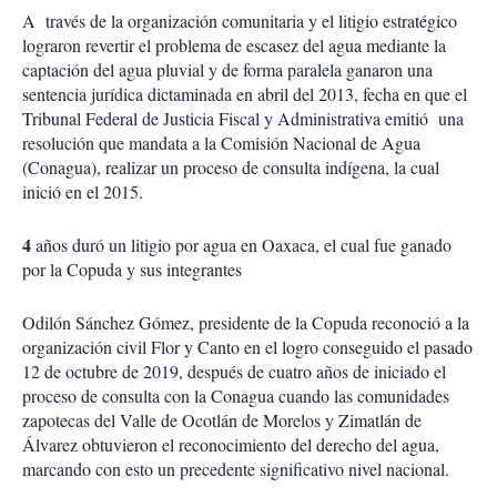
A través de la organización comunitaria y el litigio estratégico
lograron revertir el problema de escasez del agua mediante la
captación del agua pluvial y de forma paralela ganaron una
sentencia jurídica dictaminada en abril del 2013, fecha en que el
Tribunal Federal de Justicia Fiscal y Administrativa emitió una
resolución que mandata a la Comisión Nacional de Agua
(Conagua), realizar un proceso de consulta indígena, la cual
inició en el 2015.
4
años duró un litigio por agua en Oaxaca, el cual fue ganado
por la Copuda y sus integrantes
Odilón Sánchez Gómez, presidente de la Copuda reconoció a la
organización civil Flor y Canto en el logro conseguido el pasado
12 de octubre de 2019, después de cuatro años de iniciado el
proceso de consulta con la Conagua cuando las comunidades
zapotecas del Valle de Ocotlán de Morelos y Zimatlán de
Álvarez obtuvieron el reconocimiento del derecho del agua,
marcando con esto un precedente significativo nivel nacional.