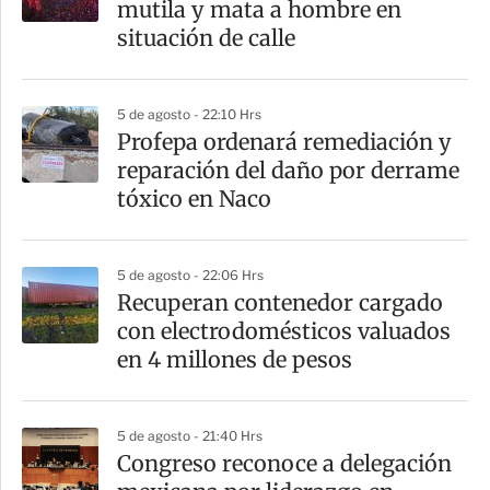
mutila y mata a hombre en
situación de calle
5 de agosto - 22:10 Hrs
Profepa ordenará remediación y
reparación del daño por derrame
tóxico en Naco
5 de agosto - 22:06 Hrs
Recuperan contenedor cargado
con electrodomésticos valuados
en 4 millones de pesos
5 de agosto - 21:40 Hrs
Congreso reconoce a delegación