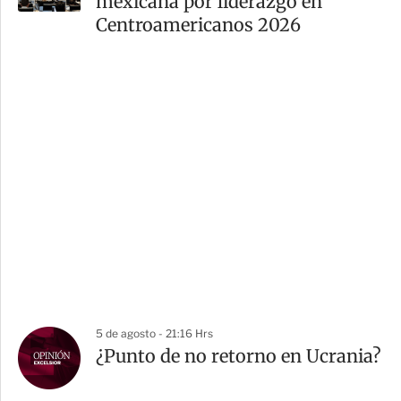
mexicana por liderazgo en
Centroamericanos 2026
5 de agosto - 21:16 Hrs
¿Punto de no retorno en Ucrania?