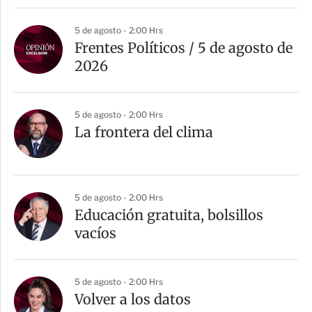
5 de agosto - 2:00 Hrs
Frentes Políticos / 5 de agosto de
2026
5 de agosto - 2:00 Hrs
La frontera del clima
5 de agosto - 2:00 Hrs
Educación gratuita, bolsillos
vacíos
5 de agosto - 2:00 Hrs
Volver a los datos