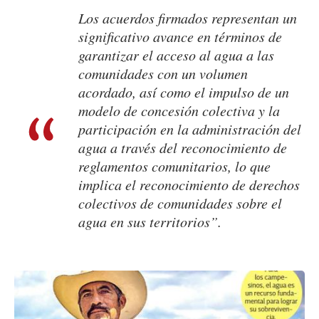
Los acuerdos firmados representan un
significativo avance en términos de
garantizar el acceso al agua a las
comunidades con un volumen
acordado, así como el impulso de un
modelo de concesión colectiva y la
participación en la administración del
agua a través del reconocimiento de
reglamentos comunitarios, lo que
implica el reconocimiento de derechos
colectivos de comunidades sobre el
agua en sus territorios”.