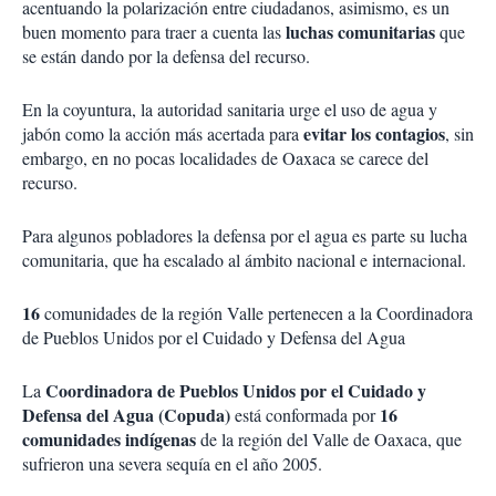
acentuando la polarización entre ciudadanos, asimismo, es un
luchas comunitarias
buen momento para traer a cuenta las
que
se están dando por la defensa del recurso.
En la coyuntura, la autoridad sanitaria urge el uso de agua y
evitar los contagios
jabón como la acción más acertada para
, sin
embargo, en no pocas localidades de Oaxaca se carece del
recurso.
Para algunos pobladores la defensa por el agua es parte su lucha
comunitaria, que ha escalado al ámbito nacional e internacional.
16
comunidades de la región Valle pertenecen a la Coordinadora
de Pueblos Unidos por el Cuidado y Defensa del Agua
Coordinadora de Pueblos Unidos por el Cuidado y
La
Defensa del Agua (Copuda)
16
está conformada por
comunidades indígenas
de la región del Valle de Oaxaca, que
sufrieron una severa sequía en el año 2005.