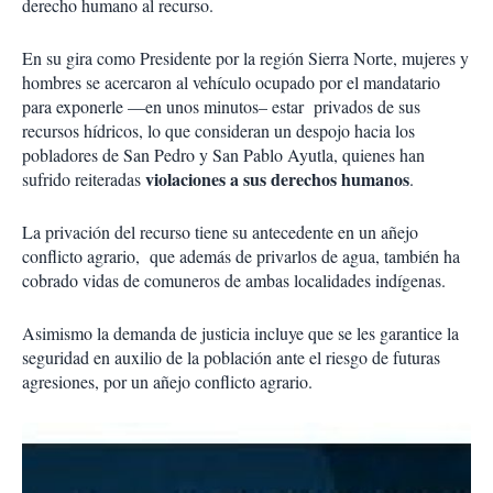
derecho humano al recurso.
En su gira como Presidente por la región Sierra Norte, mujeres y
hombres se acercaron al vehículo ocupado por el mandatario
para exponerle —en unos minutos– estar privados de sus
recursos hídricos, lo que consideran un despojo hacia los
pobladores de San Pedro y San Pablo Ayutla, quienes han
violaciones a sus derechos humanos
sufrido reiteradas
.
La privación del recurso tiene su antecedente en un añejo
conflicto agrario, que además de privarlos de agua, también ha
cobrado vidas de comuneros de ambas localidades indígenas.
Asimismo la demanda de justicia incluye que se les garantice la
seguridad en auxilio de la población ante el riesgo de futuras
agresiones, por un añejo conflicto agrario.