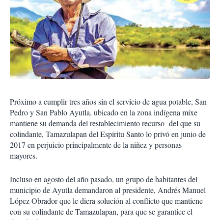
Próximo a cumplir tres años sin el servicio de agua potable, San
Pedro y San Pablo Ayutla, ubicado en la zona indígena mixe
mantiene su demanda del restablecimiento recurso del que su
colindante, Tamazulapan del Espíritu Santo lo privó en junio de
2017 en perjuicio principalmente de la niñez y personas
mayores.
Incluso en agosto del año pasado, un grupo de habitantes del
municipio de Ayutla demandaron al presidente, Andrés Manuel
López Obrador que le diera solución al conflicto que mantiene
con su colindante de Tamazulapan, para que se garantice el