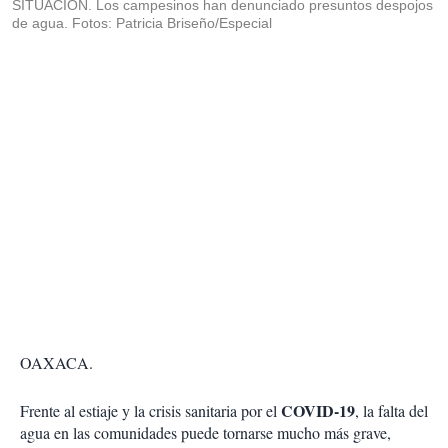
SITUACIÓN. Los campesinos han denunciado presuntos despojos
de agua. Fotos: Patricia Briseño/Especial
OAXACA.
COVID-19
Frente al estiaje y la crisis sanitaria por el
, la falta del
agua en las comunidades puede tornarse mucho más grave,