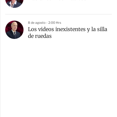
8 de agosto - 2:00 Hrs
Los videos inexistentes y la silla
de ruedas