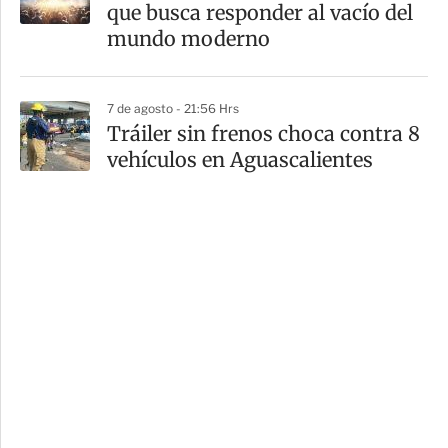
que busca responder al vacío del
mundo moderno
7 de agosto - 21:56 Hrs
Tráiler sin frenos choca contra 8
vehículos en Aguascalientes