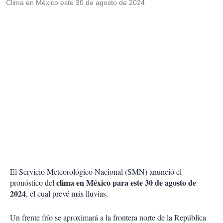
Clima en México este 30 de agosto de 2024
El Servicio Meteorológico Nacional (SMN) anunció el
clima en México para este 30 de agosto de
pronóstico del
2024
, el cual prevé más lluvias.
Un frente frío se aproximará a la frontera norte de la República