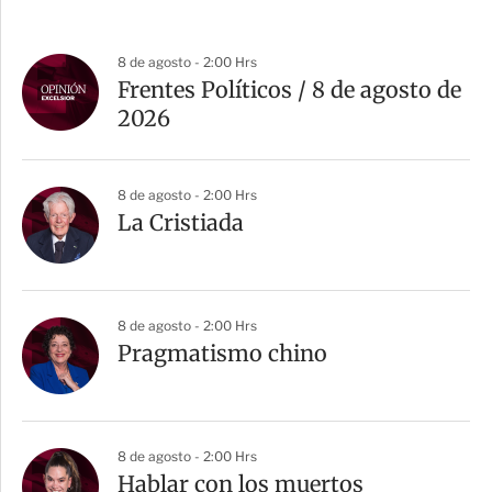
8 de agosto - 2:00 Hrs
Frentes Políticos / 8 de agosto de
2026
8 de agosto - 2:00 Hrs
La Cristiada
8 de agosto - 2:00 Hrs
Pragmatismo chino
8 de agosto - 2:00 Hrs
Hablar con los muertos