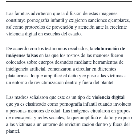
Las familias advirtieron que la difusión de estas imágenes
constituye pornografía infantil y exigieron sanciones ejemplares,
así como protocolos de prevención y atención ante la creciente
violencia digital en escuelas del estado.
elaboración de
De acuerdo con los testimonios recabados, la
imágenes falsas
en las que los rostros de las menores fueron
colocados sobre cuerpos desnudos mediante herramientas de
inteligencia artificial, comenzaron a circular en diferentes
plataformas, lo que amplificó el daño y expuso a las víctimas a
un entorno de revictimización dentro y fuera del plantel.
violencia digital
Las madres señalaron que este es un tipo de
que ya es clasificado como pornografía infantil cuando involucra
a personas menores de edad. Las imágenes circularon en grupos
de mensajería y redes sociales, lo que amplificó el daño y expuso
a las víctimas a un entorno de revictimización dentro y fuera del
plantel.