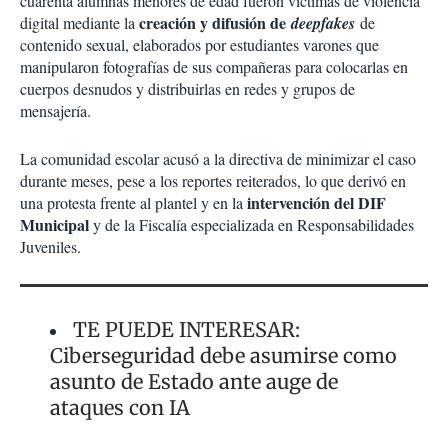
cuarenta alumnas menores de edad fueron víctimas de violencia
creación y difusión de
digital mediante la
deepfakes
de
contenido sexual, elaborados por estudiantes varones que
manipularon fotografías de sus compañeras para colocarlas en
cuerpos desnudos y distribuirlas en redes y grupos de
mensajería.
La comunidad escolar acusó a la directiva de minimizar el caso
durante meses, pese a los reportes reiterados, lo que derivó en
intervención del DIF
una protesta frente al plantel y en la
Municipal
y de la Fiscalía especializada en Responsabilidades
Juveniles.
TE PUEDE INTERESAR:
Ciberseguridad debe asumirse como
asunto de Estado ante auge de
ataques con IA