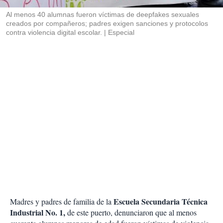
r
Al menos 40 alumnas fueron víctimas de deepfakes sexuales
creados por compañeros; padres exigen sanciones y protocolos
contra violencia digital escolar.
Especial
Escuela Secundaria Técnica
Madres y padres de familia de la
Industrial No. 1,
de este puerto, denunciaron que al menos