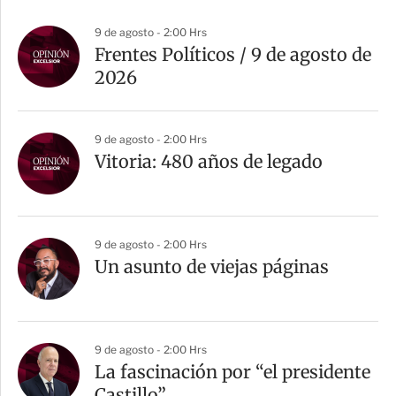
9 de agosto - 2:00 Hrs
Frentes Políticos / 9 de agosto de
2026
9 de agosto - 2:00 Hrs
Vitoria: 480 años de legado
9 de agosto - 2:00 Hrs
Un asunto de viejas páginas
9 de agosto - 2:00 Hrs
La fascinación por “el presidente
Castillo”