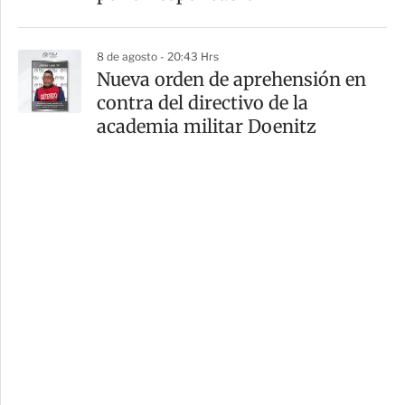
8 de agosto - 20:43 Hrs
Nueva orden de aprehensión en
contra del directivo de la
academia militar Doenitz