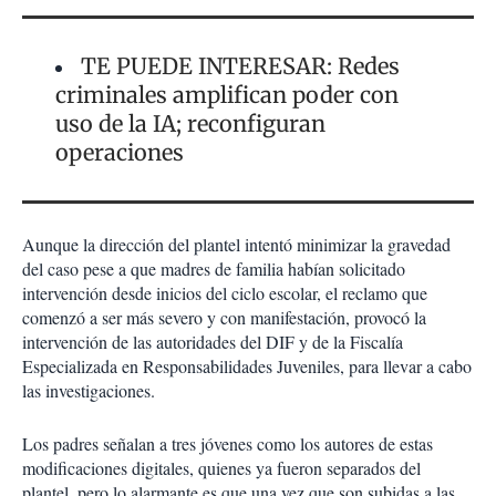
TE PUEDE INTERESAR: Redes
criminales amplifican poder con
uso de la IA; reconfiguran
operaciones
Aunque la dirección del plantel intentó minimizar la gravedad
del caso pese a que madres de familia habían solicitado
intervención desde inicios del ciclo escolar, el reclamo que
comenzó a ser más severo y con manifestación, provocó la
intervención de las autoridades del DIF y de la Fiscalía
Especializada en Responsabilidades Juveniles, para llevar a cabo
las investigaciones.
Los padres señalan a tres jóvenes como los autores de estas
modificaciones digitales, quienes ya fueron separados del
plantel, pero lo alarmante es que una vez que son subidas a las