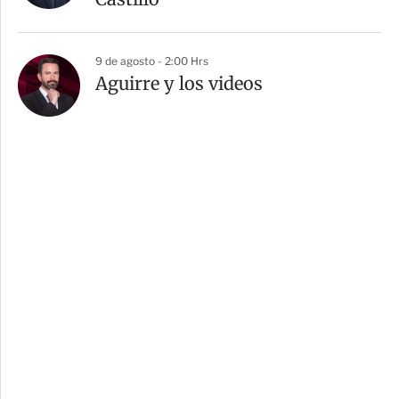
9 de agosto - 2:00 Hrs
Aguirre y los videos