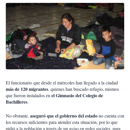
El funcionario que desde el miércoles han llegado a la ciudad
más de 120 migrantes
, quienes han buscado refugio, mismos
el Gimnasio del Colegio de
que fueron instalados en
Bachilleres
.
aseguró que el gobierno del estado
No obstante,
no cuenta con
los recursos suficientes para atender esta situación, por lo que
pidió a la población a través de un aviso en redes sociales, para