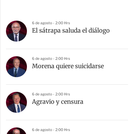
6 de agosto - 2:00 Hrs
El sátrapa saluda el diálogo
6 de agosto - 2:00 Hrs
Morena quiere suicidarse
6 de agosto - 2:00 Hrs
Agravio y censura
6 de agosto - 2:00 Hrs