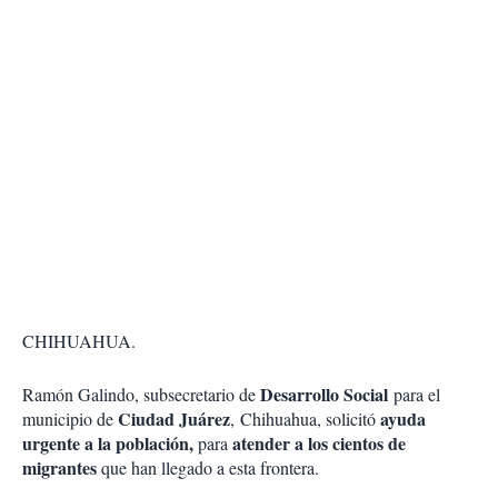
CHIHUAHUA.
Desarrollo Social
Ramón Galindo, subsecretario de
para el
Ciudad Juárez
ayuda
municipio de
, Chihuahua, solicitó
urgente a la población,
atender a los cientos de
para
migrantes
que han llegado a esta frontera.