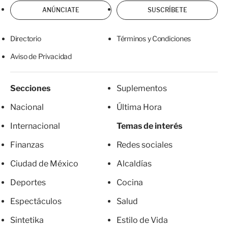
ANÚNCIATE
SUSCRÍBETE
Directorio
Términos y Condiciones
Aviso de Privacidad
Secciones
Suplementos
Nacional
Última Hora
Internacional
Temas de interés
Finanzas
Redes sociales
Ciudad de México
Alcaldías
Deportes
Cocina
Espectáculos
Salud
Sintetika
Estilo de Vida