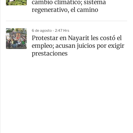
cambio climático; sistema
regenerativo, el camino
6 de agosto - 2:47 Hrs
Protestar en Nayarit les costó el
empleo; acusan juicios por exigir
prestaciones