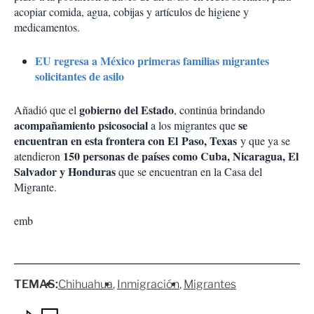
acopiar comida, agua, cobijas y artículos de higiene y
medicamentos.
EU regresa a México primeras familias migrantes
solicitantes de asilo
gobierno del Estado
Añadió que el
, continúa brindando
acompañamiento psicosocial
se
a los migrantes que
encuentran en esta frontera con El Paso, Texas
y que ya se
150 personas de países como Cuba, Nicaragua, El
atendieron
Salvador y Honduras
que se encuentran en la Casa del
Migrante.
emb
TEMAS:
Chihuahua
Inmigración
Migrantes