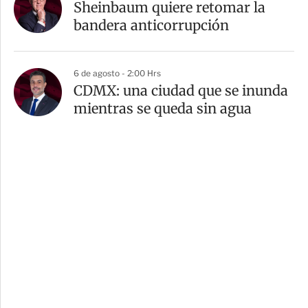
Sheinbaum quiere retomar la
bandera anticorrupción
6 de agosto - 2:00 Hrs
CDMX: una ciudad que se inunda
mientras se queda sin agua