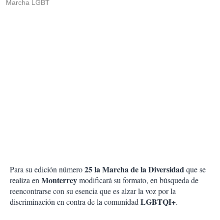
Marcha LGBT
25 la Marcha de la Diversidad
Para su edición número
que se
Monterrey
realiza en
modificará su formato, en búsqueda de
reencontrarse con su esencia que es alzar la voz por la
LGBTQI+
discriminación en contra de la comunidad
.