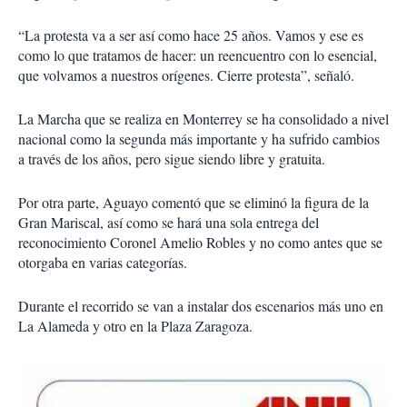
“La protesta va a ser así como hace 25 años. Vamos y ese es
como lo que tratamos de hacer: un reencuentro con lo esencial,
que volvamos a nuestros orígenes. Cierre protesta”, señaló.
La Marcha que se realiza en Monterrey se ha consolidado a nivel
nacional como la segunda más importante y ha sufrido cambios
a través de los años, pero sigue siendo libre y gratuita.
Por otra parte, Aguayo comentó que se eliminó la figura de la
Gran Mariscal, así como se hará una sola entrega del
reconocimiento Coronel Amelio Robles y no como antes que se
otorgaba en varias categorías.
Durante el recorrido se van a instalar dos escenarios más uno en
La Alameda y otro en la Plaza Zaragoza.