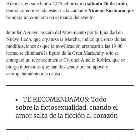
sábado 26 de junio
Además, en su edición 2026, el próximo
,
Ximena Sariñana
tendrá como invitada estelar a la cantante
que
brindará un concierto en el marco del evento.
Jennifer Aguayo, vocera del Movimiento por la Igualdad en
Nuevo León, que organiza la Marcha, indicó que otras de las
modificaciones es que la movilización arrancará a las 19:00
horas, se eliminará la figura de la Gran Mariscal y solo se
entregará un reconocimiento Coronel Amelio Robles, que se
otorga a personas que han destacado por su apoyo y
acompañamiento a la causa.
TE RECOMENDAMOS: Todo
sobre la fictosexualidad: cuando el
amor salta de la ficción al corazón