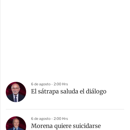
6 de agosto - 2:00 Hrs
El sátrapa saluda el diálogo
6 de agosto - 2:00 Hrs
Morena quiere suicidarse