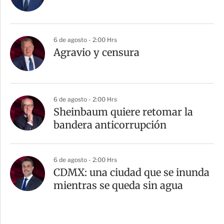
6 de agosto - 2:00 Hrs
Agravio y censura
6 de agosto - 2:00 Hrs
Sheinbaum quiere retomar la
bandera anticorrupción
6 de agosto - 2:00 Hrs
CDMX: una ciudad que se inunda
mientras se queda sin agua