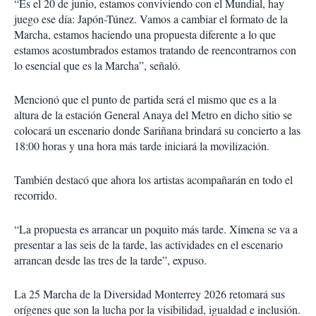
“Es el 20 de junio, estamos conviviendo con el Mundial, hay
juego ese día: Japón-Túnez. Vamos a cambiar el formato de la
Marcha, estamos haciendo una propuesta diferente a lo que
estamos acostumbrados estamos tratando de reencontrarnos con
lo esencial que es la Marcha”, señaló.
Mencionó que el punto de partida será el mismo que es a la
altura de la estación General Anaya del Metro en dicho sitio se
colocará un escenario donde Sariñana brindará su concierto a las
18:00 horas y una hora más tarde iniciará la movilización.
También destacó que ahora los artistas acompañarán en todo el
recorrido.
“La propuesta es arrancar un poquito más tarde. Ximena se va a
presentar a las seis de la tarde, las actividades en el escenario
arrancan desde las tres de la tarde”, expuso.
La 25 Marcha de la Diversidad Monterrey 2026 retomará sus
orígenes que son la lucha por la visibilidad, igualdad e inclusión.