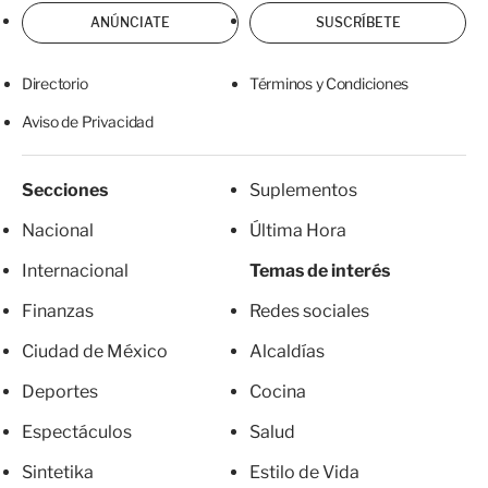
ANÚNCIATE
SUSCRÍBETE
Directorio
Términos y Condiciones
Aviso de Privacidad
Secciones
Suplementos
Nacional
Última Hora
Internacional
Temas de interés
Finanzas
Redes sociales
Ciudad de México
Alcaldías
Deportes
Cocina
Espectáculos
Salud
Sintetika
Estilo de Vida