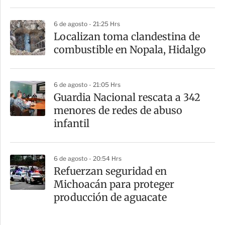
6 de agosto - 21:25 Hrs
Localizan toma clandestina de
combustible en Nopala, Hidalgo
6 de agosto - 21:05 Hrs
Guardia Nacional rescata a 342
menores de redes de abuso
infantil
6 de agosto - 20:54 Hrs
Refuerzan seguridad en
Michoacán para proteger
producción de aguacate