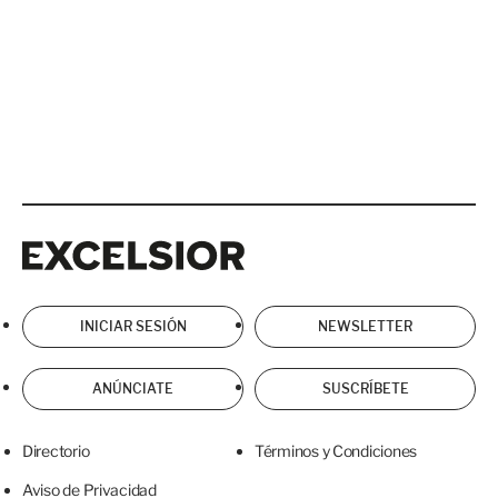
Excelsior
Excelsior
INICIAR SESIÓN
NEWSLETTER
ANÚNCIATE
SUSCRÍBETE
Directorio
Términos y Condiciones
Aviso de Privacidad