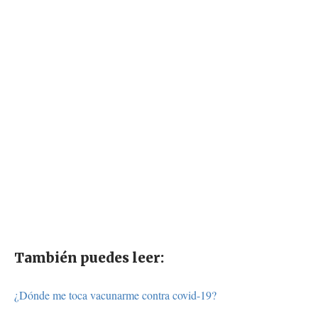
También puedes leer:
¿Dónde me toca vacunarme contra covid-19?