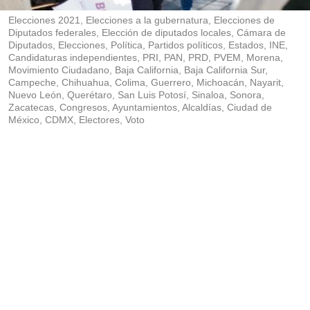
r
Elecciones 2021, Elecciones a la gubernatura, Elecciones de
Diputados federales, Elección de diputados locales, Cámara de
Diputados, Elecciones, Política, Partidos políticos, Estados, INE,
Candidaturas independientes, PRI, PAN, PRD, PVEM, Morena,
Movimiento Ciudadano, Baja California, Baja California Sur,
Campeche, Chihuahua, Colima, Guerrero, Michoacán, Nayarit,
Nuevo León, Querétaro, San Luis Potosí, Sinaloa, Sonora,
Zacatecas, Congresos, Ayuntamientos, Alcaldías, Ciudad de
México, CDMX, Electores, Voto