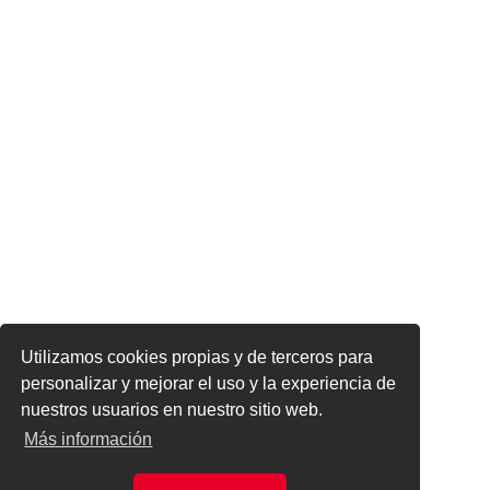
Utilizamos cookies propias y de terceros para
personalizar y mejorar el uso y la experiencia de
nuestros usuarios en nuestro sitio web.
Más información