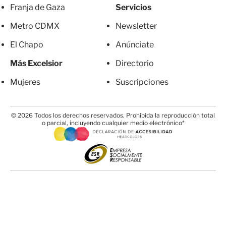
Franja de Gaza
Servicios
Metro CDMX
Newsletter
El Chapo
Anúnciate
Más Excelsior
Directorio
Mujeres
Suscripciones
© 2026 Todos los derechos reservados. Prohibida la reproducción total
o parcial, incluyendo cualquier medio electrónico*