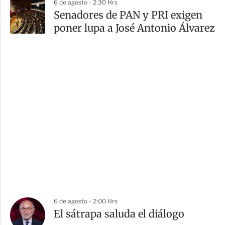
6 de agosto - 2:30 Hrs
Senadores de PAN y PRI exigen
poner lupa a José Antonio Álvarez
6 de agosto - 2:00 Hrs
El sátrapa saluda el diálogo