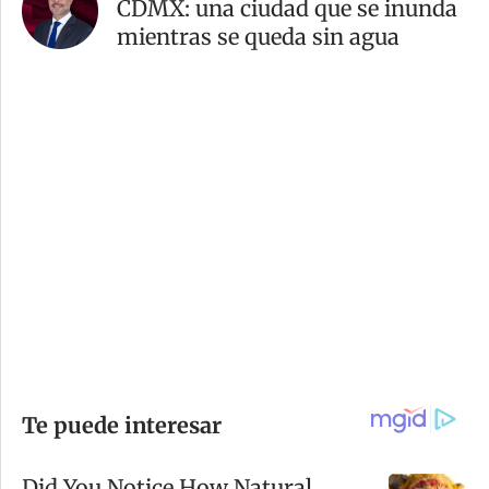
CDMX: una ciudad que se inunda
mientras se queda sin agua