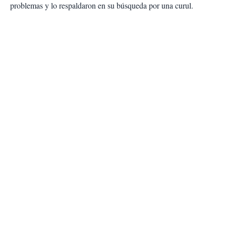
problemas y lo respaldaron en su búsqueda por una curul.