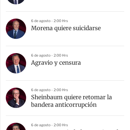
6 de agosto - 2:00 Hrs
Morena quiere suicidarse
6 de agosto - 2:00 Hrs
Agravio y censura
6 de agosto - 2:00 Hrs
Sheinbaum quiere retomar la
bandera anticorrupción
6 de agosto - 2:00 Hrs