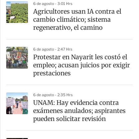
6 de agosto - 3:01 Hrs
Agricultores usan IA contra el
cambio climático; sistema
regenerativo, el camino
6 de agosto - 2:47 Hrs
Protestar en Nayarit les costó el
empleo; acusan juicios por exigir
prestaciones
6 de agosto - 2:35 Hrs
UNAM: Hay evidencia contra
exámenes anulados; aspirantes
pueden solicitar revisión