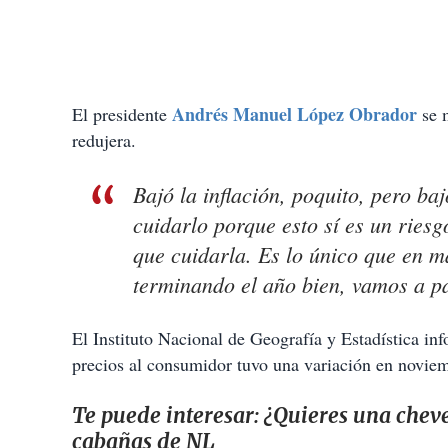
Andrés Manuel López Obrador
El presidente
se 
redujera.
Bajó la inflación, poquito, pero baj
cuidarlo porque esto sí es un riesg
que cuidarla. Es lo único que en 
terminando el año bien, vamos a p
El Instituto Nacional de Geografía y Estadística inf
precios al consumidor tuvo una variación en novie
Te puede interesar:
¿Quieres una cheve
cabañas de NL