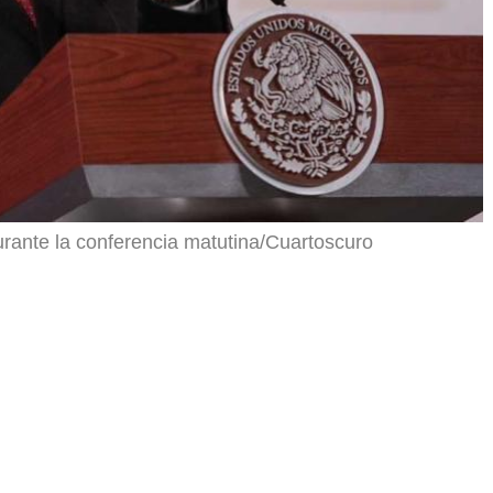
rante la conferencia matutina/Cuartoscuro