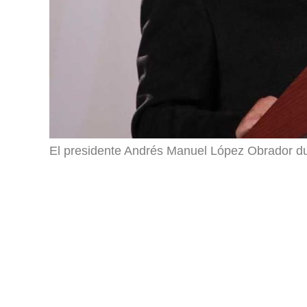
El presidente Andrés Manuel López Obrador du