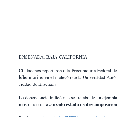
ENSENADA, BAJA CALIFORNIA
Ciudadanos reportaron a la Procuraduría Federal de
lobo marino
en el malecón de la Universidad Autó
ciudad de Ensenada.
La dependencia indicó que se trataba de un ejempl
avanzado estado
descomposició
mostrando un
de