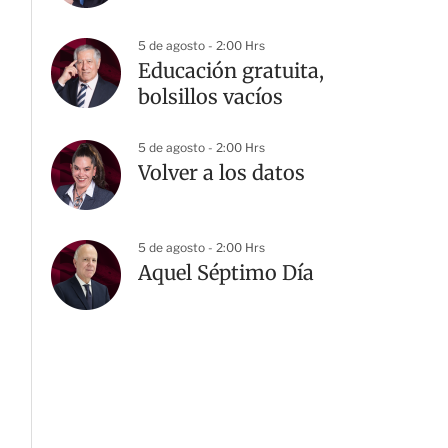
5 de agosto - 2:00 Hrs
Educación gratuita,
bolsillos vacíos
5 de agosto - 2:00 Hrs
Volver a los datos
5 de agosto - 2:00 Hrs
Aquel Séptimo Día