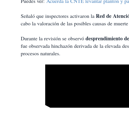
Puedes ver:
Acuerda la CNTE levantar plantón y pa
Red de Atenci
Señaló que inspectores activaron la
cabo la valoración de las posibles causas de muerte
desprendimiento de
Durante la revisión se observó
fue observada hinchazón derivada de la elevada de
procesos naturales.