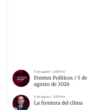
5 de agosto - 2:00 Hrs
Frentes Políticos / 5 de
agosto de 2026
5 de agosto - 2:00 Hrs
La frontera del clima