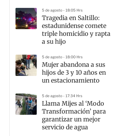
5 de agosto - 18:05 Hrs
Tragedia en Saltillo:
estadunidense comete
triple homicidio y rapta
a su hijo
5 de agosto - 18:00 Hrs
Mujer abandona a sus
hijos de 3 y 10 años en
un estacionamiento
5 de agosto - 17:34 Hrs
Llama Mijes al ‘Modo
Transformación’ para
garantizar un mejor
servicio de agua