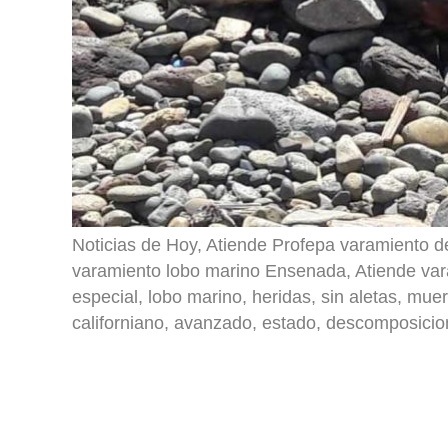
Noticias de Hoy, Atiende Profepa varamiento 
varamiento lobo marino Ensenada, Atiende var
especial, lobo marino, heridas, sin aletas, mu
californiano, avanzado, estado, descomposicio