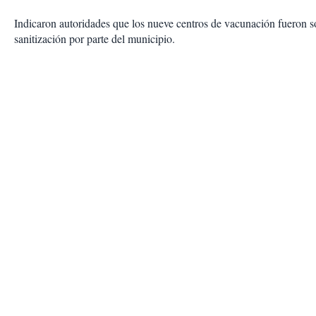
Indicaron autoridades que los nueve centros de vacunación fueron 
sanitización por parte del municipio.