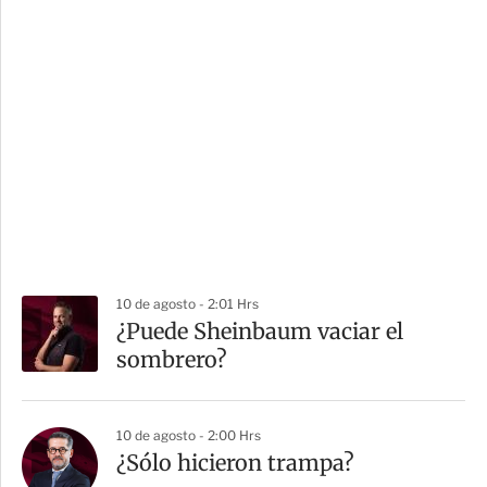
10 de agosto - 2:01 Hrs
¿Puede Sheinbaum vaciar el
sombrero?
10 de agosto - 2:00 Hrs
¿Sólo hicieron trampa?