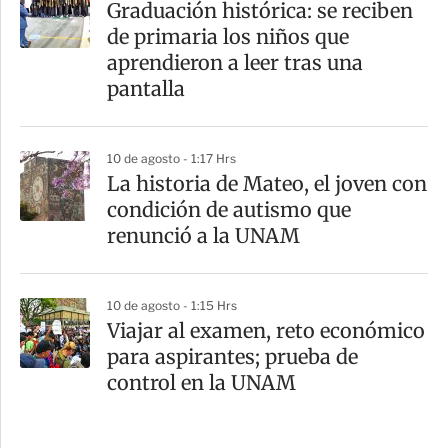
Graduación histórica: se reciben
de primaria los niños que
aprendieron a leer tras una
pantalla
10 de agosto - 1:17 Hrs
La historia de Mateo, el joven con
condición de autismo que
renunció a la UNAM
10 de agosto - 1:15 Hrs
Viajar al examen, reto económico
para aspirantes; prueba de
control en la UNAM