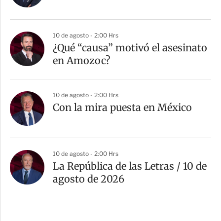
10 de agosto - 2:00 Hrs
¿Qué “causa” motivó el asesinato
en Amozoc?
10 de agosto - 2:00 Hrs
Con la mira puesta en México
10 de agosto - 2:00 Hrs
La República de las Letras / 10 de
agosto de 2026