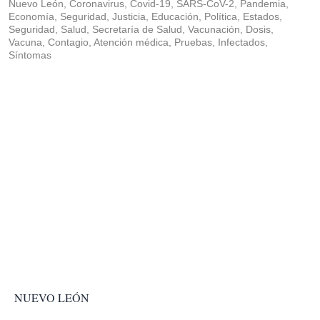
Nuevo León, Coronavirus, Covid-19, SARS-CoV-2, Pandemia,
Economía, Seguridad, Justicia, Educación, Política, Estados,
Seguridad, Salud, Secretaría de Salud, Vacunación, Dosis,
Vacuna, Contagio, Atención médica, Pruebas, Infectados,
Síntomas
NUEVO LEÓN