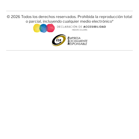
© 2026 Todos los derechos reservados. Prohibida la reproducción total
o parcial, incluyendo cualquier medio electrónico*