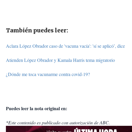
También puedes leer:
Aclara López Obrador caso de 'vacuna vacía': 'sí se aplicó’, dice
Atienden López Obrador y Kamala Harris tema migratorio
¿Dónde me toca vacunarme contra covid-19?
Puedes leer la nota original en:
*Este contenido es publicado con autorización de ABC.