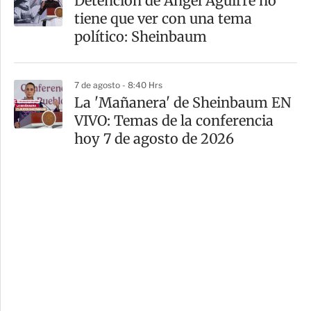
Detención de Ángel Aguirre no
tiene que ver con una tema
político: Sheinbaum
7 de agosto - 8:40 Hrs
La 'Mañanera' de Sheinbaum EN
VIVO: Temas de la conferencia
hoy 7 de agosto de 2026