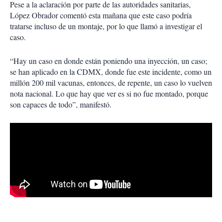
Pese a la aclaración por parte de las autoridades sanitarias,
López Obrador comentó esta mañana que este caso podría
tratarse incluso de un montaje, por lo que llamó a investigar el
caso.
“Hay un caso en donde están poniendo una inyección, un caso;
se han aplicado en la CDMX, donde fue este incidente, como un
millón 200 mil vacunas, entonces, de repente, un caso lo vuelven
nota nacional. Lo que hay que ver es si no fue montado, porque
son capaces de todo”, manifestó.