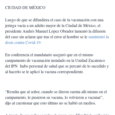
CIUDAD DE MÉXICO
Luego de que se difundiera el caso de la vacunación con una
jeringa vacía a un adulto mayor de la Ciudad de México, el
presidente Andrés Manuel López Obrador lamentó la difusión
del caso sin aclarar que tras el error al hombre se le
suministró la
dosis contra Covid-19.
En conferencia el mandatario aseguró que en el mismo
campamento de vacunación instalado en la Unidad Zacatenco
del IPN hubo personal de salud que se percató de lo sucedido y
al hacerlo se le aplicó la vacuna correspondiente.
“Resulta que al señor, cuando se dieron cuenta allí mismo en el
campamento, le pusieron su vacuna, lo volvieron a vacunar”,
dijo al cuestionar que esto último no se habló en medios.