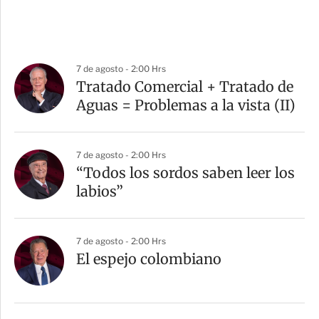
7 de agosto - 2:00 Hrs
Tratado Comercial + Tratado de
Aguas = Problemas a la vista (II)
7 de agosto - 2:00 Hrs
“Todos los sordos saben leer los
labios”
7 de agosto - 2:00 Hrs
El espejo colombiano