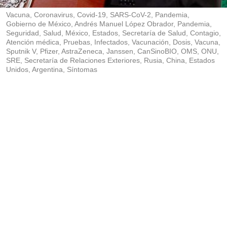
r
Vacuna, Coronavirus, Covid-19, SARS-CoV-2, Pandemia,
Gobierno de México, Andrés Manuel López Obrador, Pandemia,
Seguridad, Salud, México, Estados, Secretaría de Salud, Contagio,
Atención médica, Pruebas, Infectados, Vacunación, Dosis, Vacuna,
Sputnik V, Pfizer, AstraZeneca, Janssen, CanSinoBIO, OMS, ONU,
SRE, Secretaría de Relaciones Exteriores, Rusia, China, Estados
Unidos, Argentina, Síntomas