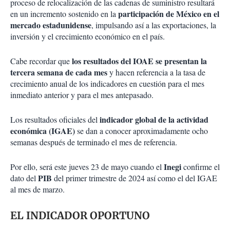
proceso de relocalización de las cadenas de suministro resultará
participación de México en el
en un incremento sostenido en la
mercado estadunidense
, impulsando así a las exportaciones, la
inversión y el crecimiento económico en el país.
los resultados del IOAE se presentan la
Cabe recordar que
tercera semana de cada mes
y hacen referencia a la tasa de
crecimiento anual de los indicadores en cuestión para el mes
inmediato anterior y para el mes antepasado.
indicador global de la actividad
Los resultados oficiales del
económica (IGAE)
se dan a conocer aproximadamente ocho
semanas después de terminado el mes de referencia.
Inegi
Por ello, será este jueves 23 de mayo cuando el
confirme el
PIB
dato del
del primer trimestre de 2024 así como el del IGAE
al mes de marzo.
EL INDICADOR OPORTUNO