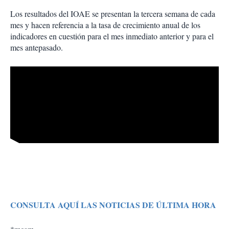
Los resultados del IOAE se presentan la tercera semana de cada
mes y hacen referencia a la tasa de crecimiento anual de los
indicadores en cuestión para el mes inmediato anterior y para el
mes antepasado.
CONSULTA AQUÍ LAS NOTICIAS DE ÚLTIMA HORA