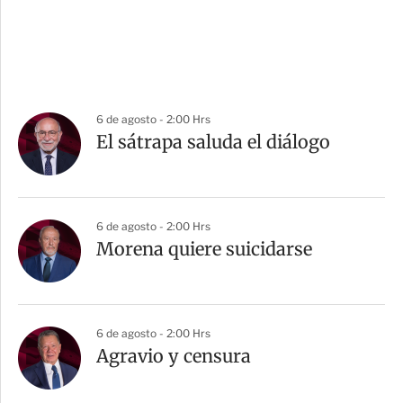
6 de agosto - 2:00 Hrs
El sátrapa saluda el diálogo
6 de agosto - 2:00 Hrs
Morena quiere suicidarse
6 de agosto - 2:00 Hrs
Agravio y censura