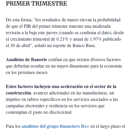
PRIMER TRIMESTRE
De esta forma, “los resultados de marzo elevan la probabilidad
de que el PIB del primer trimestre muestre una moderada
revisión a la baja este jueves (cuando se confirma el dato), desde
el crecimiento trimestral de 0.21% y anual de 1.97% publicado
el 30 de abril”, señaló un reporte de Banco Base.
Analistas de Banorte
confían en que existen diversos factores
que deberían resultar en un mayor dinamismo para la economía
en los próximos meses.
Estos factores incluyen una aceleración en el sector de la
construcción
, avances adicionales en las manufacturas, un
impulso en rubros específicos en los servicios asociados a las
campañas electorales y resiliencia en los servicios que
contemplan el gasto no discrecional.
analistas del grupo financiero Bx+
Para los
en el largo plazo el