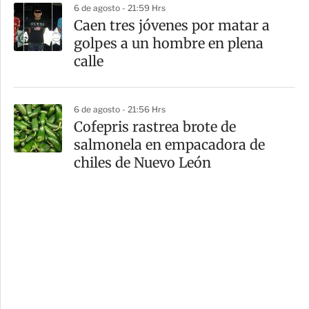
6 de agosto - 21:59 Hrs
Caen tres jóvenes por matar a
golpes a un hombre en plena
calle
6 de agosto - 21:56 Hrs
Cofepris rastrea brote de
salmonela en empacadora de
chiles de Nuevo León