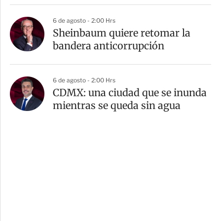
6 de agosto - 2:00 Hrs
Sheinbaum quiere retomar la
bandera anticorrupción
6 de agosto - 2:00 Hrs
CDMX: una ciudad que se inunda
mientras se queda sin agua