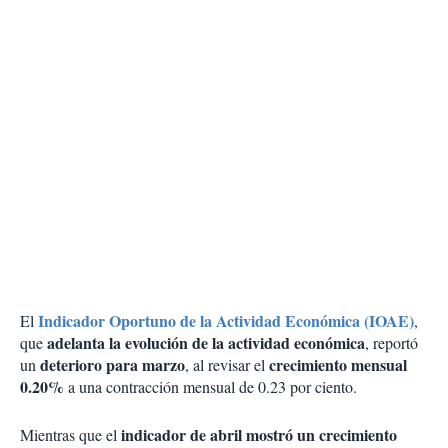
Indicador Oportuno de la Actividad Económica (IOAE)
El
,
adelanta la evolución de la actividad económica
que
, reportó
deterioro para marzo
crecimiento mensual
un
, al revisar el
0.20%
a una contracción mensual de 0.23 por ciento.
indicador de abril mostró un crecimiento
Mientras que el