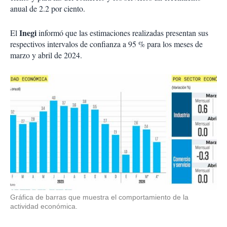
anual de 2.2 por ciento.
Inegi
El
informó que las estimaciones realizadas presentan sus
respectivos intervalos de confianza a 95 % para los meses de
marzo y abril de 2024.
Gráfica de barras que muestra el comportamiento de la
actividad económica.