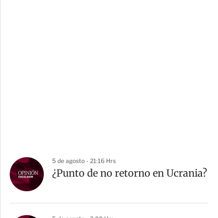
5 de agosto - 21:16 Hrs
¿Punto de no retorno en Ucrania?