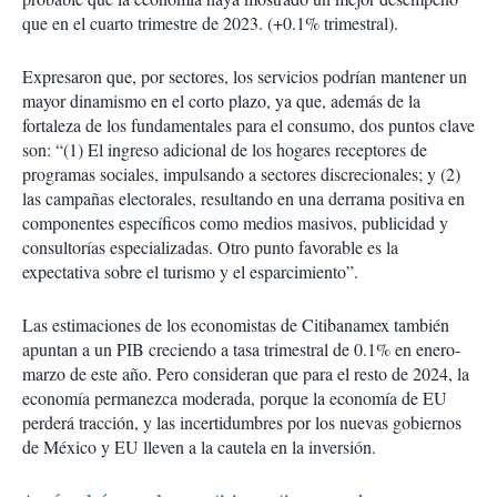
que en el cuarto trimestre de 2023. (+0.1% trimestral).
Expresaron que, por sectores, los servicios podrían mantener un
mayor dinamismo en el corto plazo, ya que, además de la
fortaleza de los fundamentales para el consumo, dos puntos clave
son: “(1) El ingreso adicional de los hogares receptores de
programas sociales, impulsando a sectores discrecionales; y (2)
las campañas electorales, resultando en una derrama positiva en
componentes específicos como medios masivos, publicidad y
consultorías especializadas. Otro punto favorable es la
expectativa sobre el turismo y el esparcimiento”.
Las estimaciones de los economistas de Citibanamex también
apuntan a un PIB creciendo a tasa trimestral de 0.1% en enero-
marzo de este año. Pero consideran que para el resto de 2024, la
economía permanezca moderada, porque la economía de EU
perderá tracción, y las incertidumbres por los nuevas gobiernos
de México y EU lleven a la cautela en la inversión.