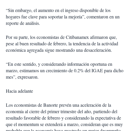
“Sin embargo, el aumento en el ingreso disponible de los
hogares fue clave para soportar la mejoría”, comentaron en un
reporte de análisis.
Por su parte, los economistas de Citibanamex afirmaron que,
pese al buen resultado de febrero, la tendencia de la actividad
económica agregada sigue mostrando una desaceleración.
“En este sentido, y considerando información oportuna en
marzo, estimamos un crecimiento de 0.2% del IGAE para dicho
mes”, expresaron.
Hacia adelante
Los economistas de Banorte prevén una aceleración de la
economía al cierre del primer trimestre del año, partiendo del
resultado favorable de febrero y considerando la expectativa de
que el momentum se extenderá a marzo, consideran que es muy
probable que la economía haya mostrado un mejor desempeño