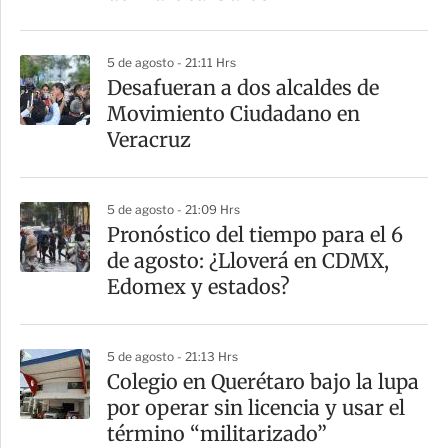
5 de agosto - 21:11 Hrs
Desafueran a dos alcaldes de
Movimiento Ciudadano en
Veracruz
5 de agosto - 21:09 Hrs
Pronóstico del tiempo para el 6
de agosto: ¿Lloverá en CDMX,
Edomex y estados?
5 de agosto - 21:13 Hrs
Colegio en Querétaro bajo la lupa
por operar sin licencia y usar el
término “militarizado”