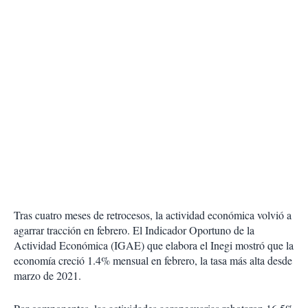
Tras cuatro meses de retrocesos, la actividad económica volvió a
agarrar tracción en febrero. El Indicador Oportuno de la
Actividad Económica (IGAE) que elabora el Inegi mostró que la
economía creció 1.4% mensual en febrero, la tasa más alta desde
marzo de 2021.