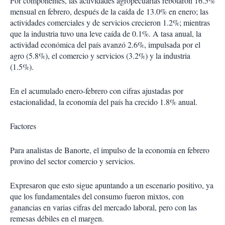
Por componentes, las actividades agropecuarias rebotaron 16.5%
mensual en febrero, después de la caída de 13.0% en enero; las
actividades comerciales y de servicios crecieron 1.2%; mientras
que la industria tuvo una leve caída de 0.1%. A tasa anual, la
actividad económica del país avanzó 2.6%, impulsada por el
agro (5.8%), el comercio y servicios (3.2%) y la industria
(1.5%).
En el acumulado enero-febrero con cifras ajustadas por
estacionalidad, la economía del país ha crecido 1.8% anual.
Factores
Para analistas de Banorte, el impulso de la economía en febrero
provino del sector comercio y servicios.
Expresaron que esto sigue apuntando a un escenario positivo, ya
que los fundamentales del consumo fueron mixtos, con
ganancias en varias cifras del mercado laboral, pero con las
remesas débiles en el margen.