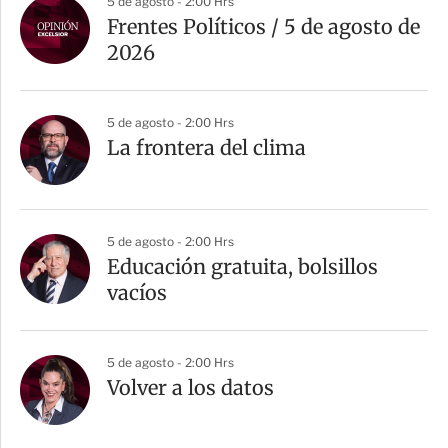
5 de agosto - 2:00 Hrs
Frentes Políticos / 5 de agosto de
2026
5 de agosto - 2:00 Hrs
La frontera del clima
5 de agosto - 2:00 Hrs
Educación gratuita, bolsillos
vacíos
5 de agosto - 2:00 Hrs
Volver a los datos