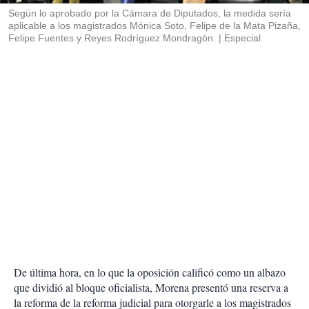
Según lo aprobado por la Cámara de Diputados, la medida sería
aplicable a los magistrados Mónica Soto, Felipe de la Mata Pizaña,
Felipe Fuentes y Reyes Rodríguez Mondragón.
Especial
De última hora, en lo que la oposición calificó como un albazo
que dividió al bloque oficialista, Morena presentó una reserva a
la reforma de la reforma judicial para otorgarle a los magistrados