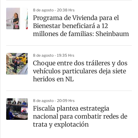
8 de agosto - 20:38 Hrs
Programa de Vivienda para el
Bienestar beneficiará a 12
millones de familias: Sheinbaum
8 de agosto - 19:35 Hrs
Choque entre dos tráileres y dos
vehículos particulares deja siete
heridos en NL
8 de agosto - 20:09 Hrs
Fiscalía plantea estrategia
nacional para combatir redes de
trata y explotación