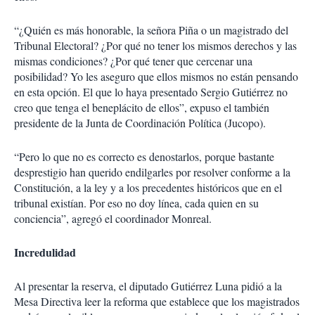
“¿Quién es más honorable, la señora Piña o un magistrado del
Tribunal Electoral? ¿Por qué no tener los mismos derechos y las
mismas condiciones? ¿Por qué tener que cercenar una
posibilidad? Yo les aseguro que ellos mismos no están pensando
en esta opción. El que lo haya presentado Sergio Gutiérrez no
creo que tenga el beneplácito de ellos”, expuso el también
presidente de la Junta de Coordinación Política (Jucopo).
“Pero lo que no es correcto es denostarlos, porque bastante
desprestigio han querido endilgarles por resolver conforme a la
Constitución, a la ley y a los precedentes históricos que en el
tribunal existían. Por eso no doy línea, cada quien en su
conciencia”, agregó el coordinador Monreal.
Incredulidad
Al presentar la reserva, el diputado Gutiérrez Luna pidió a la
Mesa Directiva leer la reforma que establece que los magistrados