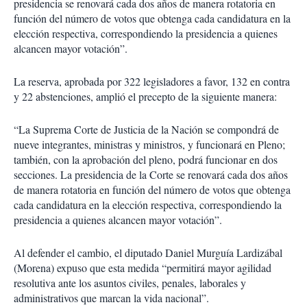
presidencia se renovará cada dos años de manera rotatoria en
función del número de votos que obtenga cada candidatura en la
elección respectiva, correspondiendo la presidencia a quienes
alcancen mayor votación”.
La reserva, aprobada por 322 legisladores a favor, 132 en contra
y 22 abstenciones, amplió el precepto de la siguiente manera:
“La Suprema Corte de Justicia de la Nación se compondrá de
nueve integrantes, ministras y ministros, y funcionará en Pleno;
también, con la aprobación del pleno, podrá funcionar en dos
secciones. La presidencia de la Corte se renovará cada dos años
de manera rotatoria en función del número de votos que obtenga
cada candidatura en la elección respectiva, correspondiendo la
presidencia a quienes alcancen mayor votación”.
Al defender el cambio, el diputado Daniel Murguía Lardizábal
(Morena) expuso que esta medida “permitirá mayor agilidad
resolutiva ante los asuntos civiles, penales, laborales y
administrativos que marcan la vida nacional”.