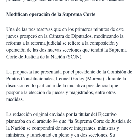
Modifican operación de la Suprema Corte
Una de las tres reservas que en los primeros minutos de este
jueves prosperó en la Cámara de Diputados, modificando la
reforma a la reforma judicial se refiere a la composición y
operación de las dos nuevas secciones que tendrá la Suprema
Corte de Justicia de la Nación (SCJN).
La propuesta fue presentada por el presidente de la Comisión de
Puntos Constitucionales, Leonel Godoy (Morena), durante la
discusión en lo particular de la iniciativa presidencial que
pospone la elección de jueces y magistrados, entre otras
medidas.
La redacción original enviada por la titular del Ejecutivo
planteaba en el artículo 94 que “la Suprema Corte de Justicia de
la Nación se compondrá de nueve integrantes, ministras y
ministros, y funcionará en pleno y en dos secciones. Su