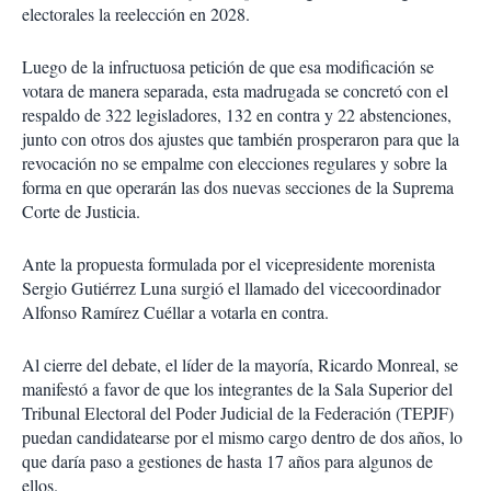
electorales la reelección en 2028.
Luego de la infructuosa petición de que esa modificación se
votara de manera separada, esta madrugada se concretó con el
respaldo de 322 legisladores, 132 en contra y 22 abstenciones,
junto con otros dos ajustes que también prosperaron para que la
revocación no se empalme con elecciones regulares y sobre la
forma en que operarán las dos nuevas secciones de la Suprema
Corte de Justicia.
Ante la propuesta formulada por el vicepresidente morenista
Sergio Gutiérrez Luna surgió el llamado del vicecoordinador
Alfonso Ramírez Cuéllar a votarla en contra.
Al cierre del debate, el líder de la mayoría, Ricardo Monreal, se
manifestó a favor de que los integrantes de la Sala Superior del
Tribunal Electoral del Poder Judicial de la Federación (TEPJF)
puedan candidatearse por el mismo cargo dentro de dos años, lo
que daría paso a gestiones de hasta 17 años para algunos de
ellos.