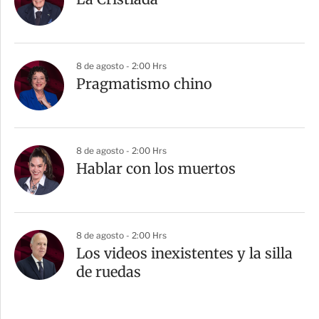
8 de agosto - 2:00 Hrs
Pragmatismo chino
8 de agosto - 2:00 Hrs
Hablar con los muertos
8 de agosto - 2:00 Hrs
Los videos inexistentes y la silla
de ruedas