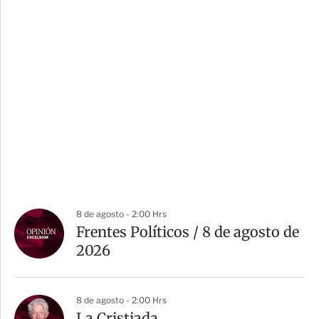
8 de agosto - 2:00 Hrs
Frentes Políticos / 8 de agosto de
2026
8 de agosto - 2:00 Hrs
La Cristiada