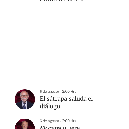
6 de agosto - 2:00 Hrs
El sátrapa saluda el
diálogo
6 de agosto - 2:00 Hrs
Morena quiere