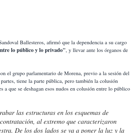
Sandoval Ballesteros, afirmó que la dependencia a su cargo
ntre lo público y lo privado"
, y llevar ante los órganos de
con el grupo parlamentario de Morena, previo a la sesión del
 partes, tiene la parte pública, pero también la colusión
s a que se deshagan esos nudos en colusión entre lo público
rabar las estructuras en los esquemas de
contratación, al extremo que caracterizaron
tra. De los dos lados se va a poner la luz y la