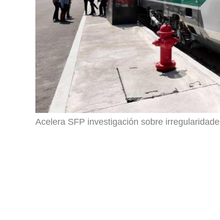
Acelera SFP investigación sobre irregularidade