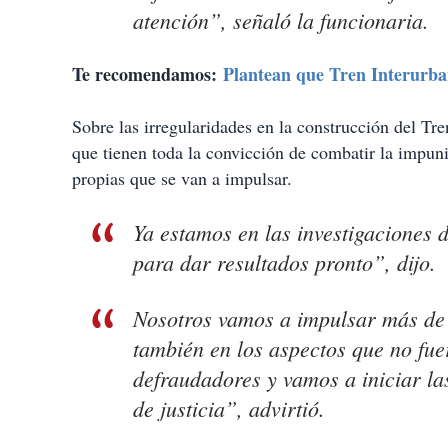
atención”, señaló la funcionaria.
Te recomendamos:
Plantean que Tren Interurba
Sobre las irregularidades en la construcción del Tr
que tienen toda la convicción de combatir la impuni
propias que se van a impulsar.
Ya estamos en las investigaciones 
para dar resultados pronto”, dijo.
Nosotros vamos a impulsar más de 
también en los aspectos que no fue
defraudadores y vamos a iniciar la
de justicia”, advirtió.