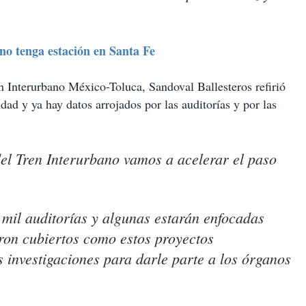
no tenga estación en Santa Fe
en Interurbano México-Toluca, Sandoval Ballesteros refirió
dad y ya hay datos arrojados por las auditorías y por las
del Tren Interurbano vamos a acelerar el paso
mil auditorías y algunas estarán enfocadas
ron cubiertos como estos proyectos
s investigaciones para darle parte a los órganos