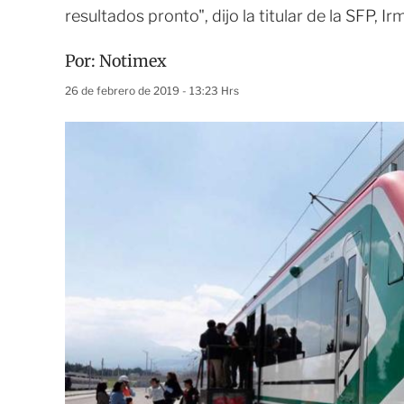
resultados pronto", dijo la titular de la SFP, 
Por:
Notimex
26 de febrero de 2019 - 13:23 Hrs