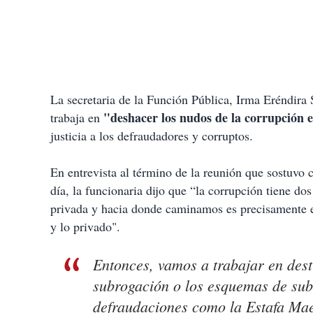
La secretaria de la Función Pública, Irma Eréndira 
"deshacer los nudos de la corrupción e
trabaja en
justicia a los defraudadores y corruptos.
En entrevista al término de la reunión que sostuvo 
día, la funcionaria dijo que “la corrupción tiene dos
privada y hacia donde caminamos es precisamente e
y lo privado".
Entonces, vamos a trabajar en dest
subrogación o los esquemas de sub
defraudaciones como la Estafa Maes