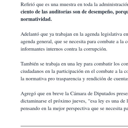
Refirió que es una muestra en toda la administració
ciento de las auditorías son de desempeño, porqu
normatividad.
Adelantó que ya trabajan en la agenda legislativa e
agenda general, que se necesita para combate a la c
informantes internos contra la corrupción.
También se trabaja en una ley para combatir los conf
ciudadanos en la participación en el combate a la c
la normativa pro trasparencia y rendición de cuenta
Agregó que en breve la Cámara de Diputados presen
dictaminarse el próximo jueves, “esa ley es una de
pensando en la mejor perspectiva que se necesita pa