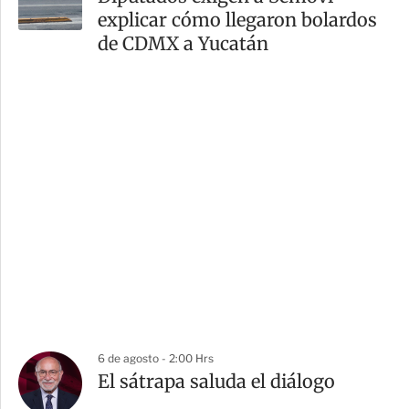
explicar cómo llegaron bolardos
de CDMX a Yucatán
6 de agosto - 2:00 Hrs
El sátrapa saluda el diálogo