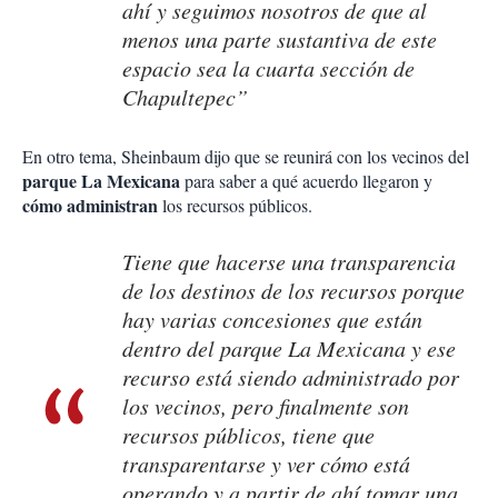
ahí y seguimos nosotros de que al
menos una parte sustantiva de este
espacio sea la cuarta sección de
Chapultepec”
En otro tema, Sheinbaum dijo que se reunirá con los vecinos del
parque La Mexicana
para saber a qué acuerdo llegaron y
cómo administran
los recursos públicos.
Tiene que hacerse una transparencia
de los destinos de los recursos porque
hay varias concesiones que están
dentro del parque La Mexicana y ese
recurso está siendo administrado por
los vecinos, pero finalmente son
recursos públicos, tiene que
transparentarse y ver cómo está
operando y a partir de ahí tomar una