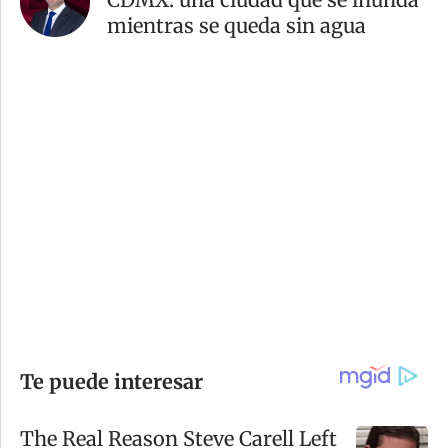
mientras se queda sin agua