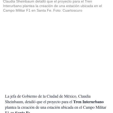
Claudia Sheinbaum detalló que el proyecto para el Tren
Interurbano plantea la creación de una estación ubicada en el
Campo Militar F1 en Santa Fe. Foto: Cuartoscuro
La jefa de Gobierno de la Ciudad de México, Claudia
Tren Interurbano
Sheinbaum, detalló que el proyecto para el
plantea la creación de una estación ubicada en el Campo Militar
Santa Fe.
F1 en