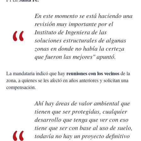
En este momento se está haciendo una
revisión muy importante por el
Instituto de Ingeniera de las
soluciones estructurales de algunas
zonas en donde no había la certeza
que fueron las mejores" apuntó.
reuniones con los vecinos
La mandataria indicó que hay
de la
zona, a quienes se les afectó en años anteriores y solicitan una
compensación.
Ahí hay áreas de valor ambiental que
tienen que ser protegidas, cualquier
desarrollo que tenga que ver con eso
tiene que ser con base al uso de suelo,
todavía no hay un proyecto definitivo