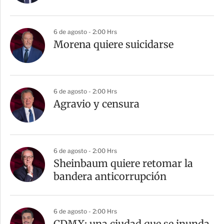
6 de agosto - 2:00 Hrs
Morena quiere suicidarse
6 de agosto - 2:00 Hrs
Agravio y censura
6 de agosto - 2:00 Hrs
Sheinbaum quiere retomar la
bandera anticorrupción
6 de agosto - 2:00 Hrs
CDMX: una ciudad que se inunda