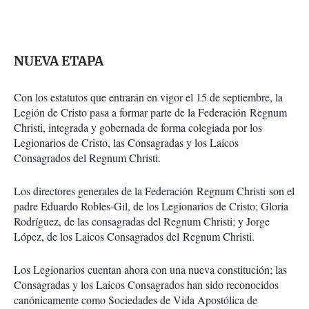
NUEVA ETAPA
Con los estatutos que entrarán en vigor el 15 de septiembre, la
Legión de Cristo pasa a formar parte de la Federación Regnum
Christi, integrada y gobernada de forma colegiada por los
Legionarios de Cristo, las Consagradas y los Laicos
Consagrados del Regnum Christi.
Los directores generales de la Federación Regnum Christi son el
padre Eduardo Robles-Gil, de los Legionarios de Cristo; Gloria
Rodríguez, de las consagradas del Regnum Christi; y Jorge
López, de los Laicos Consagrados del Regnum Christi.
Los Legionarios cuentan ahora con una nueva constitución; las
Consagradas y los Laicos Consagrados han sido reconocidos
canónicamente como Sociedades de Vida Apostólica de