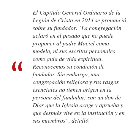
El Capítulo General Ordinario de la
Legión de Cristo en 2014 se pronunció
sobre su fundador: ‘La congregación
aclaró en el pasado que no puede
proponer al padre Maciel como
modelo, ni sus escritos personales
como guía de vida espiritual.
Reconocemos su condición de
fundador. Sin embargo, una
congregación religiosa y sus rasgos
esenciales no tienen origen en la
persona del fundador; son un don de
Dios que la Iglesia acoge y aprueba y
que después vive en la institución y en
sus miembros”, detalló.