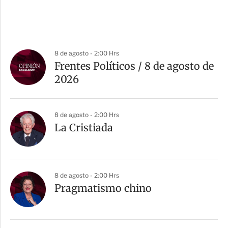
8 de agosto - 2:00 Hrs
Frentes Políticos / 8 de agosto de
2026
8 de agosto - 2:00 Hrs
La Cristiada
8 de agosto - 2:00 Hrs
Pragmatismo chino