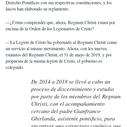
Derecho Pontificio con sus respectivas constituciones, y los
laicos han elaborado su reglamento.
—¿Cómo comprender que, ahora, Regnum Christi estará por
encima de la Orden de los Legionarios de Cristo?
—La Legión de Cristo ha gobernado al Regnum Christi como
un servicio al mismo movimiento. Ahora, con los nuevos
estatutos del Regnum Christi, el 31 de mayo de 2019, y por
propuesta de la misma legión de Cristo, el gobierno es
colegiado.
De 2014 a 2018 se llevó a cabo un
proceso de discernimiento y estudio
por parte de los miembros del Regnum
Christi, con el acompañamiento
cercano del padre Gianfranco
Ghirlanda, asistente pontificio, para
encontrar una estructura canónica que