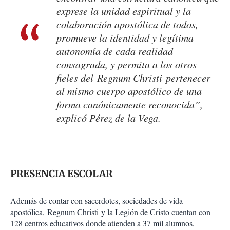
exprese la unidad espiritual y la
colaboración apostólica de todos,
promueve la identidad y legítima
autonomía de cada realidad
consagrada, y permita a los otros
fieles del Regnum Christi pertenecer
al mismo cuerpo apostólico de una
forma canónicamente reconocida”,
explicó Pérez de la Vega.
PRESENCIA ESCOLAR
Además de contar con sacerdotes, sociedades de vida
apostólica, Regnum Christi y la Legión de Cristo cuentan con
128 centros educativos donde atienden a 37 mil alumnos,