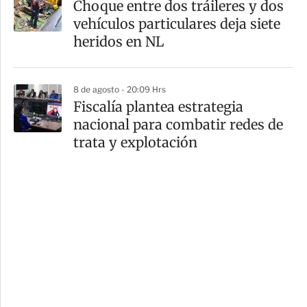
Choque entre dos tráileres y dos
vehículos particulares deja siete
heridos en NL
8 de agosto - 20:09 Hrs
Fiscalía plantea estrategia
nacional para combatir redes de
trata y explotación