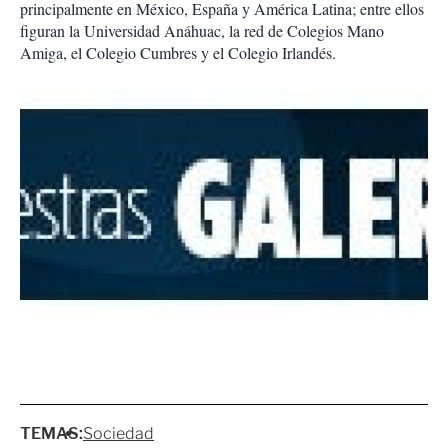
principalmente en México, España y América Latina; entre ellos
figuran la Universidad Anáhuac, la red de Colegios Mano
Amiga, el Colegio Cumbres y el Colegio Irlandés.
TEMAS:
Sociedad