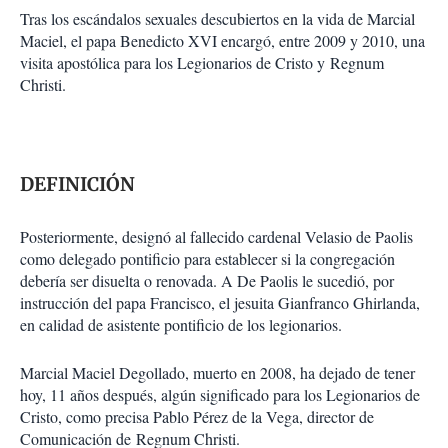
Tras los escándalos sexuales descubiertos en la vida de Marcial
Maciel, el papa Benedicto XVI encargó, entre 2009 y 2010, una
visita apostólica para los Legionarios de Cristo y Regnum
Christi.
DEFINICIÓN
Posteriormente, designó al fallecido cardenal Velasio de Paolis
como delegado pontificio para establecer si la congregación
debería ser disuelta o renovada. A De Paolis le sucedió, por
instrucción del papa Francisco, el jesuita Gianfranco Ghirlanda,
en calidad de asistente pontificio de los legionarios.
Marcial Maciel Degollado, muerto en 2008, ha dejado de tener
hoy, 11 años después, algún significado para los Legionarios de
Cristo, como precisa Pablo Pérez de la Vega, director de
Comunicación de Regnum Christi.