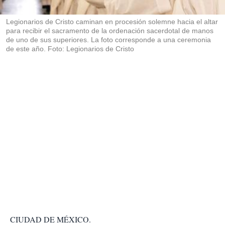
i
r
Legionarios de Cristo caminan en procesión solemne hacia el altar
para recibir el sacramento de la ordenación sacerdotal de manos
de uno de sus superiores. La foto corresponde a una ceremonia
de este año. Foto: Legionarios de Cristo
CIUDAD DE MÉXICO.