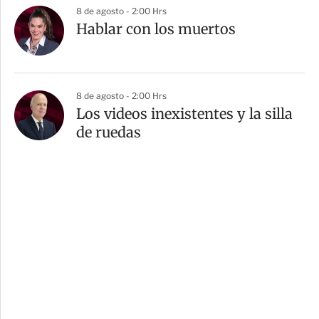
8 de agosto - 2:00 Hrs
Hablar con los muertos
8 de agosto - 2:00 Hrs
Los videos inexistentes y la silla
de ruedas