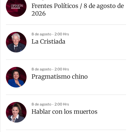
Frentes Políticos / 8 de agosto de
2026
8 de agosto - 2:00 Hrs
La Cristiada
8 de agosto - 2:00 Hrs
Pragmatismo chino
8 de agosto - 2:00 Hrs
Hablar con los muertos