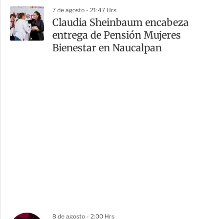
7 de agosto - 21:47 Hrs
Claudia Sheinbaum encabeza
entrega de Pensión Mujeres
Bienestar en Naucalpan
8 de agosto - 2:00 Hrs