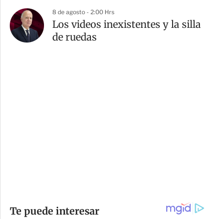
8 de agosto - 2:00 Hrs
Los videos inexistentes y la silla
de ruedas