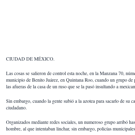
CIUDAD DE MÉXICO.
Las cosas se salieron de control esta noche, en la Manzana 70, núme
municipio de Benito Juárez, en Quintana Roo, cuando un grupo de p
las afueras de la casa de un ruso que se la pasó insultando a mexica
Sin embargo, cuando la gente subió a la azotea para sacarlo de su ca
ciudadano.
Organizados mediante redes sociales, un numeroso grupo arribó hast
hombre, al que intentaban linchar, sin embargo, policías municipales 