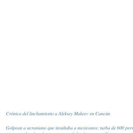
Crónica del linchamiento a Aleksey Makeev en Cancún
Golpean a ucraniano que insultaba a mexicanos; turba de 600 per