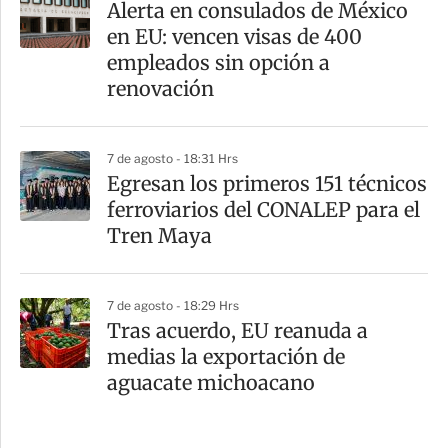
Alerta en consulados de México
en EU: vencen visas de 400
empleados sin opción a
renovación
7 de agosto - 18:31 Hrs
Egresan los primeros 151 técnicos
ferroviarios del CONALEP para el
Tren Maya
7 de agosto - 18:29 Hrs
Tras acuerdo, EU reanuda a
medias la exportación de
aguacate michoacano