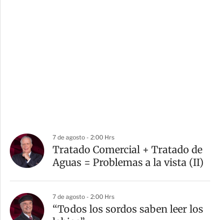
7 de agosto - 2:00 Hrs
Tratado Comercial + Tratado de
Aguas = Problemas a la vista (II)
7 de agosto - 2:00 Hrs
“Todos los sordos saben leer los