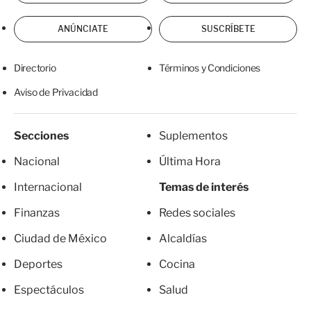
ANÚNCIATE
SUSCRÍBETE
Directorio
Términos y Condiciones
Aviso de Privacidad
Secciones
Suplementos
Nacional
Última Hora
Internacional
Temas de interés
Finanzas
Redes sociales
Ciudad de México
Alcaldías
Deportes
Cocina
Espectáculos
Salud