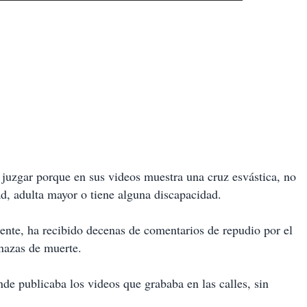
a juzgar porque en sus videos muestra una cruz esvástica, no
d, adulta mayor o tiene alguna discapacidad.
ente, ha recibido decenas de comentarios de repudio por el
enazas de muerte.
nde publicaba los videos que grababa en las calles, sin