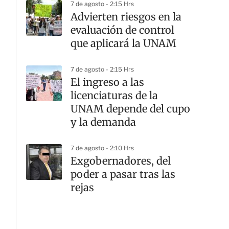
7 de agosto - 2:15 Hrs
Advierten riesgos en la
evaluación de control
que aplicará la UNAM
7 de agosto - 2:15 Hrs
El ingreso a las
licenciaturas de la
UNAM depende del cupo
y la demanda
7 de agosto - 2:10 Hrs
Exgobernadores, del
poder a pasar tras las
rejas