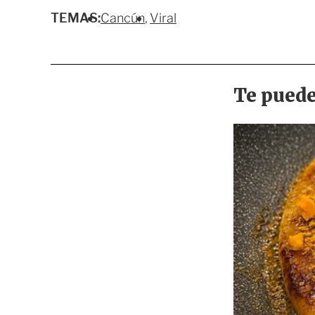
TEMAS:
Cancún
Viral