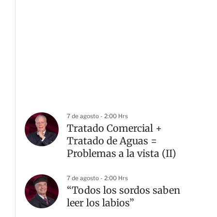
7 de agosto - 2:00 Hrs
Tratado Comercial +
Tratado de Aguas =
Problemas a la vista (II)
7 de agosto - 2:00 Hrs
“Todos los sordos saben
leer los labios”