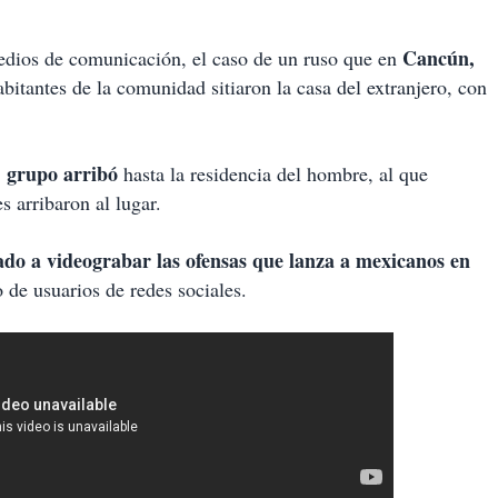
Cancún,
medios de comunicación, el caso de un ruso que en
bitantes de la comunidad sitiaron la casa del extranjero, con
 grupo arribó
hasta la residencia del hombre, al que
s arribaron al lugar.
do a videograbar las ofensas que lanza a mexicanos en
o de usuarios de redes sociales.