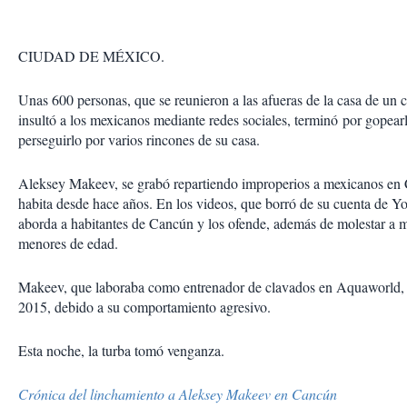
CIUDAD DE MÉXICO.
Unas 600 personas, que se reunieron a las afueras de la casa de un
insultó a los mexicanos mediante redes sociales, terminó por gopear
perseguirlo por varios rincones de su casa.
Aleksey Makeev, se grabó repartiendo improperios a mexicanos en
habita desde hace años. En los videos, que borró de su cuenta de 
aborda a habitantes de Cancún y los ofende, además de molestar a m
menores de edad.
Makeev, que laboraba como entrenador de clavados en Aquaworld, 
2015, debido a su comportamiento agresivo.
Esta noche, la turba tomó venganza.
Crónica del linchamiento a Aleksey Makeev en Cancún