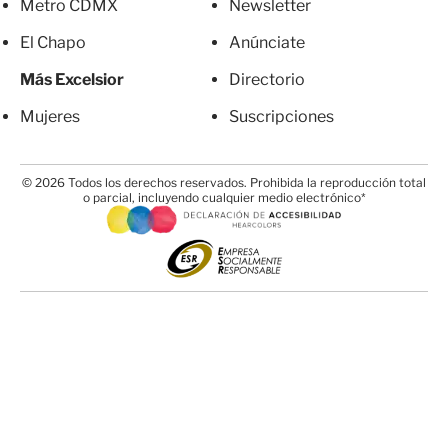
Metro CDMX
Newsletter
El Chapo
Anúnciate
Más Excelsior
Directorio
Mujeres
Suscripciones
© 2026 Todos los derechos reservados. Prohibida la reproducción total
o parcial, incluyendo cualquier medio electrónico*