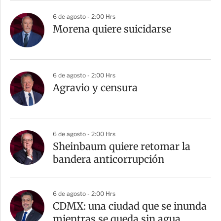
6 de agosto - 2:00 Hrs
Morena quiere suicidarse
6 de agosto - 2:00 Hrs
Agravio y censura
6 de agosto - 2:00 Hrs
Sheinbaum quiere retomar la
bandera anticorrupción
6 de agosto - 2:00 Hrs
CDMX: una ciudad que se inunda
mientras se queda sin agua