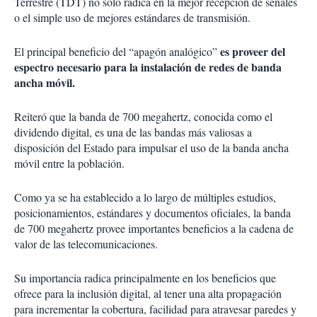
Terrestre (TDT) no sólo radica en la mejor recepción de señales
o el simple uso de mejores estándares de transmisión.
es proveer del
El principal beneficio del “apagón analógico”
espectro necesario para la instalación de redes de banda
ancha móvil.
Reiteró que la banda de 700 megahertz, conocida como el
dividendo digital, es una de las bandas más valiosas a
disposición del Estado para impulsar el uso de la banda ancha
móvil entre la población.
Como ya se ha establecido a lo largo de múltiples estudios,
posicionamientos, estándares y documentos oficiales, la banda
de 700 megahertz provee importantes beneficios a la cadena de
valor de las telecomunicaciones.
Su importancia radica principalmente en los beneficios que
ofrece para la inclusión digital, al tener una alta propagación
para incrementar la cobertura, facilidad para atravesar paredes y