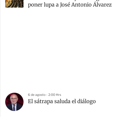
poner lupa a José Antonio Álvarez
6 de agosto - 2:00 Hrs
El sátrapa saluda el diálogo