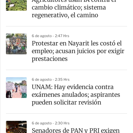
cambio climático; sistema
regenerativo, el camino
6 de agosto - 2:47 Hrs
Protestar en Nayarit les costó el
empleo; acusan juicios por exigir
prestaciones
6 de agosto - 2:35 Hrs
UNAM: Hay evidencia contra
exámenes anulados; aspirantes
pueden solicitar revisión
6 de agosto - 2:30 Hrs
Senadores de PAN y PRI exigen