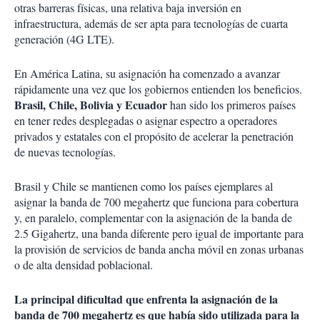
otras barreras físicas, una relativa baja inversión en
infraestructura, además de ser apta para tecnologías de cuarta
generación (4G LTE).
En América Latina, su asignación ha comenzado a avanzar
rápidamente una vez que los gobiernos entienden los beneficios.
Brasil, Chile, Bolivia y Ecuador
han sido los primeros países
en tener redes desplegadas o asignar espectro a operadores
privados y estatales con el propósito de acelerar la penetración
de nuevas tecnologías.
Brasil y Chile se mantienen como los países ejemplares al
asignar la banda de 700 megahertz que funciona para cobertura
y, en paralelo, complementar con la asignación de la banda de
2.5 Gigahertz, una banda diferente pero igual de importante para
la provisión de servicios de banda ancha móvil en zonas urbanas
o de alta densidad poblacional.
La principal dificultad que enfrenta la asignación de la
banda de 700 megahertz es que había sido utilizada para la