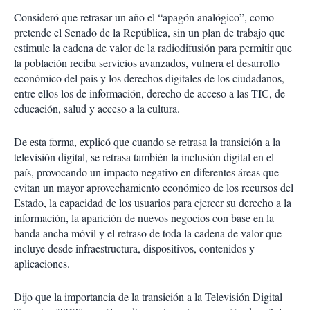
Consideró que retrasar un año el “apagón analógico”, como
pretende el Senado de la República, sin un plan de trabajo que
estimule la cadena de valor de la radiodifusión para permitir que
la población reciba servicios avanzados, vulnera el desarrollo
económico del país y los derechos digitales de los ciudadanos,
entre ellos los de información, derecho de acceso a las TIC, de
educación, salud y acceso a la cultura.
De esta forma, explicó que cuando se retrasa la transición a la
televisión digital, se retrasa también la inclusión digital en el
país, provocando un impacto negativo en diferentes áreas que
evitan un mayor aprovechamiento económico de los recursos del
Estado, la capacidad de los usuarios para ejercer su derecho a la
información, la aparición de nuevos negocios con base en la
banda ancha móvil y el retraso de toda la cadena de valor que
incluye desde infraestructura, dispositivos, contenidos y
aplicaciones.
Dijo que la importancia de la transición a la Televisión Digital