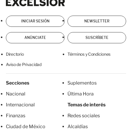
INICIAR SESIÓN
NEWSLETTER
ANÚNCIATE
SUSCRÍBETE
Directorio
Términos y Condiciones
Aviso de Privacidad
Secciones
Suplementos
Nacional
Última Hora
Internacional
Temas de interés
Finanzas
Redes sociales
Ciudad de México
Alcaldías