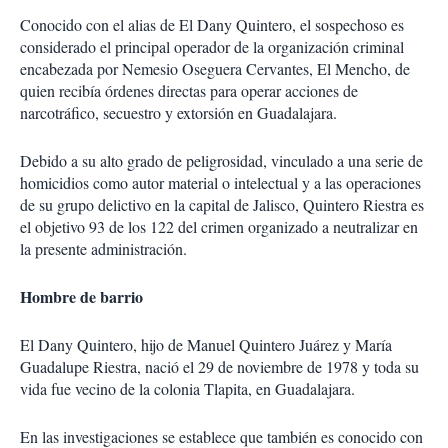
Conocido con el alias de El Dany Quintero, el sospechoso es
considerado el principal operador de la organización criminal
encabezada por Nemesio Oseguera Cervantes, El Mencho, de
quien recibía órdenes directas para operar acciones de
narcotráfico, secuestro y extorsión en Guadalajara.
Debido a su alto grado de peligrosidad, vinculado a una serie de
homicidios como autor material o intelectual y a las operaciones
de su grupo delictivo en la capital de Jalisco, Quintero Riestra es
el objetivo 93 de los 122 del crimen organizado a neutralizar en
la presente administración.
Hombre de barrio
El Dany Quintero, hijo de Manuel Quintero Juárez y María
Guadalupe Riestra, nació el 29 de noviembre de 1978 y toda su
vida fue vecino de la colonia Tlapita, en Guadalajara.
En las investigaciones se establece que también es conocido con