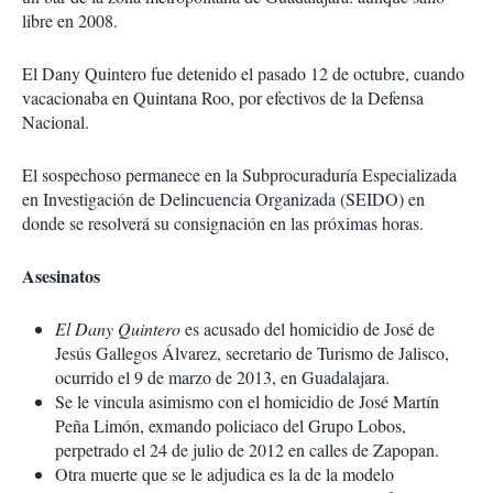
libre en 2008.
El Dany Quintero fue detenido el pasado 12 de octubre, cuando
vacacionaba en Quintana Roo, por efectivos de la Defensa
Nacional.
El sospechoso permanece en la Subprocuraduría Especializada
en Investigación de Delincuencia Organizada (SEIDO) en
donde se resolverá su consignación en las próximas horas.
Asesinatos
El Dany Quintero
es acusado del homicidio de José de
Jesús Gallegos Álvarez, secretario de Turismo de Jalisco,
ocurrido el 9 de marzo de 2013, en Guadalajara.
Se le vincula asimismo con el homicidio de José Martín
Peña Limón, exmando policiaco del Grupo Lobos,
perpetrado el 24 de julio de 2012 en calles de Zapopan.
Otra muerte que se le adjudica es la de la modelo