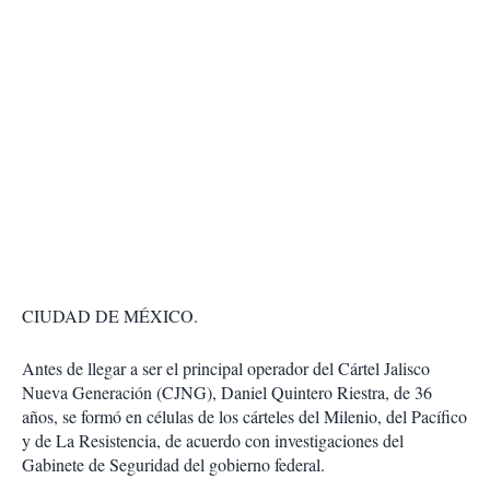
CIUDAD DE MÉXICO.
Antes de llegar a ser el principal operador del Cártel Jalisco
Nueva Generación (CJNG), Daniel Quintero Riestra, de 36
años, se formó en células de los cárteles del Milenio, del Pacífico
y de La Resistencia, de acuerdo con investigaciones del
Gabinete de Seguridad del gobierno federal.