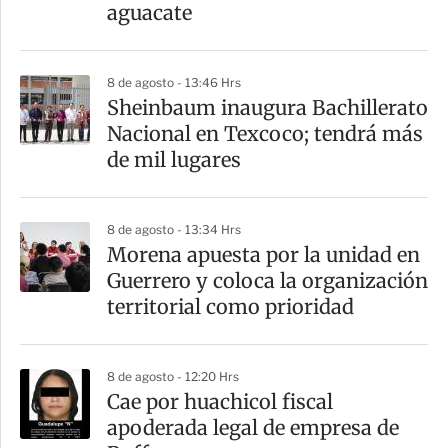
aguacate
8 de agosto - 13:46 Hrs
Sheinbaum inaugura Bachillerato
Nacional en Texcoco; tendrá más
de mil lugares
8 de agosto - 13:34 Hrs
Morena apuesta por la unidad en
Guerrero y coloca la organización
territorial como prioridad
8 de agosto - 12:20 Hrs
Cae por huachicol fiscal
apoderada legal de empresa de