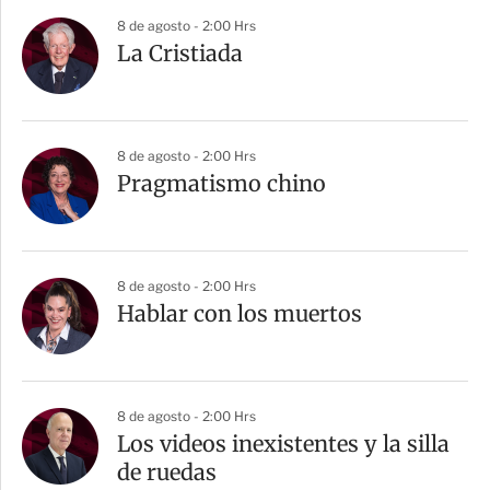
8 de agosto - 2:00 Hrs
La Cristiada
8 de agosto - 2:00 Hrs
Pragmatismo chino
8 de agosto - 2:00 Hrs
Hablar con los muertos
8 de agosto - 2:00 Hrs
Los videos inexistentes y la silla
de ruedas