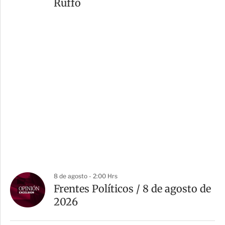
Ruffo
8 de agosto - 2:00 Hrs
Frentes Políticos / 8 de agosto de
2026