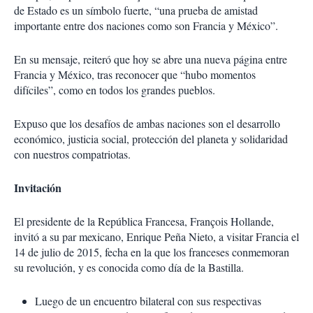
de Estado es un símbolo fuerte, “una prueba de amistad
importante entre dos naciones como son Francia y México”.
En su mensaje, reiteró que hoy se abre una nueva página entre
Francia y México, tras reconocer que “hubo momentos
difíciles”, como en todos los grandes pueblos.
Expuso que los desafíos de ambas naciones son el desarrollo
económico, justicia social, protección del planeta y solidaridad
con nuestros compatriotas.
Invitación
El presidente de la República Francesa, François Hollande,
invitó a su par mexicano, Enrique Peña Nieto, a visitar Francia el
14 de julio de 2015, fecha en la que los franceses conmemoran
su revolución, y es conocida como día de la Bastilla.
Luego de un encuentro bilateral con sus respectivas