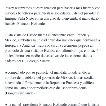
“Hoy relanzamos nuestra relación para hacerla más fuerte y con
mayores beneficios para nuestras sociedades”, dijo el presidente
Enrique Peña Nieto en su discurso de bienvenida al mandatario
francés, François Hollande.
“Esta visita de Estado marca el encuentro entre Francia y
México, simboliza la unidad entre dos naciones que hermanan a
Europa y a América”, subrayó en una ceremonia pegada al
protocolo de una visita de Estado, con alfombra roja, entonación
de los himnos en medio de las salvas de los cañones de los
cadetes del H. Colegio Militar.
Acompañado por su gabinete, el mandatario federal dio a
nombre del pueblo y del gobierno de México, la más cordial
bienvenida al Presidente de la República Francesa y calificó
como un “alto honor recibirle este día, señor presidente
(François Hollande)”.
A la par, el presidente François Hollande comentó que la visita