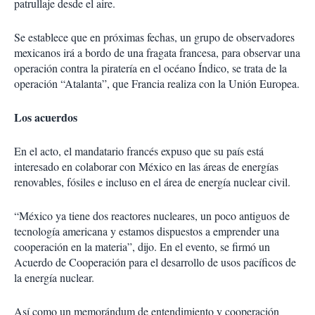
patrullaje desde el aire.
Se establece que en próximas fechas, un grupo de observadores
mexicanos irá a bordo de una fragata francesa, para observar una
operación contra la piratería en el océano Índico, se trata de la
operación “Atalanta”, que Francia realiza con la Unión Europea.
Los acuerdos
En el acto, el mandatario francés expuso que su país está
interesado en colaborar con México en las áreas de energías
renovables, fósiles e incluso en el área de energía nuclear civil.
“México ya tiene dos reactores nucleares, un poco antiguos de
tecnología americana y estamos dispuestos a emprender una
cooperación en la materia”, dijo. En el evento, se firmó un
Acuerdo de Cooperación para el desarrollo de usos pacíficos de
la energía nuclear.
Así como un memorándum de entendimiento y cooperación