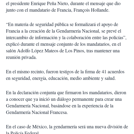
el presidente Enrique Peña Nieto, durante el mensaje que dio
junto con el mandatario de Francia, François Hollande.
“En materia de seguridad pública se formalizará el apoyo de
Francia a la creación de la Gendarmería Nacional, se prevé el
intercambio de información y la colaboración entre las policías”,
explicó durante el mensaje conjunto de los mandatarios, en el
salón Adolfo López Mateos de Los Pinos, tras mantener una
reunión privada.
En el mismo recinto, fueron testigos de la firma de 41 acuerdos
en seguridad, energía, educación, medio ambiente y salud.
En la declaración conjunta que firmaron los mandatarios, dieron
a conocer que ya inició un diálogo permanente para crear una
Gendarmería Nacional, basándose en la experiencia de la
Gendarmería Nacional Francesa.
En el caso de México, la gendarmería será una nueva división de
la Policía Federal.