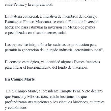
entre Pemex y la empresa total.
En materia comercial, a iniciativa de miembros del Consejo
Estratégico Franco-Mexicano, se creó el Fondo de Inversión
Mexicano para estimular la inversión en México de pymes
especializadas en el sector aeroespacial.
Las pymes “se integrarán a las cadenas de producción para
permitir la generación de un tejido industrial aeronáutico local”.
El consejo estratégico, ya identificó algunas Pymes francesas
para iniciar el funcionamiento del fondo de inversión.
En Campo Marte
En el Campo Marte, el presidente Enrique Peña Nieto declaró
que Francia y México, concretarán instrumentos que
profundizarán sus relaciones y los vínculos históricos, culturales
y económicos.