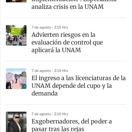
analiza crisis en la UNAM
7 de agosto - 2:15 Hrs
Advierten riesgos en la
evaluación de control que
aplicará la UNAM
7 de agosto - 2:15 Hrs
El ingreso a las licenciaturas de la
UNAM depende del cupo y la
demanda
7 de agosto - 2:10 Hrs
Exgobernadores, del poder a
pasar tras las rejas