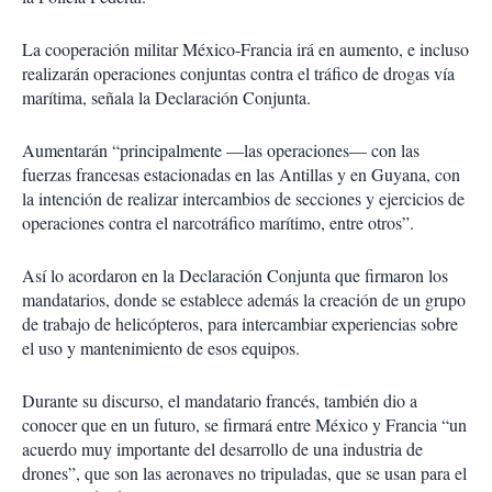
La cooperación militar México-Francia irá en aumento, e incluso
realizarán operaciones conjuntas contra el tráfico de drogas vía
marítima, señala la Declaración Conjunta.
Aumentarán “principalmente —las operaciones— con las
fuerzas francesas estacionadas en las Antillas y en Guyana, con
la intención de realizar intercambios de secciones y ejercicios de
operaciones contra el narcotráfico marítimo, entre otros”.
Así lo acordaron en la Declaración Conjunta que firmaron los
mandatarios, donde se establece además la creación de un grupo
de trabajo de helicópteros, para intercambiar experiencias sobre
el uso y mantenimiento de esos equipos.
Durante su discurso, el mandatario francés, también dio a
conocer que en un futuro, se firmará entre México y Francia “un
acuerdo muy importante del desarrollo de una industria de
drones”, que son las aeronaves no tripuladas, que se usan para el