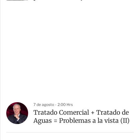
7 de agosto - 2:00 Hrs
Tratado Comercial + Tratado de
Aguas = Problemas a la vista (II)