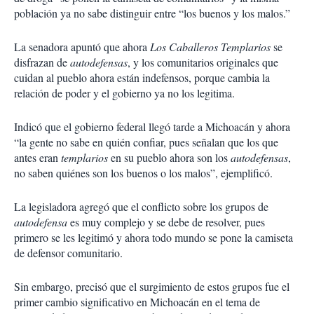
población ya no sabe distinguir entre “los buenos y los malos.”
La senadora apuntó que ahora
Los Caballeros Templarios
se
disfrazan de
autodefensas
, y los comunitarios originales que
cuidan al pueblo ahora están indefensos, porque cambia la
relación de poder y el gobierno ya no los legitima.
Indicó que el gobierno federal llegó tarde a Michoacán y ahora
“la gente no sabe en quién confiar, pues señalan que los que
antes eran
templarios
en su pueblo ahora son los
autodefensas
,
no saben quiénes son los buenos o los malos”, ejemplificó.
La legisladora agregó que el conflicto sobre los grupos de
autodefensa
es muy complejo y se debe de resolver, pues
primero se les legitimó y ahora todo mundo se pone la camiseta
de defensor comunitario.
Sin embargo, precisó que el surgimiento de estos grupos fue el
primer cambio significativo en Michoacán en el tema de