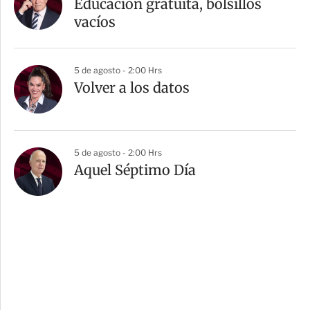
Educación gratuita, bolsillos
vacíos
5 de agosto - 2:00 Hrs
Volver a los datos
5 de agosto - 2:00 Hrs
Aquel Séptimo Día