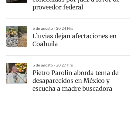
proveedor federal
5 de agosto - 20:24 Hrs
Lluvias dejan afectaciones en
Coahuila
5 de agosto - 20:27 Hrs
Pietro Parolin aborda tema de
desaparecidos en México y
escucha a madre buscadora