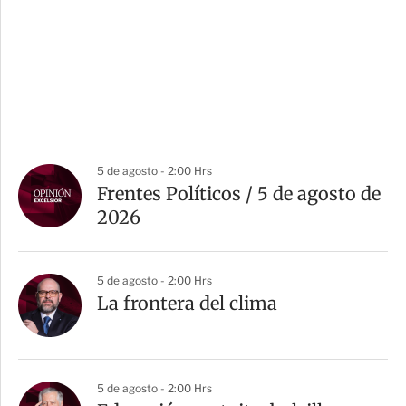
5 de agosto - 2:00 Hrs
Frentes Políticos / 5 de agosto de
2026
5 de agosto - 2:00 Hrs
La frontera del clima
5 de agosto - 2:00 Hrs