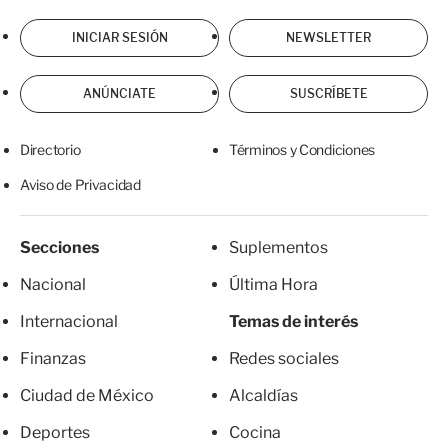
INICIAR SESIÓN
NEWSLETTER
ANÚNCIATE
SUSCRÍBETE
Directorio
Términos y Condiciones
Aviso de Privacidad
Secciones
Suplementos
Nacional
Última Hora
Internacional
Temas de interés
Finanzas
Redes sociales
Ciudad de México
Alcaldías
Deportes
Cocina