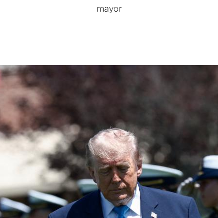
mayor