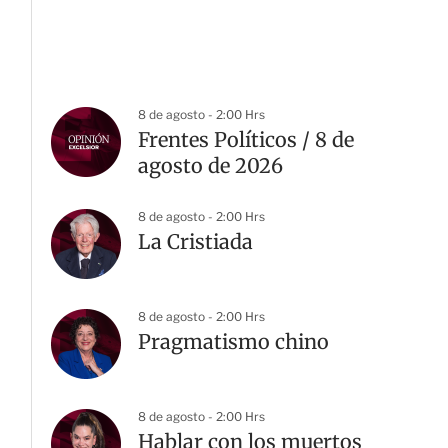
8 de agosto - 2:00 Hrs
Frentes Políticos / 8 de
agosto de 2026
8 de agosto - 2:00 Hrs
La Cristiada
8 de agosto - 2:00 Hrs
Pragmatismo chino
8 de agosto - 2:00 Hrs
Hablar con los muertos