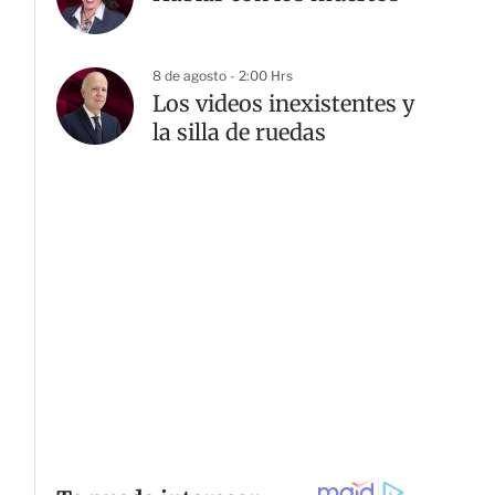
8 de agosto - 2:00 Hrs
Los videos inexistentes y
la silla de ruedas