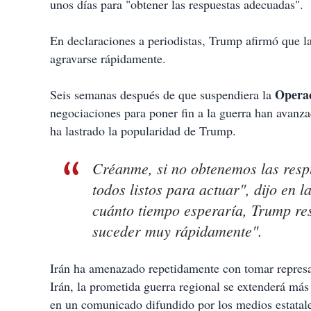
unos días para "obtener las respuestas adecuadas".
En declaraciones a periodistas, Trump afirmó que la
agravarse rápidamente.
Operac
Seis semanas después de que suspendiera la
negociaciones para poner fin a la guerra han avanza
ha lastrado la popularidad de Trump.
Créanme, si no obtenemos las resp
todos listos para actuar", dijo en
cuánto tiempo esperaría, Trump re
suceder muy rápidamente".
Irán ha amenazado repetidamente con tomar represali
Irán, la prometida guerra regional se extenderá más a
en un comunicado difundido por los medios estatale