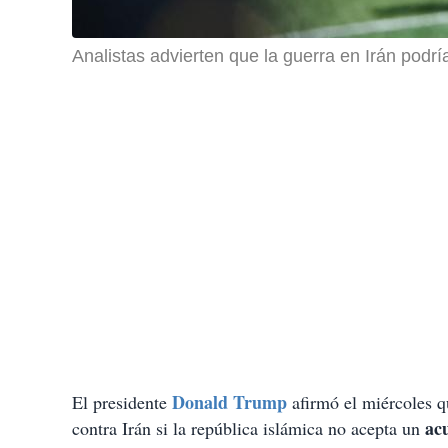
Analistas advierten que la guerra en Irán podría
Donald Trump
El presidente
afirmó el miércoles q
acu
contra Irán si la república islámica no acepta un