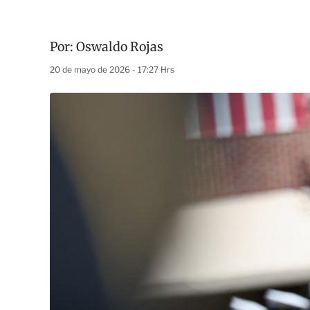
Por:
Oswaldo Rojas
20 de mayo de 2026 - 17:27 Hrs