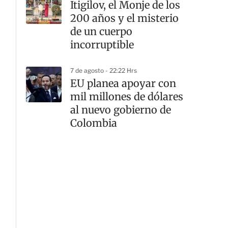
Itigilov, el Monje de los
200 años y el misterio
de un cuerpo
incorruptible
7 de agosto - 22:22 Hrs
EU planea apoyar con
mil millones de dólares
al nuevo gobierno de
Colombia