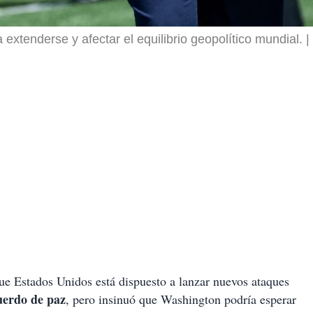
 extenderse y afectar el equilibrio geopolítico mundial.
ue Estados Unidos está dispuesto a lanzar nuevos ataques
erdo de paz
, pero insinuó que Washington podría esperar