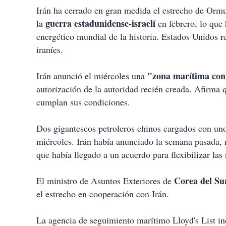
Irán ha cerrado en gran medida el estrecho de Ormu
guerra estadunidense-israelí
la
en febrero, lo que
energético mundial de la historia. Estados Unidos 
iraníes.
"zona marítima con
Irán anunció el miércoles una
autorización de la autoridad recién creada. Afirma q
cumplan sus condiciones.
Dos gigantescos petroleros chinos cargados con unos
miércoles. Irán había anunciado la semana pasada,
que había llegado a un acuerdo para flexibilizar la
Corea del Su
El ministro de Asuntos Exteriores de
el estrecho en cooperación con Irán.
La agencia de seguimiento marítimo Lloyd's List in